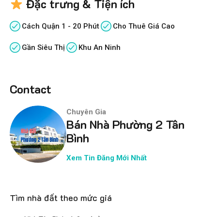
Đặc trưng & Tiện ích
Cách Quận 1 - 20 Phút
Cho Thuê Giá Cao
Gần Siêu Thị
Khu An Ninh
Contact
Chuyên Gia
Bán Nhà Phường 2 Tân
Bình
Xem Tin Đăng Mới Nhất
Tìm nhà đất theo mức giá