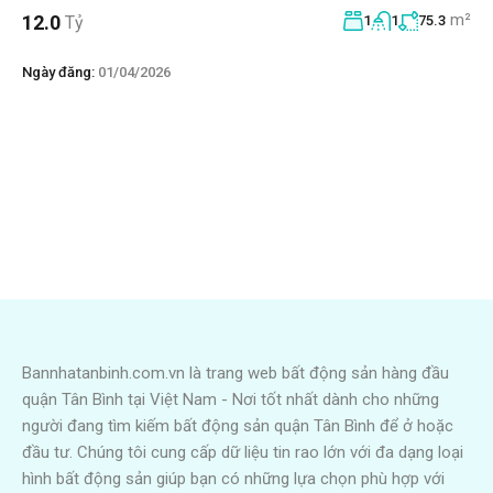
m²
12.0
Tỷ
1
1
75.3
Ngày đăng:
01/04/2026
Bannhatanbinh.com.vn là trang web bất động sản hàng đầu
quận Tân Bình tại Việt Nam - Nơi tốt nhất dành cho những
người đang tìm kiếm bất động sản quận Tân Bình để ở hoặc
đầu tư. Chúng tôi cung cấp dữ liệu tin rao lớn với đa dạng loại
hình bất động sản giúp bạn có những lựa chọn phù hợp với