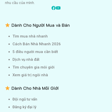
nhu cầu của mình.
Dành Cho Người Mua và Bán
Tìm mua nhà nhanh
Cách Bán Nhà Nhanh 2026
5 điều người mua cần biết
Dịch vụ nhà đất
Tìm chuyên gia môi giới
Xem giá trị ngôi nhà
Dành Cho Nhà Môi Giới
Đội ngũ tư vấn
Đăng ký đại lý