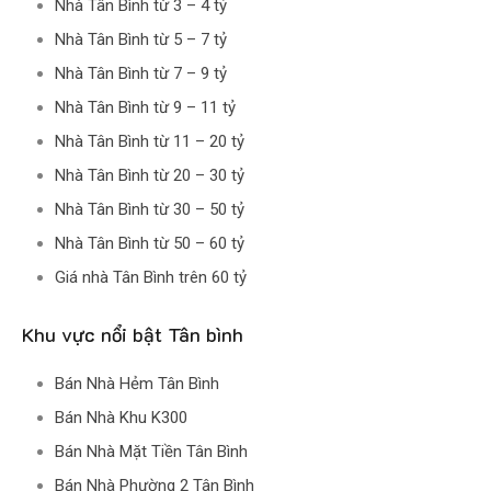
Nhà Tân Bình từ 3 – 4 tỷ
Nhà Tân Bình từ 5 – 7 tỷ
Nhà Tân Bình từ 7 – 9 tỷ
Nhà Tân Bình từ 9 – 11 tỷ
Nhà Tân Bình từ 11 – 20 tỷ
Nhà Tân Bình từ 20 – 30 tỷ
Nhà Tân Bình từ 30 – 50 tỷ
Nhà Tân Bình từ 50 – 60 tỷ
Giá nhà Tân Bình trên 60 tỷ
Khu vực nổi bật Tân bình
Bán Nhà Hẻm Tân Bình
Bán Nhà Khu K300
Bán Nhà Mặt Tiền Tân Bình
Bán Nhà Phường 2 Tân Bình