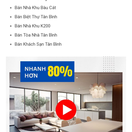
Bán Nhà Khu Bàu Cát
Bán Biệt Thự Tân Bình
Bán Nhà Khu K200
Bán Tòa Nhà Tân Bình
Bán Khách Sạn Tân Bình