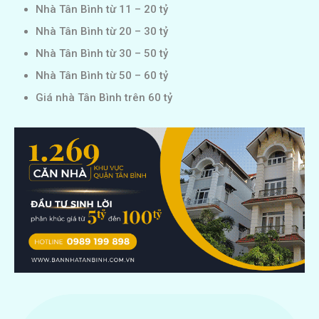
Nhà Tân Bình từ 11 – 20 tỷ
Nhà Tân Bình từ 20 – 30 tỷ
Nhà Tân Bình từ 30 – 50 tỷ
Nhà Tân Bình từ 50 – 60 tỷ
Giá nhà Tân Bình trên 60 tỷ