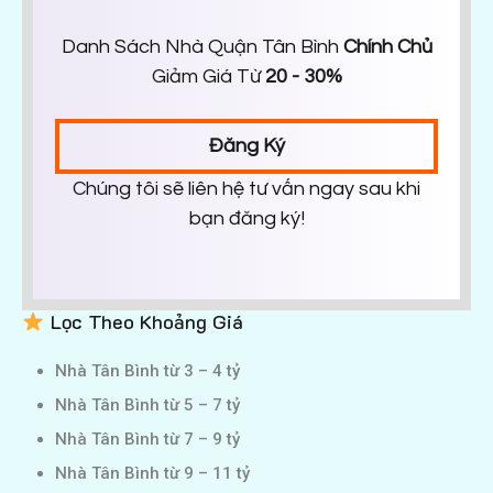
Danh Sách Nhà Quận Tân Bình
Chính Chủ
Giảm Giá Từ
20 - 30%
Đăng Ký
Chúng tôi sẽ liên hệ tư vấn ngay sau khi
bạn đăng ký!
Lọc Theo Khoảng Giá
Nhà Tân Bình từ 3 – 4 tỷ
Nhà Tân Bình từ 5 – 7 tỷ
Nhà Tân Bình từ 7 – 9 tỷ
Nhà Tân Bình từ 9 – 11 tỷ