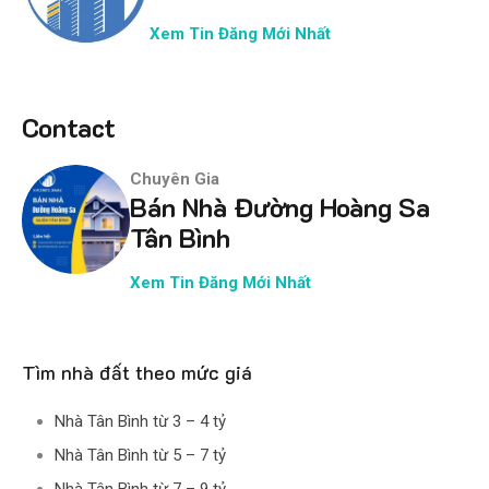
Xem Tin Đăng Mới Nhất
Contact
Chuyên Gia
Bán Nhà Đường Hoàng Sa
Tân Bình
Xem Tin Đăng Mới Nhất
Tìm nhà đất theo mức giá
Nhà Tân Bình từ 3 – 4 tỷ
Nhà Tân Bình từ 5 – 7 tỷ