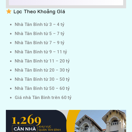
Lọc Theo Khoảng Giá
Nhà Tân Bình từ 3 – 4 tỷ
Nhà Tân Bình từ 5 – 7 tỷ
Nhà Tân Bình từ 7 – 9 tỷ
Nhà Tân Bình từ 9 – 11 tỷ
Nhà Tân Bình từ 11 – 20 tỷ
Nhà Tân Bình từ 20 – 30 tỷ
Nhà Tân Bình từ 30 – 50 tỷ
Nhà Tân Bình từ 50 – 60 tỷ
Giá nhà Tân Bình trên 60 tỷ