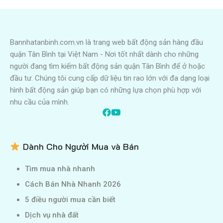
Bannhatanbinh.com.vn là trang web bất động sản hàng đầu
quận Tân Bình tại Việt Nam - Nơi tốt nhất dành cho những
người đang tìm kiếm bất động sản quận Tân Bình để ở hoặc
đầu tư. Chúng tôi cung cấp dữ liệu tin rao lớn với đa dạng loại
hình bất động sản giúp bạn có những lựa chọn phù hợp với
nhu cầu của mình.
Dành Cho Người Mua và Bán
Tìm mua nhà nhanh
Cách Bán Nhà Nhanh 2026
5 điều người mua cần biết
Dịch vụ nhà đất