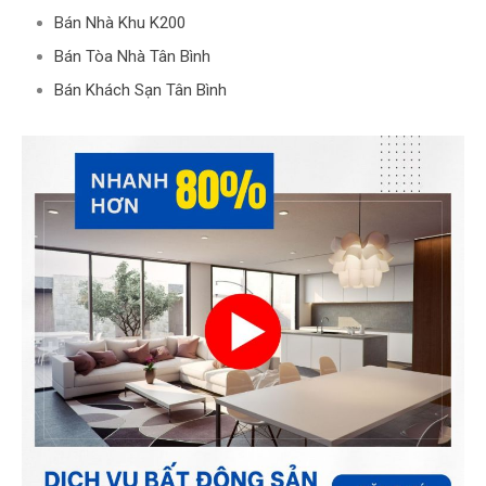
Bán Nhà Khu K200
Bán Tòa Nhà Tân Bình
Bán Khách Sạn Tân Bình