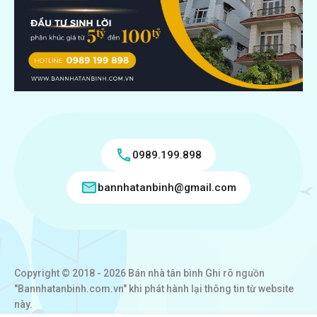
0989.199.898
bannhatanbinh@gmail.com
Copyright © 2018 - 2026 Bán nhà tân bình Ghi rõ nguồn
"Bannhatanbinh.com.vn" khi phát hành lại thông tin từ website
này.