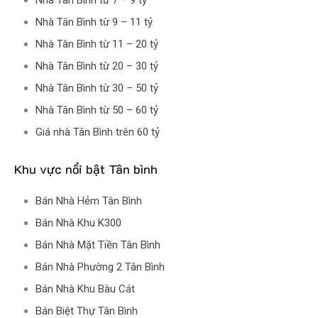
Nhà Tân Bình từ 7 – 9 tỷ
Nhà Tân Bình từ 9 – 11 tỷ
Nhà Tân Bình từ 11 – 20 tỷ
Nhà Tân Bình từ 20 – 30 tỷ
Nhà Tân Bình từ 30 – 50 tỷ
Nhà Tân Bình từ 50 – 60 tỷ
Giá nhà Tân Bình trên 60 tỷ
Khu vực nổi bật Tân bình
Bán Nhà Hẻm Tân Bình
Bán Nhà Khu K300
Bán Nhà Mặt Tiền Tân Bình
Bán Nhà Phường 2 Tân Bình
Bán Nhà Khu Bàu Cát
Bán Biệt Thự Tân Bình