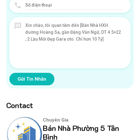
Gửi Tin Nhắn
Contact
Chuyên Gia
Bán Nhà Phường 5 Tân
Bình