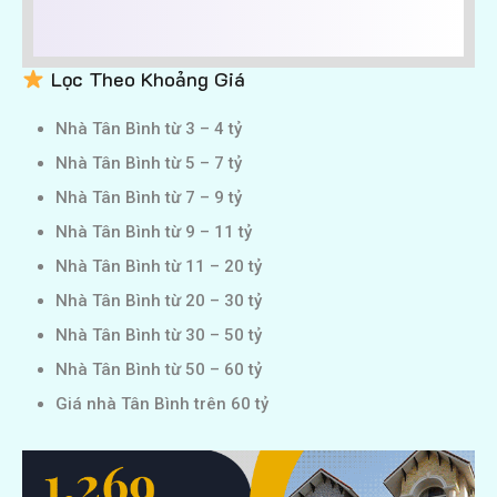
Lọc Theo Khoảng Giá
Nhà Tân Bình từ 3 – 4 tỷ
Nhà Tân Bình từ 5 – 7 tỷ
Nhà Tân Bình từ 7 – 9 tỷ
Nhà Tân Bình từ 9 – 11 tỷ
Nhà Tân Bình từ 11 – 20 tỷ
Nhà Tân Bình từ 20 – 30 tỷ
Nhà Tân Bình từ 30 – 50 tỷ
Nhà Tân Bình từ 50 – 60 tỷ
Giá nhà Tân Bình trên 60 tỷ