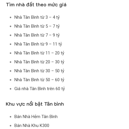
Tìm nhà đất theo mức giá
Nhà Tân Bình từ 3 – 4 tỷ
Nhà Tân Bình từ 5 – 7 tỷ
Nhà Tân Bình từ 7 – 9 tỷ
Nhà Tân Bình từ 9 – 11 tỷ
Nhà Tân Bình từ 11 – 20 tỷ
Nhà Tân Bình từ 20 – 30 tỷ
Nhà Tân Bình từ 30 – 50 tỷ
Nhà Tân Bình từ 50 – 60 tỷ
Giá nhà Tân Bình trên 60 tỷ
Khu vực nổi bật Tân bình
Bán Nhà Hẻm Tân Bình
Bán Nhà Khu K300