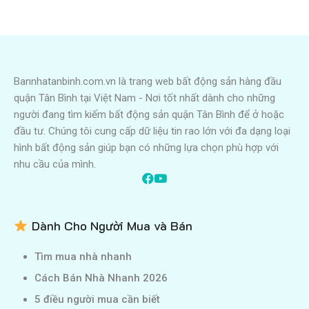
Bannhatanbinh.com.vn là trang web bất động sản hàng đầu
quận Tân Bình tại Việt Nam - Nơi tốt nhất dành cho những
người đang tìm kiếm bất động sản quận Tân Bình để ở hoặc
đầu tư. Chúng tôi cung cấp dữ liệu tin rao lớn với đa dạng loại
hình bất động sản giúp bạn có những lựa chọn phù hợp với
nhu cầu của mình.
Dành Cho Người Mua và Bán
Tìm mua nhà nhanh
Cách Bán Nhà Nhanh 2026
5 điều người mua cần biết