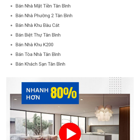
Bán Nhà Mặt Tiền Tân Bình
Bán Nhà Phường 2 Tân Bình
Bán Nhà Khu Bàu Cát
Bán Biệt Thự Tân Bình
Bán Nhà Khu K200
Bán Tòa Nhà Tân Bình
Bán Khách Sạn Tân Bình