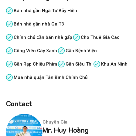
Bán nhà gần Ngã Tư Bảy Hiền
Bán nhà gần nhà Ga T3
Chính chủ cần bán nhà gấp
Cho Thuê Giá Cao
Công Viên Cây Xanh
Gần Bệnh Viện
Gần Rạp Chiếu Phim
Gần Siêu Thị
Khu An Ninh
Mua nhà quận Tân Bình Chính Chủ
Contact
Chuyên Gia
Mr. Huy Hoàng