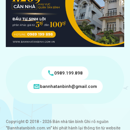
0989.199.898
bannhatanbinh@gmail.com
Copyright © 2018 - 2026 Bán nhà tân bình Ghi rõ nguồn
"Bannhatanbinh.com.vn" khi phát hành lại thông tin từ website