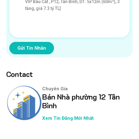
Gửi Tin Nhắn
Contact
Chuyên Gia
Bán Nhà phường 12 Tân
Bình
Xem Tin Đăng Mới Nhất