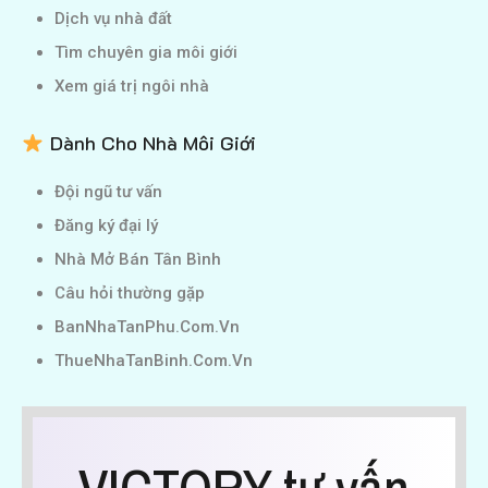
Dịch vụ nhà đất
Tìm chuyên gia môi giới
Xem giá trị ngôi nhà
Dành Cho Nhà Môi Giới
Đội ngũ tư vấn
Đăng ký đại lý
Nhà Mở Bán Tân Bình
Câu hỏi thường gặp
BanNhaTanPhu.Com.Vn
ThueNhaTanBinh.Com.Vn