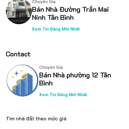
Chuyên Gia
Bán Nhà Đường Trần Mai
Ninh Tân Bình
Xem Tin Đăng Mới Nhất
Contact
Chuyên Gia
Bán Nhà phường 12 Tân
Bình
Xem Tin Đăng Mới Nhất
Tìm nhà đất theo mức giá