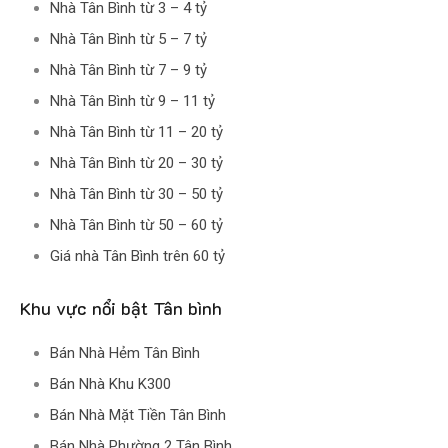
Nhà Tân Bình từ 3 – 4 tỷ
Nhà Tân Bình từ 5 – 7 tỷ
Nhà Tân Bình từ 7 – 9 tỷ
Nhà Tân Bình từ 9 – 11 tỷ
Nhà Tân Bình từ 11 – 20 tỷ
Nhà Tân Bình từ 20 – 30 tỷ
Nhà Tân Bình từ 30 – 50 tỷ
Nhà Tân Bình từ 50 – 60 tỷ
Giá nhà Tân Bình trên 60 tỷ
Khu vực nổi bật Tân bình
Bán Nhà Hẻm Tân Bình
Bán Nhà Khu K300
Bán Nhà Mặt Tiền Tân Bình
Bán Nhà Phường 2 Tân Bình