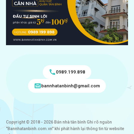
0989.199.898
bannhatanbinh@gmail.com
Copyright © 2018 - 2026 Bán nhà tân bình Ghi rõ nguồn
"Bannhatanbinh.com.vn" khi phát hành lại thông tin từ website