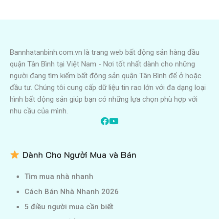
Bannhatanbinh.com.vn là trang web bất động sản hàng đầu
quận Tân Bình tại Việt Nam - Nơi tốt nhất dành cho những
người đang tìm kiếm bất động sản quận Tân Bình để ở hoặc
đầu tư. Chúng tôi cung cấp dữ liệu tin rao lớn với đa dạng loại
hình bất động sản giúp bạn có những lựa chọn phù hợp với
nhu cầu của mình.
Dành Cho Người Mua và Bán
Tìm mua nhà nhanh
Cách Bán Nhà Nhanh 2026
5 điều người mua cần biết