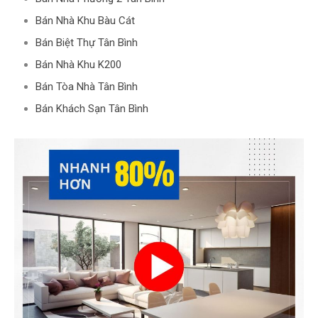
Bán Nhà Khu Bàu Cát
Bán Biệt Thự Tân Bình
Bán Nhà Khu K200
Bán Tòa Nhà Tân Bình
Bán Khách Sạn Tân Bình