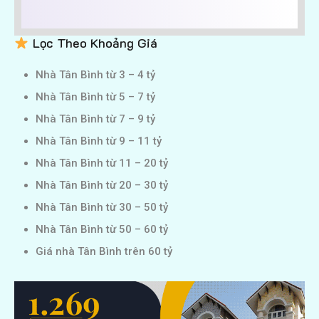
Lọc Theo Khoảng Giá
Nhà Tân Bình từ 3 – 4 tỷ
Nhà Tân Bình từ 5 – 7 tỷ
Nhà Tân Bình từ 7 – 9 tỷ
Nhà Tân Bình từ 9 – 11 tỷ
Nhà Tân Bình từ 11 – 20 tỷ
Nhà Tân Bình từ 20 – 30 tỷ
Nhà Tân Bình từ 30 – 50 tỷ
Nhà Tân Bình từ 50 – 60 tỷ
Giá nhà Tân Bình trên 60 tỷ