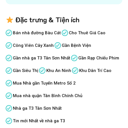
Đặc trưng & Tiện ích
Bán nhà đường Bàu Cát
Cho Thuê Giá Cao
Công Viên Cây Xanh
Gần Bệnh Viện
Gần nhà ga T3 Tân Sơn Nhất
Gần Rạp Chiếu Phim
Gần Siêu Thị
Khu An Ninh
Khu Dân Trí Cao
Mua Nhà gần Tuyến Metro Số 2
Mua nhà quận Tân Bình Chính Chủ
Nhà ga T3 Tân Sơn Nhất
Tin mới Nhất về nhà ga T3