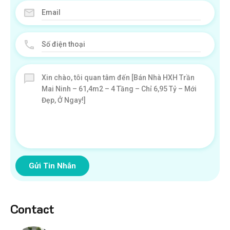
Gửi Tin Nhắn
Contact