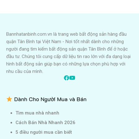
Bannhatanbinh.com.vn là trang web bất động sản hàng đầu
quận Tân Bình tại Việt Nam - Nơi tốt nhất dành cho những
người đang tìm kiếm bất động sản quận Tân Bình để ở hoặc
đầu tư. Chúng tôi cung cấp dữ liệu tin rao lớn với đa dạng loại
hình bất động sản giúp bạn có những lựa chọn phù hợp với
nhu cầu của mình.
Dành Cho Người Mua và Bán
Tìm mua nhà nhanh
Cách Bán Nhà Nhanh 2026
5 điều người mua cần biết