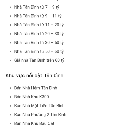
Nhà Tân Bình từ 7 – 9 tỷ
Nhà Tân Bình từ 9 – 11 tỷ
Nhà Tân Bình từ 11 – 20 tỷ
Nhà Tân Bình từ 20 – 30 tỷ
Nhà Tân Bình từ 30 – 50 tỷ
Nhà Tân Bình từ 50 – 60 tỷ
Giá nhà Tân Bình trên 60 tỷ
Khu vực nổi bật Tân bình
Bán Nhà Hẻm Tân Bình
Bán Nhà Khu K300
Bán Nhà Mặt Tiền Tân Bình
Bán Nhà Phường 2 Tân Bình
Bán Nhà Khu Bàu Cát