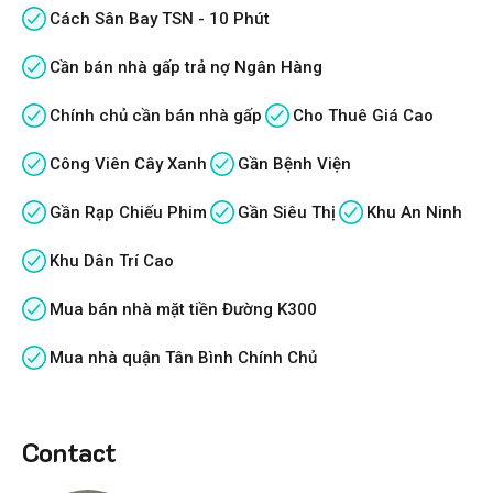
Cách Sân Bay TSN - 10 Phút
Cần bán nhà gấp trả nợ Ngân Hàng
Chính chủ cần bán nhà gấp
Cho Thuê Giá Cao
Công Viên Cây Xanh
Gần Bệnh Viện
Gần Rạp Chiếu Phim
Gần Siêu Thị
Khu An Ninh
Khu Dân Trí Cao
Mua bán nhà mặt tiền Đường K300
Mua nhà quận Tân Bình Chính Chủ
Contact