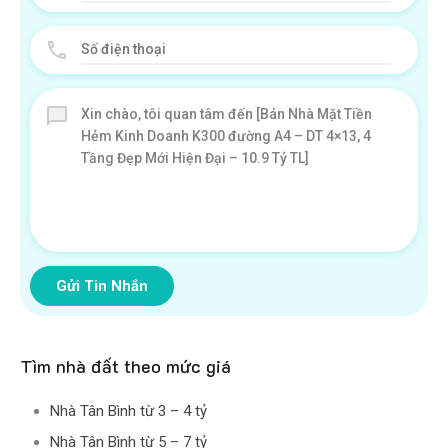
Gửi Tin Nhắn
Tìm nhà đất theo mức giá
Nhà Tân Bình từ 3 – 4 tỷ
Nhà Tân Bình từ 5 – 7 tỷ