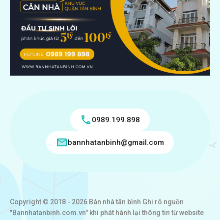
0989.199.898
bannhatanbinh@gmail.com
Copyright © 2018 - 2026 Bán nhà tân bình Ghi rõ nguồn
"Bannhatanbinh.com.vn" khi phát hành lại thông tin từ website