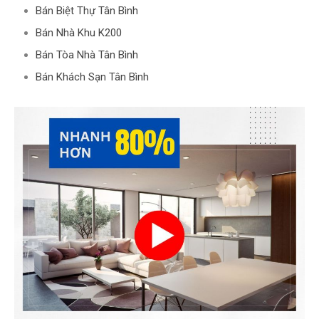
Bán Biệt Thự Tân Bình
Bán Nhà Khu K200
Bán Tòa Nhà Tân Bình
Bán Khách Sạn Tân Bình