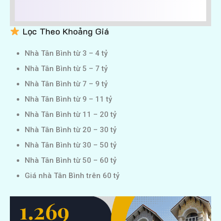
Lọc Theo Khoảng Giá
Nhà Tân Bình từ 3 – 4 tỷ
Nhà Tân Bình từ 5 – 7 tỷ
Nhà Tân Bình từ 7 – 9 tỷ
Nhà Tân Bình từ 9 – 11 tỷ
Nhà Tân Bình từ 11 – 20 tỷ
Nhà Tân Bình từ 20 – 30 tỷ
Nhà Tân Bình từ 30 – 50 tỷ
Nhà Tân Bình từ 50 – 60 tỷ
Giá nhà Tân Bình trên 60 tỷ