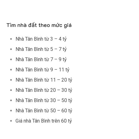
Tìm nhà đất theo mức giá
Nhà Tân Bình từ 3 – 4 tỷ
Nhà Tân Bình từ 5 – 7 tỷ
Nhà Tân Bình từ 7 – 9 tỷ
Nhà Tân Bình từ 9 – 11 tỷ
Nhà Tân Bình từ 11 – 20 tỷ
Nhà Tân Bình từ 20 – 30 tỷ
Nhà Tân Bình từ 30 – 50 tỷ
Nhà Tân Bình từ 50 – 60 tỷ
Giá nhà Tân Bình trên 60 tỷ