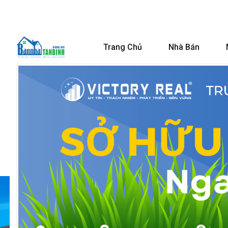
Trang Chủ
Nhà Bán