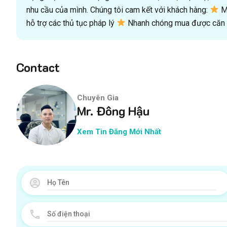
nhu cầu của mình. Chúng tôi cam kết với khách hàng:
Mu
hỗ trợ các thủ tục pháp lý
Nhanh chóng mua được căn n
Contact
Chuyên Gia
Mr. Đông Hậu
Xem Tin Đăng Mới Nhất