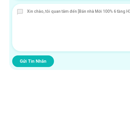
Gửi Tin Nhắn