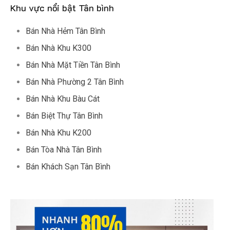
Khu vực nổi bật Tân bình
Bán Nhà Hẻm Tân Bình
Bán Nhà Khu K300
Bán Nhà Mặt Tiền Tân Bình
Bán Nhà Phường 2 Tân Bình
Bán Nhà Khu Bàu Cát
Bán Biệt Thự Tân Bình
Bán Nhà Khu K200
Bán Tòa Nhà Tân Bình
Bán Khách Sạn Tân Bình