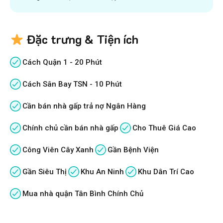
Đặc trưng & Tiện ích
Cách Quận 1 - 20 Phút
Cách Sân Bay TSN - 10 Phút
Cần bán nhà gấp trả nợ Ngân Hàng
Chính chủ cần bán nhà gấp
Cho Thuê Giá Cao
Công Viên Cây Xanh
Gần Bệnh Viện
Gần Siêu Thị
Khu An Ninh
Khu Dân Trí Cao
Mua nhà quận Tân Bình Chính Chủ