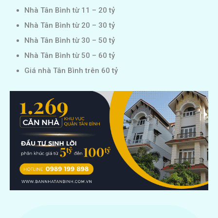
Nhà Tân Bình từ 11 – 20 tỷ
Nhà Tân Bình từ 20 – 30 tỷ
Nhà Tân Bình từ 30 – 50 tỷ
Nhà Tân Bình từ 50 – 60 tỷ
Giá nhà Tân Bình trên 60 tỷ