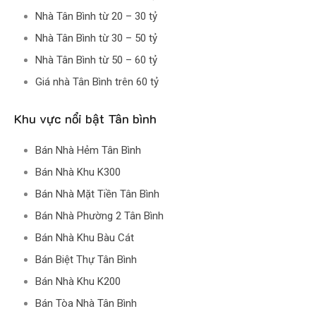
Nhà Tân Bình từ 20 – 30 tỷ
Nhà Tân Bình từ 30 – 50 tỷ
Nhà Tân Bình từ 50 – 60 tỷ
Giá nhà Tân Bình trên 60 tỷ
Khu vực nổi bật Tân bình
Bán Nhà Hẻm Tân Bình
Bán Nhà Khu K300
Bán Nhà Mặt Tiền Tân Bình
Bán Nhà Phường 2 Tân Bình
Bán Nhà Khu Bàu Cát
Bán Biệt Thự Tân Bình
Bán Nhà Khu K200
Bán Tòa Nhà Tân Bình