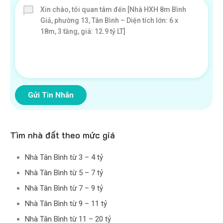
Gửi Tin Nhắn
Tìm nhà đất theo mức giá
Nhà Tân Bình từ 3 – 4 tỷ
Nhà Tân Bình từ 5 – 7 tỷ
Nhà Tân Bình từ 7 – 9 tỷ
Nhà Tân Bình từ 9 – 11 tỷ
Nhà Tân Bình từ 11 – 20 tỷ