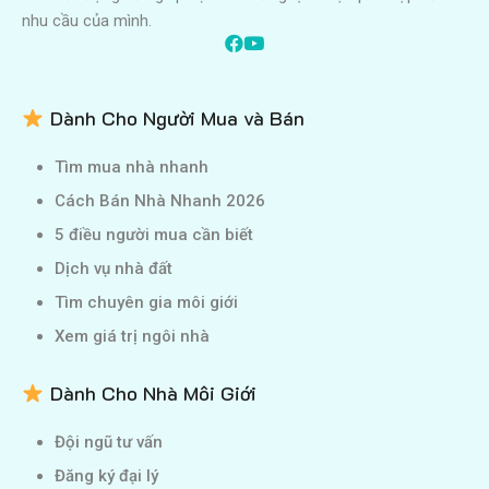
nhu cầu của mình.
Dành Cho Người Mua và Bán
Tìm mua nhà nhanh
Cách Bán Nhà Nhanh 2026
5 điều người mua cần biết
Dịch vụ nhà đất
Tìm chuyên gia môi giới
Xem giá trị ngôi nhà
Dành Cho Nhà Môi Giới
Đội ngũ tư vấn
Đăng ký đại lý