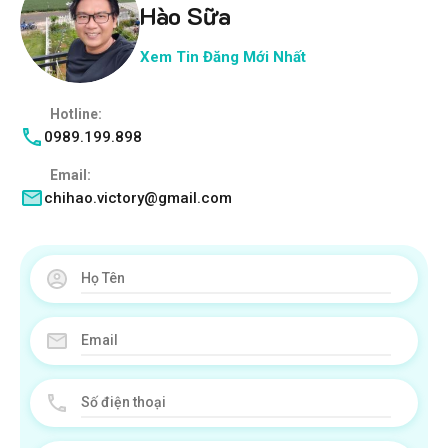
Hào Sữa
Xem Tin Đăng Mới Nhất
Hotline:
0989.199.898
Email:
chihao.victory@gmail.com