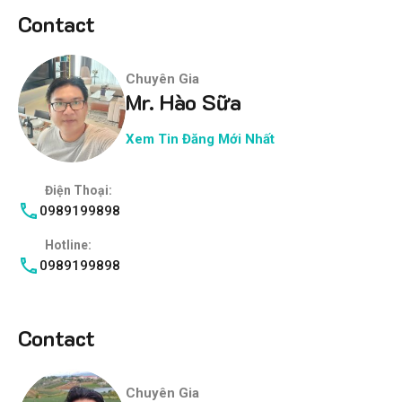
Contact
Chuyên Gia
Mr. Hào Sữa
Xem Tin Đăng Mới Nhất
Điện Thoại:
0989199898
Hotline:
0989199898
Contact
Chuyên Gia