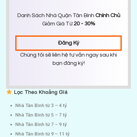
Danh Sách Nhà Quận Tân Bình
Chính Chủ
Giảm Giá Từ
20 - 30%
Đăng Ký
Chúng tôi sẽ liên hệ tư vấn ngay sau khi
bạn đăng ký!
Lọc Theo Khoảng Giá
Nhà Tân Bình từ 3 – 4 tỷ
Nhà Tân Bình từ 5 – 7 tỷ
Nhà Tân Bình từ 7 – 9 tỷ
Nhà Tân Bình từ 9 – 11 tỷ