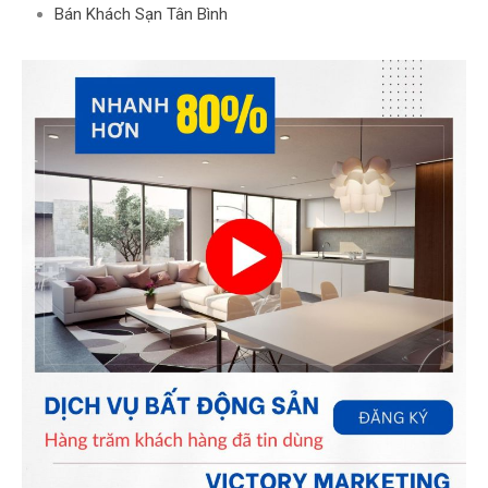
Bán Khách Sạn Tân Bình