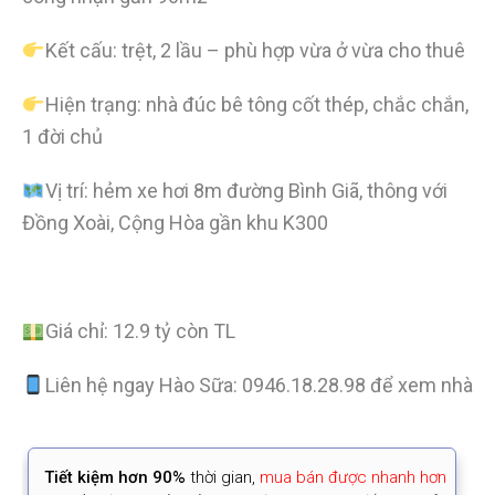
Kết cấu: trệt, 2 lầu – phù hợp vừa ở vừa cho thuê
Hiện trạng: nhà đúc bê tông cốt thép, chắc chắn,
1 đời chủ
Vị trí: hẻm xe hơi 8m đường Bình Giã, thông với
Đồng Xoài, Cộng Hòa gần khu K300
Giá chỉ: 12.9 tỷ còn TL
Liên hệ ngay Hào Sữa: 0946.18.28.98 để xem nhà
Tiết kiệm
hơn 90%
thời gian
,
mua bán được nhanh hơn