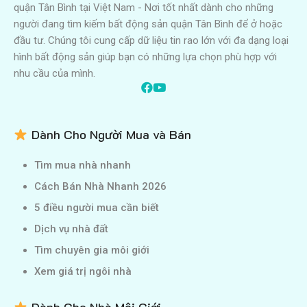
quận Tân Bình tại Việt Nam - Nơi tốt nhất dành cho những
người đang tìm kiếm bất động sản quận Tân Bình để ở hoặc
đầu tư. Chúng tôi cung cấp dữ liệu tin rao lớn với đa dạng loại
hình bất động sản giúp bạn có những lựa chọn phù hợp với
nhu cầu của mình.
Dành Cho Người Mua và Bán
Tìm mua nhà nhanh
Cách Bán Nhà Nhanh 2026
5 điều người mua cần biết
Dịch vụ nhà đất
Tìm chuyên gia môi giới
Xem giá trị ngôi nhà