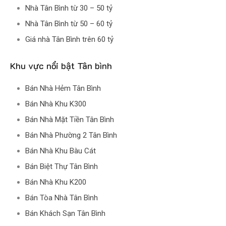
Nhà Tân Bình từ 30 – 50 tỷ
Nhà Tân Bình từ 50 – 60 tỷ
Giá nhà Tân Bình trên 60 tỷ
Khu vực nổi bật Tân bình
Bán Nhà Hẻm Tân Bình
Bán Nhà Khu K300
Bán Nhà Mặt Tiền Tân Bình
Bán Nhà Phường 2 Tân Bình
Bán Nhà Khu Bàu Cát
Bán Biệt Thự Tân Bình
Bán Nhà Khu K200
Bán Tòa Nhà Tân Bình
Bán Khách Sạn Tân Bình