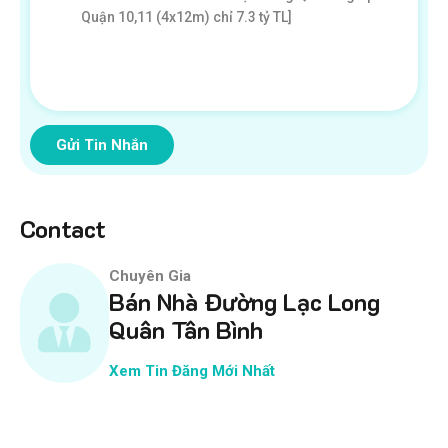
Gửi Tin Nhắn
Contact
Chuyên Gia
Bán Nhà Đường Lạc Long
Quân Tân Bình
Xem Tin Đăng Mới Nhất