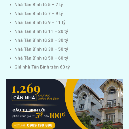
Nhà Tân Bình từ 5 – 7 tỷ
Nhà Tân Bình từ 7 – 9 tỷ
Nhà Tân Bình từ 9 – 11 tỷ
Nhà Tân Bình từ 11 – 20 tỷ
Nhà Tân Bình từ 20 – 30 tỷ
Nhà Tân Bình từ 30 – 50 tỷ
Nhà Tân Bình từ 50 – 60 tỷ
Giá nhà Tân Bình trên 60 tỷ