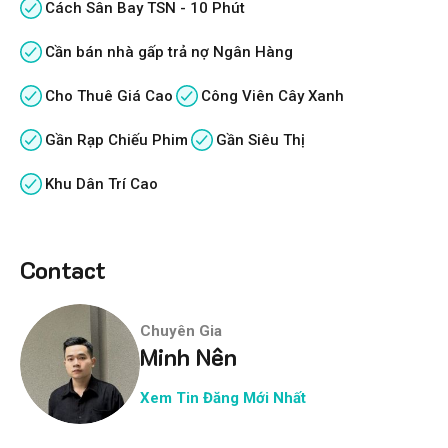
Cách Sân Bay TSN - 10 Phút
Cần bán nhà gấp trả nợ Ngân Hàng
Cho Thuê Giá Cao
Công Viên Cây Xanh
Gần Rạp Chiếu Phim
Gần Siêu Thị
Khu Dân Trí Cao
Contact
Chuyên Gia
Minh Nên
Xem Tin Đăng Mới Nhất