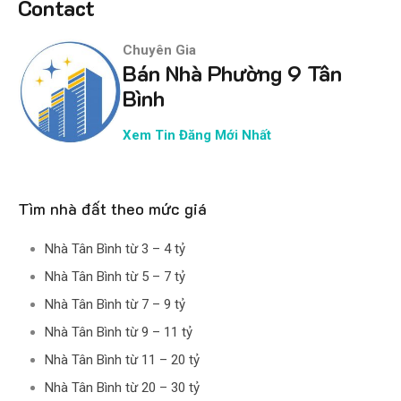
Contact
Chuyên Gia
Bán Nhà Phường 9 Tân
Bình
Xem Tin Đăng Mới Nhất
Tìm nhà đất theo mức giá
Nhà Tân Bình từ 3 – 4 tỷ
Nhà Tân Bình từ 5 – 7 tỷ
Nhà Tân Bình từ 7 – 9 tỷ
Nhà Tân Bình từ 9 – 11 tỷ
Nhà Tân Bình từ 11 – 20 tỷ
Nhà Tân Bình từ 20 – 30 tỷ