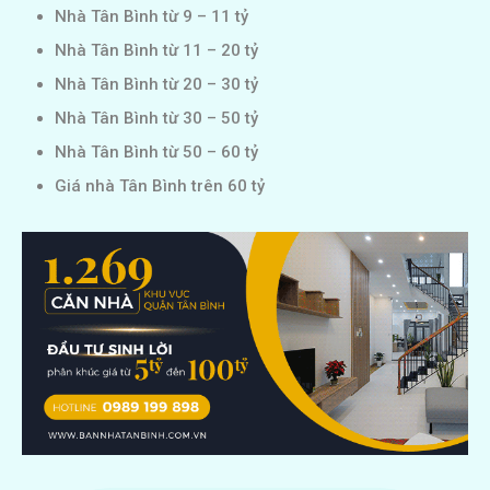
Nhà Tân Bình từ 9 – 11 tỷ
Nhà Tân Bình từ 11 – 20 tỷ
Nhà Tân Bình từ 20 – 30 tỷ
Nhà Tân Bình từ 30 – 50 tỷ
Nhà Tân Bình từ 50 – 60 tỷ
Giá nhà Tân Bình trên 60 tỷ