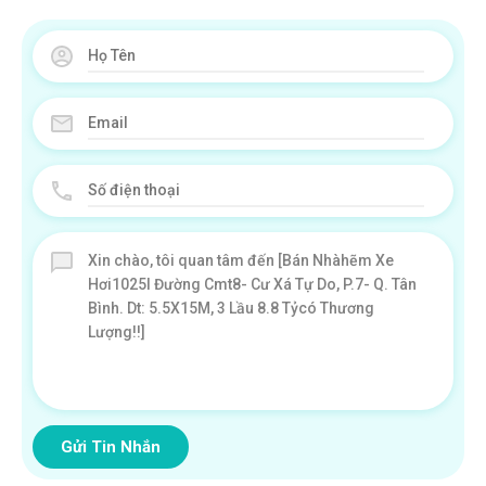
Gửi Tin Nhắn