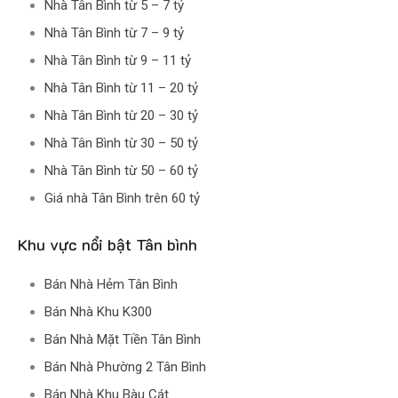
Nhà Tân Bình từ 5 – 7 tỷ
Nhà Tân Bình từ 7 – 9 tỷ
Nhà Tân Bình từ 9 – 11 tỷ
Nhà Tân Bình từ 11 – 20 tỷ
Nhà Tân Bình từ 20 – 30 tỷ
Nhà Tân Bình từ 30 – 50 tỷ
Nhà Tân Bình từ 50 – 60 tỷ
Giá nhà Tân Bình trên 60 tỷ
Khu vực nổi bật Tân bình
Bán Nhà Hẻm Tân Bình
Bán Nhà Khu K300
Bán Nhà Mặt Tiền Tân Bình
Bán Nhà Phường 2 Tân Bình
Bán Nhà Khu Bàu Cát