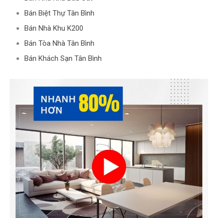
Bán Biệt Thự Tân Bình
Bán Nhà Khu K200
Bán Tòa Nhà Tân Bình
Bán Khách Sạn Tân Bình