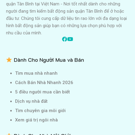
quận Tân Bình tại Việt Nam - Nơi tốt nhất dành cho những
người đang tìm kiếm bất động sản quận Tân Bình để ở hoặc
đầu tư. Chúng tôi cung cấp dữ liệu tin rao lớn với đa dạng loại
hình bất động sản giúp bạn có những lựa chọn phù hợp với
nhu cầu của mình.
Dành Cho Người Mua và Bán
Tìm mua nhà nhanh
Cách Bán Nhà Nhanh 2026
5 điều người mua cần biết
Dịch vụ nhà đất
Tìm chuyên gia môi giới
Xem giá trị ngôi nhà