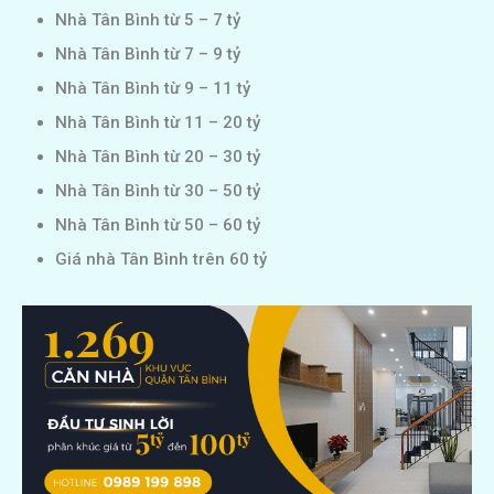
Nhà Tân Bình từ 5 – 7 tỷ
Nhà Tân Bình từ 7 – 9 tỷ
Nhà Tân Bình từ 9 – 11 tỷ
Nhà Tân Bình từ 11 – 20 tỷ
Nhà Tân Bình từ 20 – 30 tỷ
Nhà Tân Bình từ 30 – 50 tỷ
Nhà Tân Bình từ 50 – 60 tỷ
Giá nhà Tân Bình trên 60 tỷ