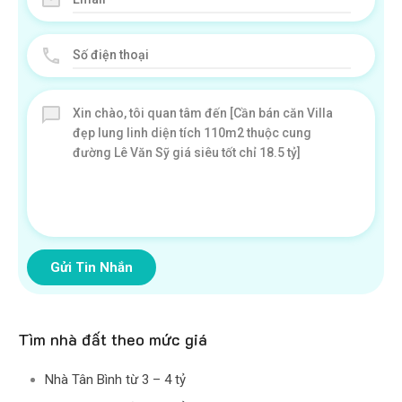
Gửi Tin Nhắn
Tìm nhà đất theo mức giá
Nhà Tân Bình từ 3 – 4 tỷ