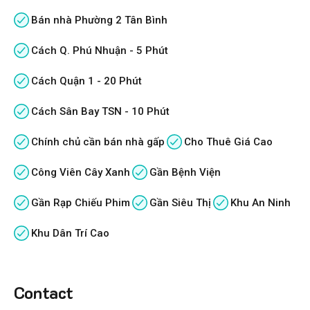
Bán nhà Phường 2 Tân Bình
Cách Q. Phú Nhuận - 5 Phút
Cách Quận 1 - 20 Phút
Cách Sân Bay TSN - 10 Phút
Chính chủ cần bán nhà gấp
Cho Thuê Giá Cao
Công Viên Cây Xanh
Gần Bệnh Viện
Gần Rạp Chiếu Phim
Gần Siêu Thị
Khu An Ninh
Khu Dân Trí Cao
Contact