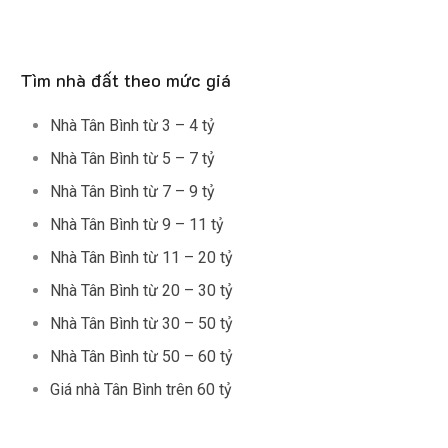
Tìm nhà đất theo mức giá
Nhà Tân Bình từ 3 – 4 tỷ
Nhà Tân Bình từ 5 – 7 tỷ
Nhà Tân Bình từ 7 – 9 tỷ
Nhà Tân Bình từ 9 – 11 tỷ
Nhà Tân Bình từ 11 – 20 tỷ
Nhà Tân Bình từ 20 – 30 tỷ
Nhà Tân Bình từ 30 – 50 tỷ
Nhà Tân Bình từ 50 – 60 tỷ
Giá nhà Tân Bình trên 60 tỷ