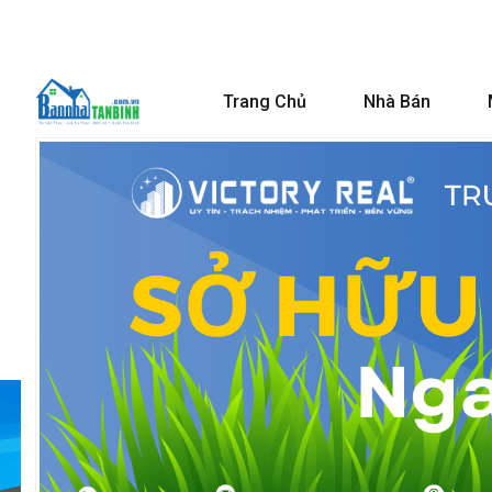
Trang Chủ
Nhà Bán