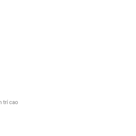
 trí cao