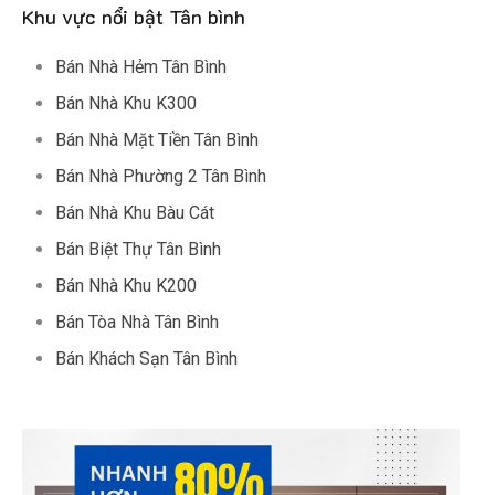
Khu vực nổi bật Tân bình
Bán Nhà Hẻm Tân Bình
Bán Nhà Khu K300
Bán Nhà Mặt Tiền Tân Bình
Bán Nhà Phường 2 Tân Bình
Bán Nhà Khu Bàu Cát
Bán Biệt Thự Tân Bình
Bán Nhà Khu K200
Bán Tòa Nhà Tân Bình
Bán Khách Sạn Tân Bình