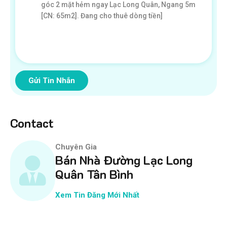
Gửi Tin Nhắn
Contact
Chuyên Gia
Bán Nhà Đường Lạc Long
Quân Tân Bình
Xem Tin Đăng Mới Nhất