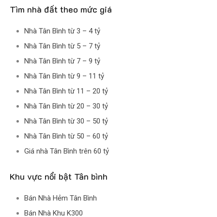
Tìm nhà đất theo mức giá
Nhà Tân Bình từ 3 – 4 tỷ
Nhà Tân Bình từ 5 – 7 tỷ
Nhà Tân Bình từ 7 – 9 tỷ
Nhà Tân Bình từ 9 – 11 tỷ
Nhà Tân Bình từ 11 – 20 tỷ
Nhà Tân Bình từ 20 – 30 tỷ
Nhà Tân Bình từ 30 – 50 tỷ
Nhà Tân Bình từ 50 – 60 tỷ
Giá nhà Tân Bình trên 60 tỷ
Khu vực nổi bật Tân bình
Bán Nhà Hẻm Tân Bình
Bán Nhà Khu K300