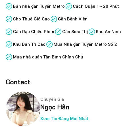
Bán nhà gần Tuyến Metro
Cách Quận 1 - 20 Phút
Cho Thuê Giá Cao
Gần Bệnh Viện
Gần Rạp Chiếu Phim
Gần Siêu Thị
Khu An Ninh
Khu Dân Trí Cao
Mua Nhà gần Tuyến Metro Số 2
Mua nhà quận Tân Bình Chính Chủ
Contact
Chuyên Gia
Ngọc Hân
Xem Tin Đăng Mới Nhất