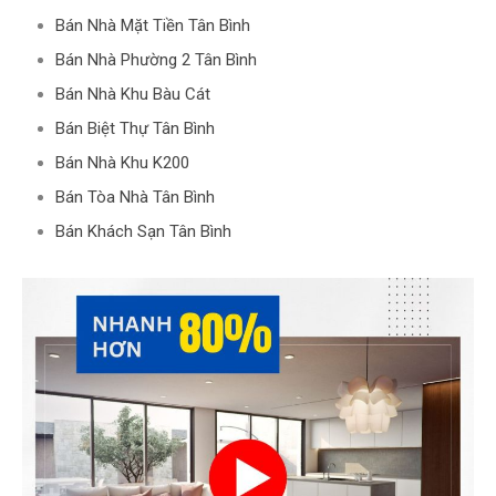
Bán Nhà Mặt Tiền Tân Bình
Bán Nhà Phường 2 Tân Bình
Bán Nhà Khu Bàu Cát
Bán Biệt Thự Tân Bình
Bán Nhà Khu K200
Bán Tòa Nhà Tân Bình
Bán Khách Sạn Tân Bình