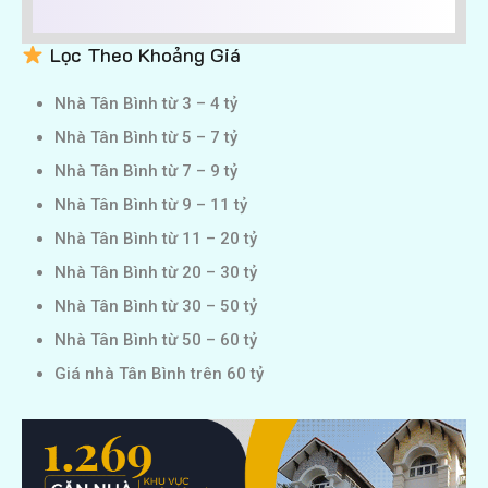
Lọc Theo Khoảng Giá
Nhà Tân Bình từ 3 – 4 tỷ
Nhà Tân Bình từ 5 – 7 tỷ
Nhà Tân Bình từ 7 – 9 tỷ
Nhà Tân Bình từ 9 – 11 tỷ
Nhà Tân Bình từ 11 – 20 tỷ
Nhà Tân Bình từ 20 – 30 tỷ
Nhà Tân Bình từ 30 – 50 tỷ
Nhà Tân Bình từ 50 – 60 tỷ
Giá nhà Tân Bình trên 60 tỷ