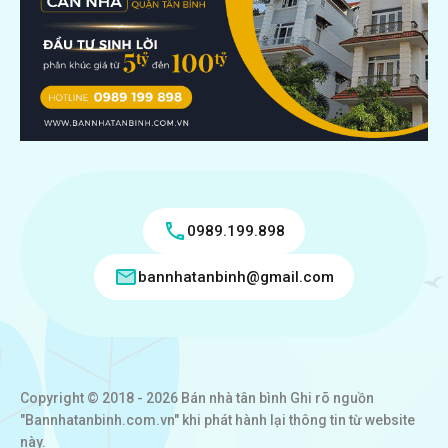
0989.199.898
bannhatanbinh@gmail.com
Copyright © 2018 - 2026 Bán nhà tân bình Ghi rõ nguồn
"Bannhatanbinh.com.vn" khi phát hành lại thông tin từ website
này.