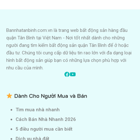
Bannhatanbinh.com.vn là trang web bất động sản hàng đầu
quận Tân Bình tại Việt Nam - Nơi tốt nhất dành cho những
người đang tìm kiếm bất động sản quận Tân Bình để ở hoặc
đầu tư. Chúng tôi cung cấp dữ liệu tin rao lớn với đa dạng loại
hình bất động sản giúp bạn có những lựa chọn phù hợp với
nhu cầu của mình.
Dành Cho Người Mua và Bán
Tìm mua nhà nhanh
Cách Bán Nhà Nhanh 2026
5 điều người mua cần biết
Dịch vụ nhà đất