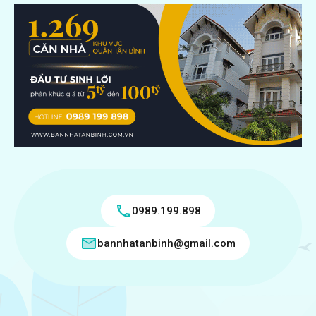
0989.199.898
bannhatanbinh@gmail.com