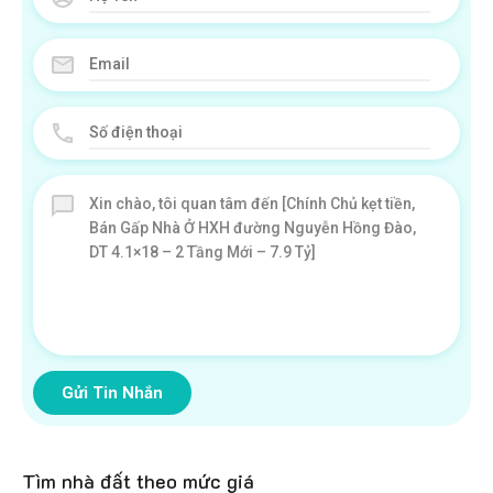
Gửi Tin Nhắn
Tìm nhà đất theo mức giá