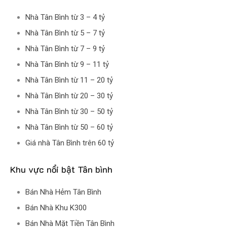
Nhà Tân Bình từ 3 – 4 tỷ
Nhà Tân Bình từ 5 – 7 tỷ
Nhà Tân Bình từ 7 – 9 tỷ
Nhà Tân Bình từ 9 – 11 tỷ
Nhà Tân Bình từ 11 – 20 tỷ
Nhà Tân Bình từ 20 – 30 tỷ
Nhà Tân Bình từ 30 – 50 tỷ
Nhà Tân Bình từ 50 – 60 tỷ
Giá nhà Tân Bình trên 60 tỷ
Khu vực nổi bật Tân bình
Bán Nhà Hẻm Tân Bình
Bán Nhà Khu K300
Bán Nhà Mặt Tiền Tân Bình