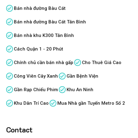
Bán nhà đường Bàu Cát
Bán nhà đường Bàu Cát Tân Bình
Bán nhà khu K300 Tân Bình
Cách Quận 1 - 20 Phút
Chính chủ cần bán nhà gấp
Cho Thuê Giá Cao
Công Viên Cây Xanh
Gần Bệnh Viện
Gần Rạp Chiếu Phim
Khu An Ninh
Khu Dân Trí Cao
Mua Nhà gần Tuyến Metro Số 2
Contact