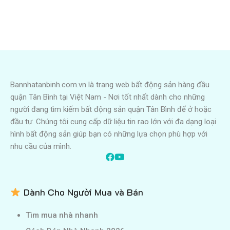
Bannhatanbinh.com.vn là trang web bất động sản hàng đầu
quận Tân Bình tại Việt Nam - Nơi tốt nhất dành cho những
người đang tìm kiếm bất động sản quận Tân Bình để ở hoặc
đầu tư. Chúng tôi cung cấp dữ liệu tin rao lớn với đa dạng loại
hình bất động sản giúp bạn có những lựa chọn phù hợp với
nhu cầu của mình.
Dành Cho Người Mua và Bán
Tìm mua nhà nhanh