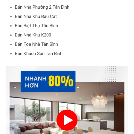
Bán Nhà Phường 2 Tân Bình
Bán Nhà Khu Bàu Cát
Bán Biệt Thự Tân Bình
Bán Nhà Khu K200
Bán Tòa Nhà Tân Bình
Bán Khách Sạn Tân Bình