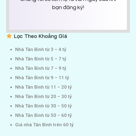
bạn đăng ký!
Lọc Theo Khoảng Giá
Nhà Tân Bình từ 3 – 4 tỷ
Nhà Tân Bình từ 5 – 7 tỷ
Nhà Tân Bình từ 7 – 9 tỷ
Nhà Tân Bình từ 9 – 11 tỷ
Nhà Tân Bình từ 11 – 20 tỷ
Nhà Tân Bình từ 20 – 30 tỷ
Nhà Tân Bình từ 30 – 50 tỷ
Nhà Tân Bình từ 50 – 60 tỷ
Giá nhà Tân Bình trên 60 tỷ