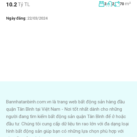
m²
10.2
Tỷ TL
3
2
70
Ngày đăng:
22/03/2024
Bannhatanbinh.com.vn là trang web bất động sản hàng đầu
quận Tân Bình tại Việt Nam - Nơi tốt nhất dành cho những
người đang tìm kiếm bất động sản quận Tân Bình để ở hoặc
đầu tư. Chúng tôi cung cấp dữ liệu tin rao lớn với đa dạng loại
hình bất động sản giúp bạn có những lựa chọn phù hợp với