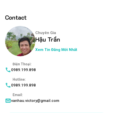
Contact
Chuyên Gia
Hậu Trần
Xem Tin Đăng Mới Nhất
Điện Thoại:
0989.199.898
Hotline:
0989.199.898
Email:
vanhau.victory@gmail.com