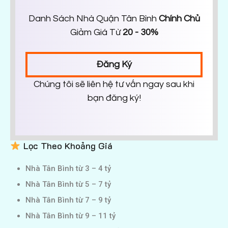
Danh Sách Nhà Quận Tân Bình
Chính Chủ
Giảm Giá Từ
20 - 30%
Đăng Ký
Chúng tôi sẽ liên hệ tư vấn ngay sau khi
bạn đăng ký!
Lọc Theo Khoảng Giá
Nhà Tân Bình từ 3 – 4 tỷ
Nhà Tân Bình từ 5 – 7 tỷ
Nhà Tân Bình từ 7 – 9 tỷ
Nhà Tân Bình từ 9 – 11 tỷ