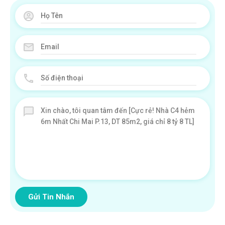
Gửi Tin Nhắn