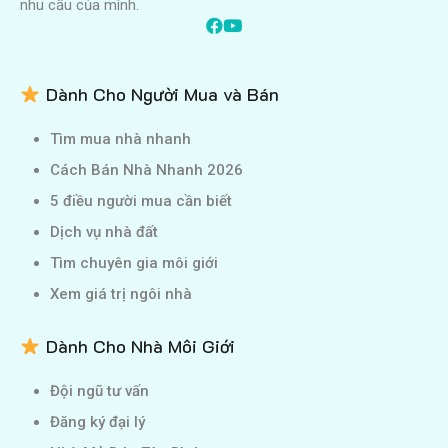
nhu cầu của mình.
Dành Cho Người Mua và Bán
Tìm mua nhà nhanh
Cách Bán Nhà Nhanh 2026
5 điều người mua cần biết
Dịch vụ nhà đất
Tìm chuyên gia môi giới
Xem giá trị ngôi nhà
Dành Cho Nhà Môi Giới
Đội ngũ tư vấn
Đăng ký đại lý