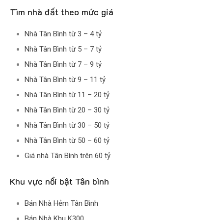
Tìm nhà đất theo mức giá
Nhà Tân Bình từ 3 – 4 tỷ
Nhà Tân Bình từ 5 – 7 tỷ
Nhà Tân Bình từ 7 – 9 tỷ
Nhà Tân Bình từ 9 – 11 tỷ
Nhà Tân Bình từ 11 – 20 tỷ
Nhà Tân Bình từ 20 – 30 tỷ
Nhà Tân Bình từ 30 – 50 tỷ
Nhà Tân Bình từ 50 – 60 tỷ
Giá nhà Tân Bình trên 60 tỷ
Khu vực nổi bật Tân bình
Bán Nhà Hẻm Tân Bình
Bán Nhà Khu K300