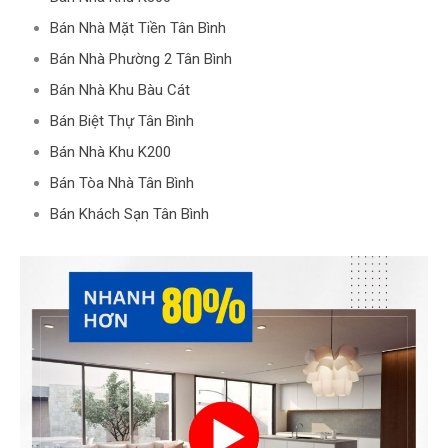
Bán Nhà Mặt Tiền Tân Bình
Bán Nhà Phường 2 Tân Bình
Bán Nhà Khu Bàu Cát
Bán Biệt Thự Tân Bình
Bán Nhà Khu K200
Bán Tòa Nhà Tân Bình
Bán Khách Sạn Tân Bình