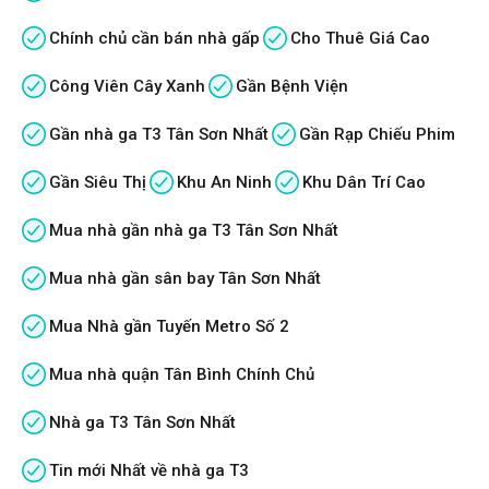
Chính chủ cần bán nhà gấp
Cho Thuê Giá Cao
Công Viên Cây Xanh
Gần Bệnh Viện
Gần nhà ga T3 Tân Sơn Nhất
Gần Rạp Chiếu Phim
Gần Siêu Thị
Khu An Ninh
Khu Dân Trí Cao
Mua nhà gần nhà ga T3 Tân Sơn Nhất
Mua nhà gần sân bay Tân Sơn Nhất
Mua Nhà gần Tuyến Metro Số 2
Mua nhà quận Tân Bình Chính Chủ
Nhà ga T3 Tân Sơn Nhất
Tin mới Nhất về nhà ga T3