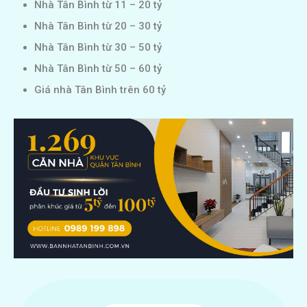
Nhà Tân Bình từ 11 – 20 tỷ
Nhà Tân Bình từ 20 – 30 tỷ
Nhà Tân Bình từ 30 – 50 tỷ
Nhà Tân Bình từ 50 – 60 tỷ
Giá nhà Tân Bình trên 60 tỷ