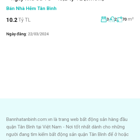
Bán Nhà Hẻm Tân Bình
m²
10.2
Tỷ TL
3
2
70
Ngày đăng:
22/03/2024
Bannhatanbinh.com.vn là trang web bất động sản hàng đầu
quận Tân Bình tại Việt Nam - Nơi tốt nhất dành cho những
người đang tìm kiếm bất động sản quận Tân Bình để ở hoặc