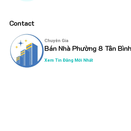
Contact
Chuyên Gia
Bán Nhà Phường 8 Tân Bìn
Xem Tin Đăng Mới Nhất