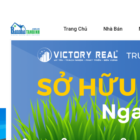
Trang Chủ
Nhà Bán