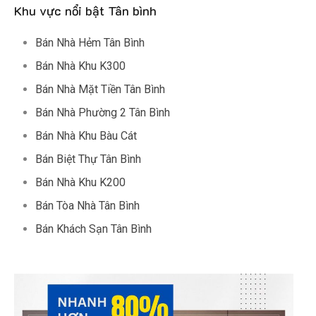
Khu vực nổi bật Tân bình
Bán Nhà Hẻm Tân Bình
Bán Nhà Khu K300
Bán Nhà Mặt Tiền Tân Bình
Bán Nhà Phường 2 Tân Bình
Bán Nhà Khu Bàu Cát
Bán Biệt Thự Tân Bình
Bán Nhà Khu K200
Bán Tòa Nhà Tân Bình
Bán Khách Sạn Tân Bình