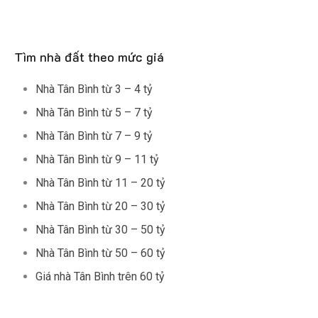
Tìm nhà đất theo mức giá
Nhà Tân Bình từ 3 – 4 tỷ
Nhà Tân Bình từ 5 – 7 tỷ
Nhà Tân Bình từ 7 – 9 tỷ
Nhà Tân Bình từ 9 – 11 tỷ
Nhà Tân Bình từ 11 – 20 tỷ
Nhà Tân Bình từ 20 – 30 tỷ
Nhà Tân Bình từ 30 – 50 tỷ
Nhà Tân Bình từ 50 – 60 tỷ
Giá nhà Tân Bình trên 60 tỷ