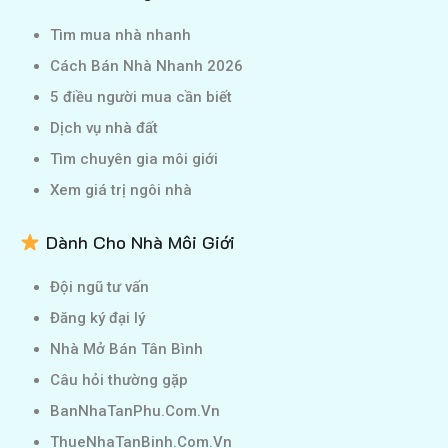
Tìm mua nhà nhanh
Cách Bán Nhà Nhanh 2026
5 điều người mua cần biết
Dịch vụ nhà đất
Tìm chuyên gia môi giới
Xem giá trị ngôi nhà
Dành Cho Nhà Môi Giới
Đội ngũ tư vấn
Đăng ký đại lý
Nhà Mở Bán Tân Bình
Câu hỏi thường gặp
BanNhaTanPhu.Com.Vn
ThueNhaTanBinh.Com.Vn