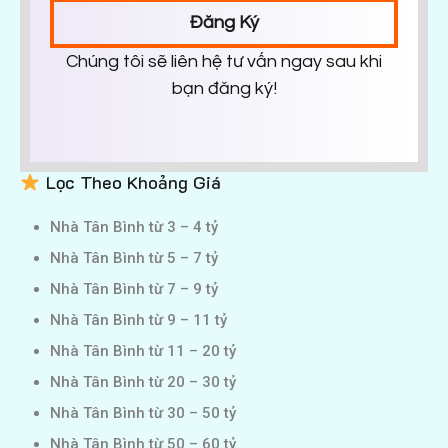
Đăng Ký
Chúng tôi sẽ liên hệ tư vấn ngay sau khi
bạn đăng ký!
Lọc Theo Khoảng Giá
Nhà Tân Bình từ 3 – 4 tỷ
Nhà Tân Bình từ 5 – 7 tỷ
Nhà Tân Bình từ 7 – 9 tỷ
Nhà Tân Bình từ 9 – 11 tỷ
Nhà Tân Bình từ 11 – 20 tỷ
Nhà Tân Bình từ 20 – 30 tỷ
Nhà Tân Bình từ 30 – 50 tỷ
Nhà Tân Bình từ 50 – 60 tỷ