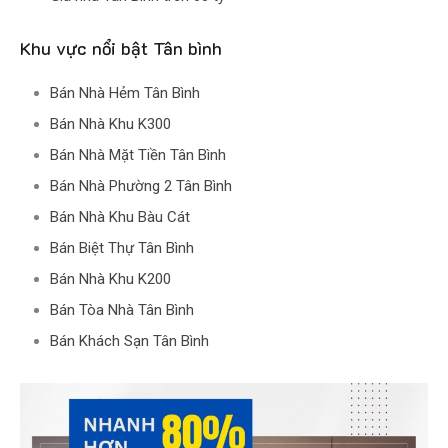
Khu vực nổi bật Tân bình
Bán Nhà Hẻm Tân Bình
Bán Nhà Khu K300
Bán Nhà Mặt Tiền Tân Bình
Bán Nhà Phường 2 Tân Bình
Bán Nhà Khu Bàu Cát
Bán Biệt Thự Tân Bình
Bán Nhà Khu K200
Bán Tòa Nhà Tân Bình
Bán Khách Sạn Tân Bình