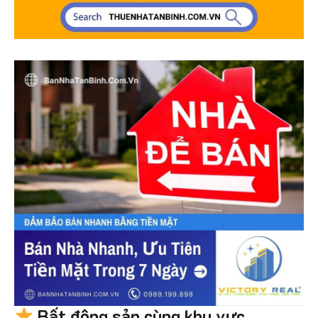
Bất động sản cùng khu vực