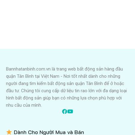
Bannhatanbinh.com.vn là trang web bất động sản hàng đầu
quận Tân Bình tại Việt Nam - Nơi tốt nhất dành cho những
người đang tìm kiếm bất động sản quận Tân Bình để ở hoặc
đầu tư. Chúng tôi cung cấp dữ liệu tin rao lớn với đa dạng loại
hình bất động sản giúp bạn có những lựa chọn phù hợp với
nhu cầu của mình.
Dành Cho Người Mua và Bán