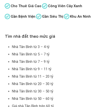
Cho Thuê Giá Cao
Công Viên Cây Xanh
Gần Bệnh Viện
Gần Siêu Thị
Khu An Ninh
Tìm nhà đất theo mức giá
Nhà Tân Bình từ 3 – 4 tỷ
Nhà Tân Bình từ 5 – 7 tỷ
Nhà Tân Bình từ 7 – 9 tỷ
Nhà Tân Bình từ 9 – 11 tỷ
Nhà Tân Bình từ 11 – 20 tỷ
Nhà Tân Bình từ 20 – 30 tỷ
Nhà Tân Bình từ 30 – 50 tỷ
Nhà Tân Bình từ 50 – 60 tỷ
Giá nhà Tân Bình trên 60 tỷ