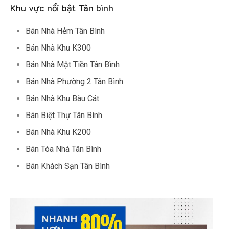
Khu vực nổi bật Tân bình
Bán Nhà Hẻm Tân Bình
Bán Nhà Khu K300
Bán Nhà Mặt Tiền Tân Bình
Bán Nhà Phường 2 Tân Bình
Bán Nhà Khu Bàu Cát
Bán Biệt Thự Tân Bình
Bán Nhà Khu K200
Bán Tòa Nhà Tân Bình
Bán Khách Sạn Tân Bình