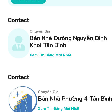
Contact
Chuyên Gia
Bán Nhà Đường Nguyễn Đình
Khơi Tân Bình
Xem Tin Đăng Mới Nhất
Contact
Chuyên Gia
Bán Nhà Phường 4 Tân Bìn
Xem Tin Đăng Mới Nhất