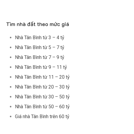
Tìm nhà đất theo mức giá
Nhà Tân Bình từ 3 – 4 tỷ
Nhà Tân Bình từ 5 – 7 tỷ
Nhà Tân Bình từ 7 – 9 tỷ
Nhà Tân Bình từ 9 – 11 tỷ
Nhà Tân Bình từ 11 – 20 tỷ
Nhà Tân Bình từ 20 – 30 tỷ
Nhà Tân Bình từ 30 – 50 tỷ
Nhà Tân Bình từ 50 – 60 tỷ
Giá nhà Tân Bình trên 60 tỷ