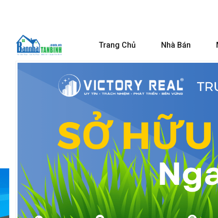
Trang Chủ
Nhà Bán