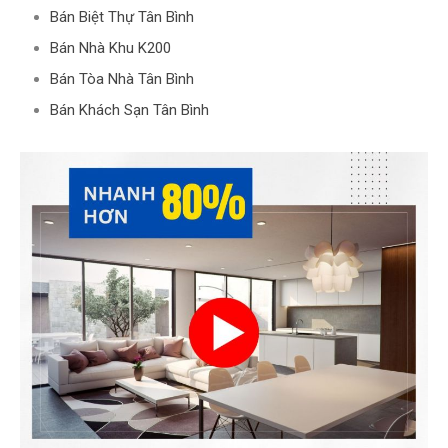
Bán Biệt Thự Tân Bình
Bán Nhà Khu K200
Bán Tòa Nhà Tân Bình
Bán Khách Sạn Tân Bình