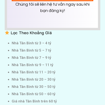
Chúng tôi sẽ liên hệ tư vấn ngay sau khi
bạn đăng ký!
Lọc Theo Khoảng Giá
Nhà Tân Bình từ 3 – 4 tỷ
Nhà Tân Bình từ 5 – 7 tỷ
Nhà Tân Bình từ 7 – 9 tỷ
Nhà Tân Bình từ 9 – 11 tỷ
Nhà Tân Bình từ 11 – 20 tỷ
Nhà Tân Bình từ 20 – 30 tỷ
Nhà Tân Bình từ 30 – 50 tỷ
Nhà Tân Bình từ 50 – 60 tỷ
Giá nhà Tân Bình trên 60 tỷ