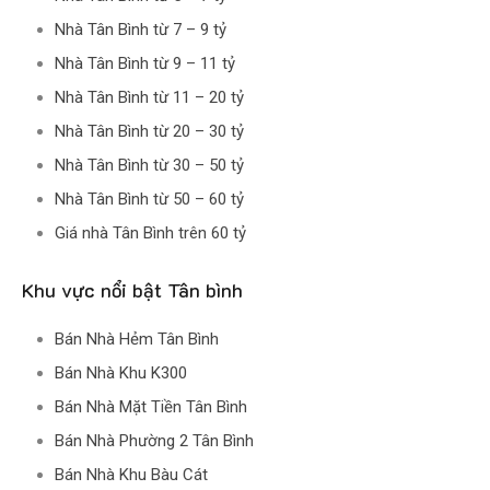
Nhà Tân Bình từ 7 – 9 tỷ
Nhà Tân Bình từ 9 – 11 tỷ
Nhà Tân Bình từ 11 – 20 tỷ
Nhà Tân Bình từ 20 – 30 tỷ
Nhà Tân Bình từ 30 – 50 tỷ
Nhà Tân Bình từ 50 – 60 tỷ
Giá nhà Tân Bình trên 60 tỷ
Khu vực nổi bật Tân bình
Bán Nhà Hẻm Tân Bình
Bán Nhà Khu K300
Bán Nhà Mặt Tiền Tân Bình
Bán Nhà Phường 2 Tân Bình
Bán Nhà Khu Bàu Cát