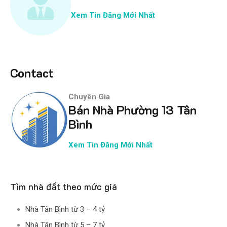
Xem Tin Đăng Mới Nhất
Contact
Chuyên Gia
Bán Nhà Phường 13 Tân
Bình
Xem Tin Đăng Mới Nhất
Tìm nhà đất theo mức giá
Nhà Tân Bình từ 3 – 4 tỷ
Nhà Tân Bình từ 5 – 7 tỷ