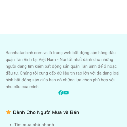
Bannhatanbinh.com.vn là trang web bất động sản hàng đầu
quận Tân Bình tại Việt Nam - Nơi tốt nhất dành cho những
người đang tìm kiếm bất động sản quận Tân Bình để ở hoặc
đầu tư. Chúng tôi cung cấp dữ liệu tin rao lớn với đa dạng loại
hình bất động sản giúp bạn có những lựa chọn phù hợp với
nhu cầu của mình.
Dành Cho Người Mua và Bán
Tìm mua nhà nhanh