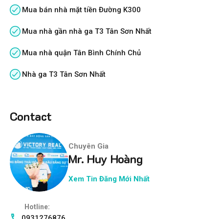
Mua bán nhà mặt tiền Đường K300
Mua nhà gần nhà ga T3 Tân Sơn Nhất
Mua nhà quận Tân Bình Chính Chủ
Nhà ga T3 Tân Sơn Nhất
Contact
Chuyên Gia
Mr. Huy Hoàng
Xem Tin Đăng Mới Nhất
Hotline:
0931276876