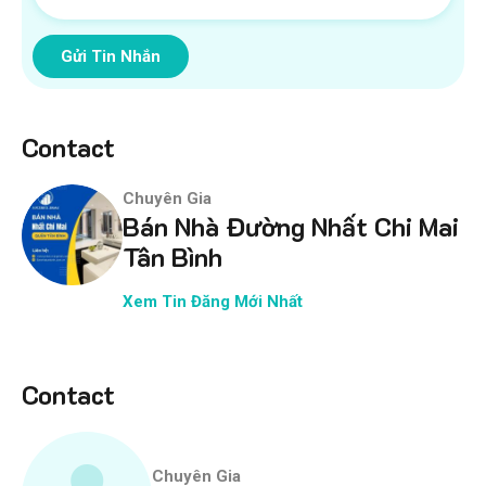
Gửi Tin Nhắn
Contact
Chuyên Gia
Bán Nhà Đường Nhất Chi Mai
Tân Bình
Xem Tin Đăng Mới Nhất
Contact
Chuyên Gia