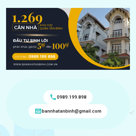
0989.199.898
bannhatanbinh@gmail.com