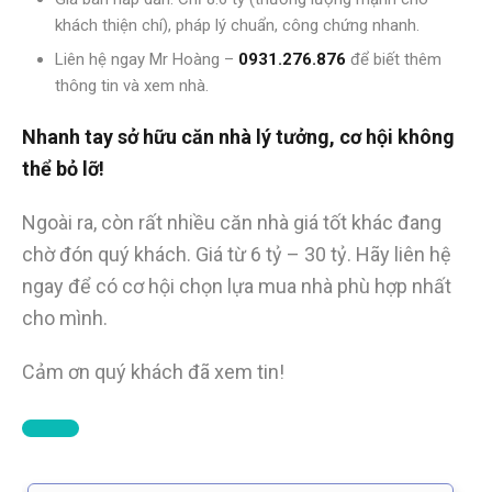
khách thiện chí), pháp lý chuẩn, công chứng nhanh.
Liên hệ ngay Mr Hoàng –
0931.276.876
để biết thêm
thông tin và xem nhà.
Nhanh tay sở hữu căn nhà lý tưởng, cơ hội không
thể bỏ lỡ!
Ngoài ra, còn rất nhiều căn nhà giá tốt khác đang
chờ đón quý khách. Giá từ 6 tỷ – 30 tỷ. Hãy liên hệ
ngay để có cơ hội chọn lựa mua nhà phù hợp nhất
cho mình.
Cảm ơn quý khách đã xem tin!