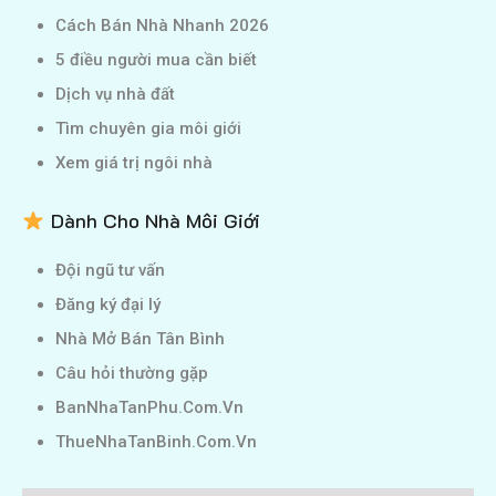
Cách Bán Nhà Nhanh 2026
5 điều người mua cần biết
Dịch vụ nhà đất
Tìm chuyên gia môi giới
Xem giá trị ngôi nhà
Dành Cho Nhà Môi Giới
Đội ngũ tư vấn
Đăng ký đại lý
Nhà Mở Bán Tân Bình
Câu hỏi thường gặp
BanNhaTanPhu.Com.Vn
ThueNhaTanBinh.Com.Vn