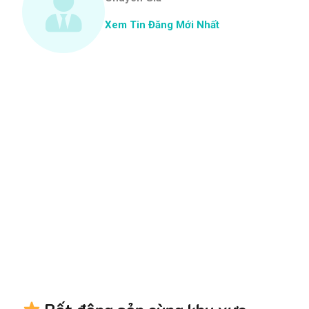
Xem Tin Đăng Mới Nhất