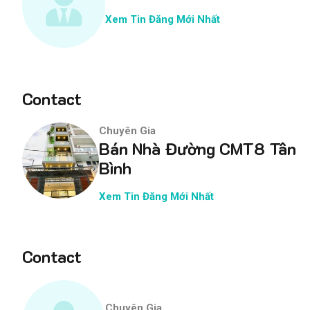
Xem Tin Đăng Mới Nhất
Contact
Chuyên Gia
Bán Nhà Đường CMT8 Tân
Bình
Xem Tin Đăng Mới Nhất
Contact
Chuyên Gia