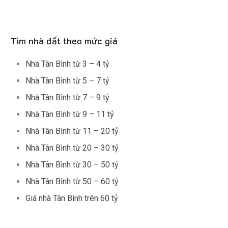
Tìm nhà đất theo mức giá
Nhà Tân Bình từ 3 – 4 tỷ
Nhà Tân Bình từ 5 – 7 tỷ
Nhà Tân Bình từ 7 – 9 tỷ
Nhà Tân Bình từ 9 – 11 tỷ
Nhà Tân Bình từ 11 – 20 tỷ
Nhà Tân Bình từ 20 – 30 tỷ
Nhà Tân Bình từ 30 – 50 tỷ
Nhà Tân Bình từ 50 – 60 tỷ
Giá nhà Tân Bình trên 60 tỷ