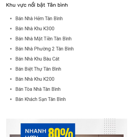
Khu vực nổi bật Tân bình
Bán Nhà Hẻm Tân Bình
Bán Nhà Khu K300
Bán Nhà Mặt Tiền Tân Bình
Bán Nhà Phường 2 Tân Bình
Bán Nhà Khu Bàu Cát
Bán Biệt Thự Tân Bình
Bán Nhà Khu K200
Bán Tòa Nhà Tân Bình
Bán Khách Sạn Tân Bình