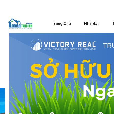
Trang Chủ
Nhà Bán