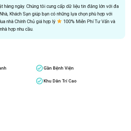
 hàng ngày. Chúng tôi cung cấp dữ liệu tin đăng lớn với đa
oà Nhà, Khách Sạn giúp bạn có những lựa chọn phù hợp với
a nhà Chính Chủ giá hợp lý
100% Miễn Phí Tư Vấn và
hà hợp nhu cầu.
anh
Gần Bệnh Viện
Khu Dân Trí Cao