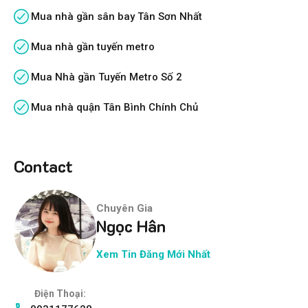
Mua nhà gần sân bay Tân Sơn Nhất
Mua nhà gần tuyến metro
Mua Nhà gần Tuyến Metro Số 2
Mua nhà quận Tân Bình Chính Chủ
Contact
Chuyên Gia
Ngọc Hân
Xem Tin Đăng Mới Nhất
Điện Thoại: