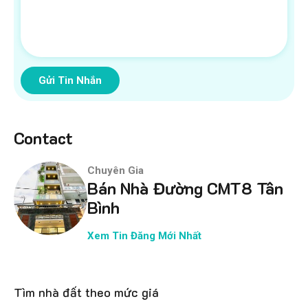
Gửi Tin Nhắn
Contact
Chuyên Gia
Bán Nhà Đường CMT8 Tân
Bình
Xem Tin Đăng Mới Nhất
Tìm nhà đất theo mức giá