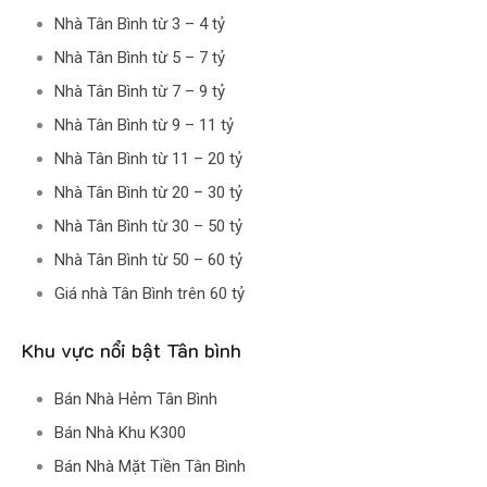
Nhà Tân Bình từ 3 – 4 tỷ
Nhà Tân Bình từ 5 – 7 tỷ
Nhà Tân Bình từ 7 – 9 tỷ
Nhà Tân Bình từ 9 – 11 tỷ
Nhà Tân Bình từ 11 – 20 tỷ
Nhà Tân Bình từ 20 – 30 tỷ
Nhà Tân Bình từ 30 – 50 tỷ
Nhà Tân Bình từ 50 – 60 tỷ
Giá nhà Tân Bình trên 60 tỷ
Khu vực nổi bật Tân bình
Bán Nhà Hẻm Tân Bình
Bán Nhà Khu K300
Bán Nhà Mặt Tiền Tân Bình