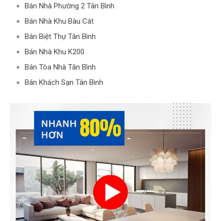
Bán Nhà Phường 2 Tân Bình
Bán Nhà Khu Bàu Cát
Bán Biệt Thự Tân Bình
Bán Nhà Khu K200
Bán Tòa Nhà Tân Bình
Bán Khách Sạn Tân Bình