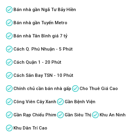
Bán nhà gần Ngã Tư Bảy Hiền
Bán nhà gần Tuyến Metro
Bán nhà Tân Bình giá 7 tỷ
Cách Q. Phú Nhuận - 5 Phút
Cách Quận 1 - 20 Phút
Cách Sân Bay TSN - 10 Phút
Chính chủ cần bán nhà gấp
Cho Thuê Giá Cao
Công Viên Cây Xanh
Gần Bệnh Viện
Gần Rạp Chiếu Phim
Gần Siêu Thị
Khu An Ninh
Khu Dân Trí Cao