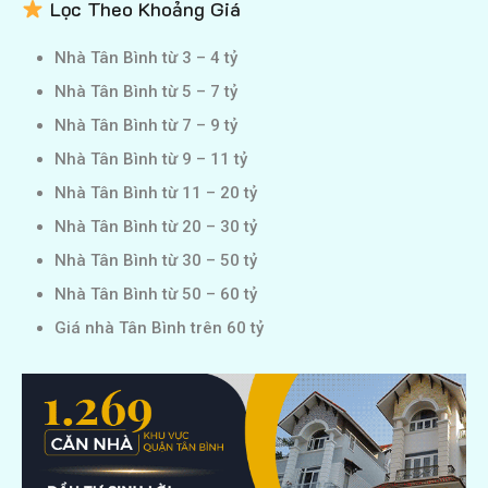
Lọc Theo Khoảng Giá
Nhà Tân Bình từ 3 – 4 tỷ
Nhà Tân Bình từ 5 – 7 tỷ
Nhà Tân Bình từ 7 – 9 tỷ
Nhà Tân Bình từ 9 – 11 tỷ
Nhà Tân Bình từ 11 – 20 tỷ
Nhà Tân Bình từ 20 – 30 tỷ
Nhà Tân Bình từ 30 – 50 tỷ
Nhà Tân Bình từ 50 – 60 tỷ
Giá nhà Tân Bình trên 60 tỷ