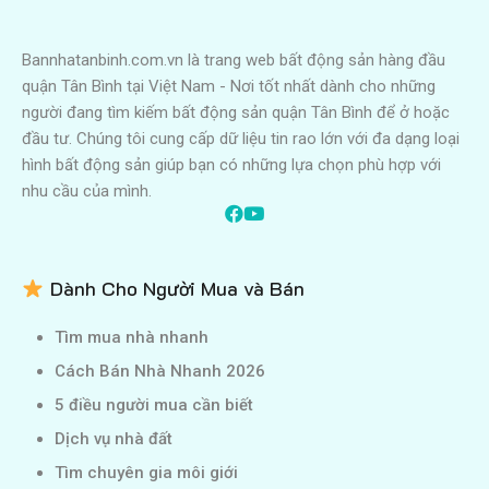
Bannhatanbinh.com.vn là trang web bất động sản hàng đầu
quận Tân Bình tại Việt Nam - Nơi tốt nhất dành cho những
người đang tìm kiếm bất động sản quận Tân Bình để ở hoặc
đầu tư. Chúng tôi cung cấp dữ liệu tin rao lớn với đa dạng loại
hình bất động sản giúp bạn có những lựa chọn phù hợp với
nhu cầu của mình.
Dành Cho Người Mua và Bán
Tìm mua nhà nhanh
Cách Bán Nhà Nhanh 2026
5 điều người mua cần biết
Dịch vụ nhà đất
Tìm chuyên gia môi giới