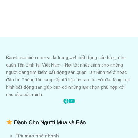
Bannhatanbinh.com.vn là trang web bất động sản hàng đầu
quận Tân Bình tại Việt Nam - Nơi tốt nhất dành cho những
người đang tìm kiếm bất động sản quận Tân Bình để ở hoặc
đầu tư. Chúng tôi cung cấp dữ liệu tin rao lớn với đa dạng loại
hình bất động sản giúp bạn có những lựa chọn phù hợp với
nhu cầu của mình.
Dành Cho Người Mua và Bán
Tìm mua nhà nhanh