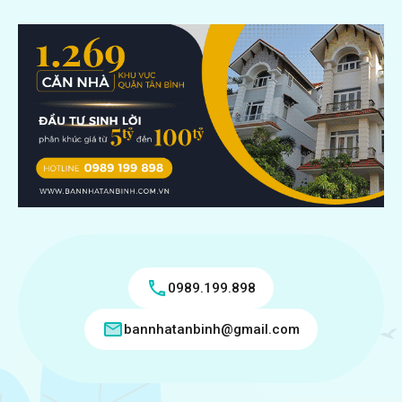
0989.199.898
bannhatanbinh@gmail.com