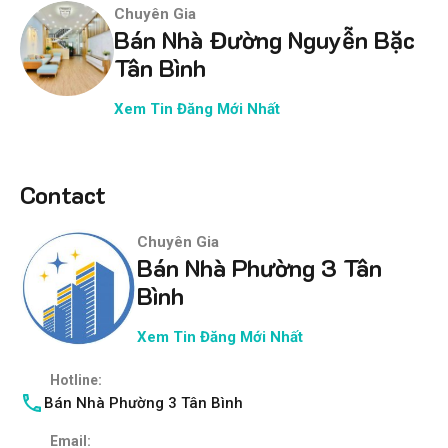
Chuyên Gia
Bán Nhà Đường Nguyễn Bặc
Tân Bình
Xem Tin Đăng Mới Nhất
Contact
Chuyên Gia
Bán Nhà Phường 3 Tân
Bình
Xem Tin Đăng Mới Nhất
Hotline:
Bán Nhà Phường 3 Tân Bình
Email: