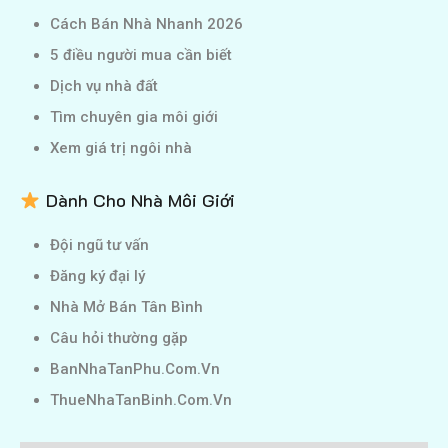
Cách Bán Nhà Nhanh 2026
5 điều người mua cần biết
Dịch vụ nhà đất
Tìm chuyên gia môi giới
Xem giá trị ngôi nhà
Dành Cho Nhà Môi Giới
Đội ngũ tư vấn
Đăng ký đại lý
Nhà Mở Bán Tân Bình
Câu hỏi thường gặp
BanNhaTanPhu.Com.Vn
ThueNhaTanBinh.Com.Vn