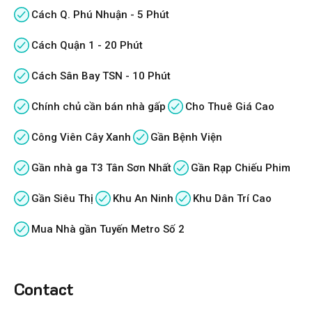
Cách Q. Phú Nhuận - 5 Phút
Cách Quận 1 - 20 Phút
Cách Sân Bay TSN - 10 Phút
Chính chủ cần bán nhà gấp
Cho Thuê Giá Cao
Công Viên Cây Xanh
Gần Bệnh Viện
Gần nhà ga T3 Tân Sơn Nhất
Gần Rạp Chiếu Phim
Gần Siêu Thị
Khu An Ninh
Khu Dân Trí Cao
Mua Nhà gần Tuyến Metro Số 2
Contact