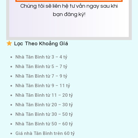
Chúng tôi sẽ liên hệ tư vấn ngay sau khi
bạn đăng ký!
Lọc Theo Khoảng Giá
Nhà Tân Bình từ 3 – 4 tỷ
Nhà Tân Bình từ 5 – 7 tỷ
Nhà Tân Bình từ 7 – 9 tỷ
Nhà Tân Bình từ 9 – 11 tỷ
Nhà Tân Bình từ 11 – 20 tỷ
Nhà Tân Bình từ 20 – 30 tỷ
Nhà Tân Bình từ 30 – 50 tỷ
Nhà Tân Bình từ 50 – 60 tỷ
Giá nhà Tân Bình trên 60 tỷ