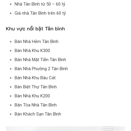
Nhà Tân Bình từ 50 – 60 tỷ
Giá nhà Tân Bình trên 60 tỷ
Khu vực nổi bật Tân bình
Bán Nhà Hẻm Tân Bình
Bán Nhà Khu K300
Bán Nhà Mặt Tiền Tân Bình
Bán Nhà Phường 2 Tân Bình
Bán Nhà Khu Bàu Cát
Bán Biệt Thự Tân Bình
Bán Nhà Khu K200
Bán Tòa Nhà Tân Bình
Bán Khách Sạn Tân Bình