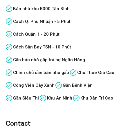
Bán nhà khu K300 Tân Bình
Cách Q. Phú Nhuận - 5 Phút
Cách Quận 1 - 20 Phút
Cách Sân Bay TSN - 10 Phút
Cần bán nhà gấp trả nợ Ngân Hàng
Chính chủ cần bán nhà gấp
Cho Thuê Giá Cao
Công Viên Cây Xanh
Gần Bệnh Viện
Gần Siêu Thị
Khu An Ninh
Khu Dân Trí Cao
Contact