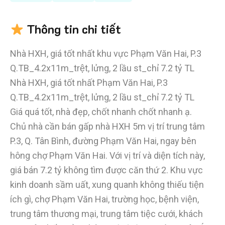
Thông tin chi tiết
Nhà HXH, giá tốt nhất khu vực Phạm Văn Hai, P.3
Q.TB_4.2x11m_trệt, lửng, 2 lầu st_chỉ 7.2 tỷ TL
Nhà HXH, giá tốt nhất Phạm Văn Hai, P.3
Q.TB_4.2x11m_trệt, lửng, 2 lầu st_chỉ 7.2 tỷ TL
Giá quá tốt, nhà đẹp, chốt nhanh chốt nhanh ạ.
Chủ nhà cần bán gấp nhà HXH 5m vị trí trung tâm
P.3, Q. Tân Bình, đường Phạm Văn Hai, ngay bên
hông chợ Phạm Văn Hai. Với vị trí và diện tích này,
giá bán 7.2 tỷ không tìm được căn thứ 2. Khu vực
kinh doanh sầm uất, xung quanh không thiếu tiện
ích gì, chợ Phạm Văn Hai, trường học, bệnh viện,
trung tâm thương mại, trung tâm tiệc cưới, khách