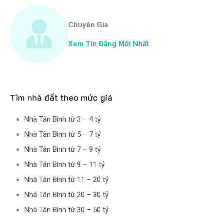
Chuyên Gia
Xem Tin Đăng Mới Nhất
Tìm nhà đất theo mức giá
Nhà Tân Bình từ 3 – 4 tỷ
Nhà Tân Bình từ 5 – 7 tỷ
Nhà Tân Bình từ 7 – 9 tỷ
Nhà Tân Bình từ 9 – 11 tỷ
Nhà Tân Bình từ 11 – 20 tỷ
Nhà Tân Bình từ 20 – 30 tỷ
Nhà Tân Bình từ 30 – 50 tỷ