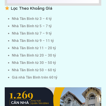
Lọc Theo Khoảng Giá
Nhà Tân Bình từ 3 – 4 tỷ
Nhà Tân Bình từ 5 – 7 tỷ
Nhà Tân Bình từ 7 – 9 tỷ
Nhà Tân Bình từ 9 – 11 tỷ
Nhà Tân Bình từ 11 – 20 tỷ
Nhà Tân Bình từ 20 – 30 tỷ
Nhà Tân Bình từ 30 – 50 tỷ
Nhà Tân Bình từ 50 – 60 tỷ
Giá nhà Tân Bình trên 60 tỷ