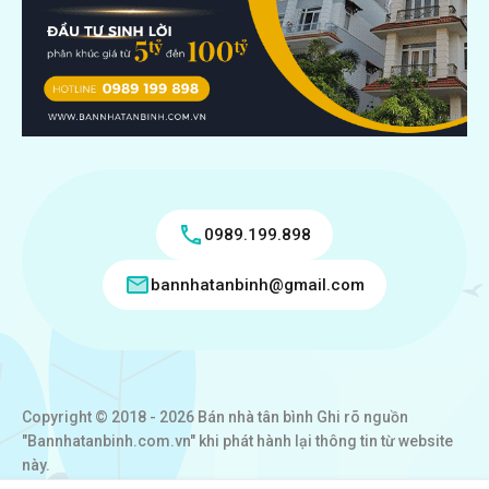
0989.199.898
bannhatanbinh@gmail.com
Copyright © 2018 - 2026 Bán nhà tân bình Ghi rõ nguồn
"Bannhatanbinh.com.vn" khi phát hành lại thông tin từ website
này.