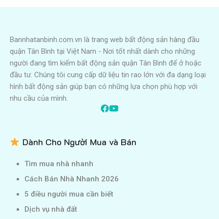
Bannhatanbinh.com.vn là trang web bất động sản hàng đầu
quận Tân Bình tại Việt Nam - Nơi tốt nhất dành cho những
người đang tìm kiếm bất động sản quận Tân Bình để ở hoặc
đầu tư. Chúng tôi cung cấp dữ liệu tin rao lớn với đa dạng loại
hình bất động sản giúp bạn có những lựa chọn phù hợp với
nhu cầu của mình.
Dành Cho Người Mua và Bán
Tìm mua nhà nhanh
Cách Bán Nhà Nhanh 2026
5 điều người mua cần biết
Dịch vụ nhà đất