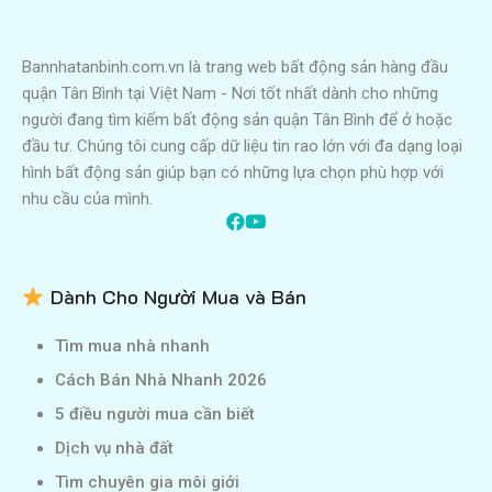
Bannhatanbinh.com.vn là trang web bất động sản hàng đầu
quận Tân Bình tại Việt Nam - Nơi tốt nhất dành cho những
người đang tìm kiếm bất động sản quận Tân Bình để ở hoặc
đầu tư. Chúng tôi cung cấp dữ liệu tin rao lớn với đa dạng loại
hình bất động sản giúp bạn có những lựa chọn phù hợp với
nhu cầu của mình.
Dành Cho Người Mua và Bán
Tìm mua nhà nhanh
Cách Bán Nhà Nhanh 2026
5 điều người mua cần biết
Dịch vụ nhà đất
Tìm chuyên gia môi giới