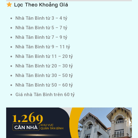
Lọc Theo Khoảng Giá
Nhà Tân Bình từ 3 – 4 tỷ
Nhà Tân Bình từ 5 – 7 tỷ
Nhà Tân Bình từ 7 – 9 tỷ
Nhà Tân Bình từ 9 – 11 tỷ
Nhà Tân Bình từ 11 – 20 tỷ
Nhà Tân Bình từ 20 – 30 tỷ
Nhà Tân Bình từ 30 – 50 tỷ
Nhà Tân Bình từ 50 – 60 tỷ
Giá nhà Tân Bình trên 60 tỷ