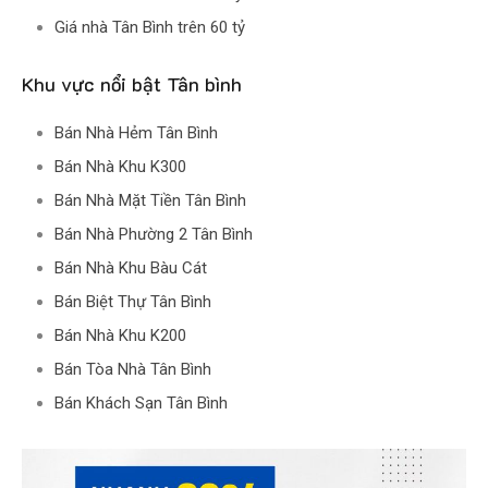
Giá nhà Tân Bình trên 60 tỷ
Khu vực nổi bật Tân bình
Bán Nhà Hẻm Tân Bình
Bán Nhà Khu K300
Bán Nhà Mặt Tiền Tân Bình
Bán Nhà Phường 2 Tân Bình
Bán Nhà Khu Bàu Cát
Bán Biệt Thự Tân Bình
Bán Nhà Khu K200
Bán Tòa Nhà Tân Bình
Bán Khách Sạn Tân Bình