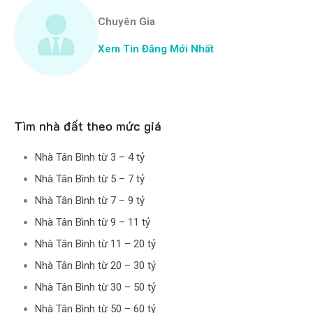
Chuyên Gia
Xem Tin Đăng Mới Nhất
Tìm nhà đất theo mức giá
Nhà Tân Bình từ 3 – 4 tỷ
Nhà Tân Bình từ 5 – 7 tỷ
Nhà Tân Bình từ 7 – 9 tỷ
Nhà Tân Bình từ 9 – 11 tỷ
Nhà Tân Bình từ 11 – 20 tỷ
Nhà Tân Bình từ 20 – 30 tỷ
Nhà Tân Bình từ 30 – 50 tỷ
Nhà Tân Bình từ 50 – 60 tỷ