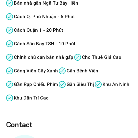
Bán nhà gần Ngã Tư Bảy Hiền
Cách Q. Phú Nhuận - 5 Phút
Cách Quận 1 - 20 Phút
Cách Sân Bay TSN - 10 Phút
Chính chủ cần bán nhà gấp
Cho Thuê Giá Cao
Công Viên Cây Xanh
Gần Bệnh Viện
Gần Rạp Chiếu Phim
Gần Siêu Thị
Khu An Ninh
Khu Dân Trí Cao
Contact