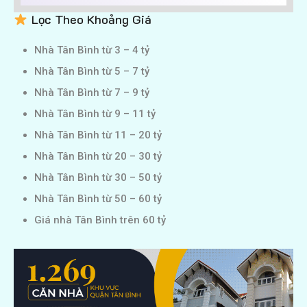
Lọc Theo Khoảng Giá
Nhà Tân Bình từ 3 – 4 tỷ
Nhà Tân Bình từ 5 – 7 tỷ
Nhà Tân Bình từ 7 – 9 tỷ
Nhà Tân Bình từ 9 – 11 tỷ
Nhà Tân Bình từ 11 – 20 tỷ
Nhà Tân Bình từ 20 – 30 tỷ
Nhà Tân Bình từ 30 – 50 tỷ
Nhà Tân Bình từ 50 – 60 tỷ
Giá nhà Tân Bình trên 60 tỷ