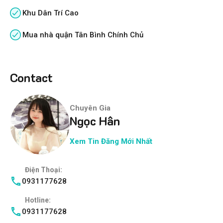
Khu Dân Trí Cao
Mua nhà quận Tân Bình Chính Chủ
Contact
Chuyên Gia
Ngọc Hân
Xem Tin Đăng Mới Nhất
Điện Thoại:
0931177628
Hotline:
0931177628