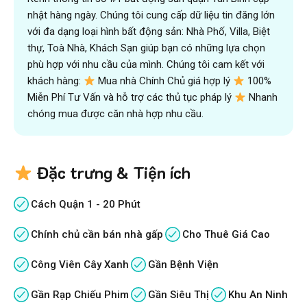
nhật hàng ngày. Chúng tôi cung cấp dữ liệu tin đăng lớn
với đa dạng loại hình bất động sản: Nhà Phố, Villa, Biệt
thự, Toà Nhà, Khách Sạn giúp bạn có những lựa chọn
phù hợp với nhu cầu của mình. Chúng tôi cam kết với
khách hàng:
Mua nhà Chính Chủ giá hợp lý
100%
Miễn Phí Tư Vấn và hỗ trợ các thủ tục pháp lý
Nhanh
chóng mua được căn nhà hợp nhu cầu.
Đặc trưng & Tiện ích
Cách Quận 1 - 20 Phút
Chính chủ cần bán nhà gấp
Cho Thuê Giá Cao
Công Viên Cây Xanh
Gần Bệnh Viện
Gần Rạp Chiếu Phim
Gần Siêu Thị
Khu An Ninh