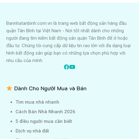
Bannhatanbinh.com.vn là trang web bất động sản hàng đầu
quận Tân Bình tại Việt Nam - Nơi tốt nhất dành cho những
người đang tìm kiếm bất động sản quận Tân Bình để ở hoặc
đầu tư. Chúng tôi cung cấp dữ liệu tin rao lớn với đa dạng loại
hình bất động sản giúp bạn có những lựa chọn phù hợp với
nhu cầu của mình.
Dành Cho Người Mua và Bán
Tìm mua nhà nhanh
Cách Bán Nhà Nhanh 2026
5 điều người mua cần biết
Dịch vụ nhà đất