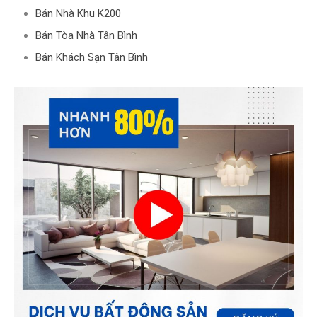
Bán Nhà Khu K200
Bán Tòa Nhà Tân Bình
Bán Khách Sạn Tân Bình