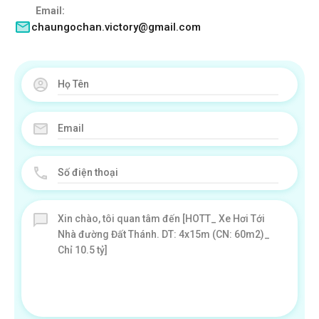
Email:
chaungochan.victory@gmail.com