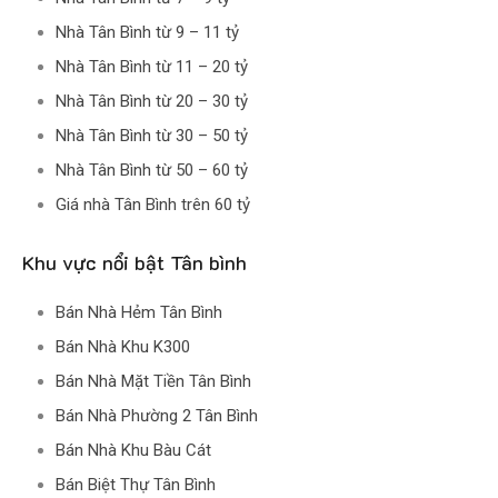
Nhà Tân Bình từ 9 – 11 tỷ
Nhà Tân Bình từ 11 – 20 tỷ
Nhà Tân Bình từ 20 – 30 tỷ
Nhà Tân Bình từ 30 – 50 tỷ
Nhà Tân Bình từ 50 – 60 tỷ
Giá nhà Tân Bình trên 60 tỷ
Khu vực nổi bật Tân bình
Bán Nhà Hẻm Tân Bình
Bán Nhà Khu K300
Bán Nhà Mặt Tiền Tân Bình
Bán Nhà Phường 2 Tân Bình
Bán Nhà Khu Bàu Cát
Bán Biệt Thự Tân Bình