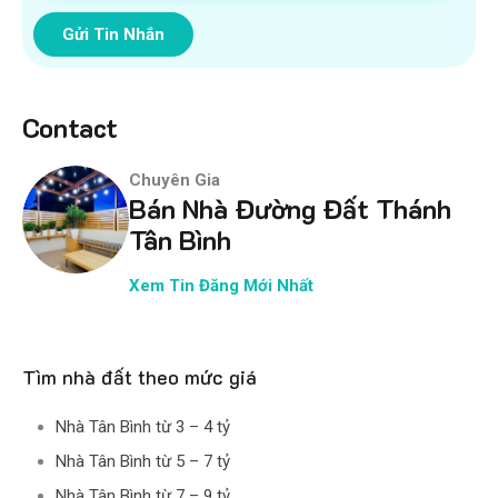
Gửi Tin Nhắn
Contact
Chuyên Gia
Bán Nhà Đường Đất Thánh
Tân Bình
Xem Tin Đăng Mới Nhất
Tìm nhà đất theo mức giá
Nhà Tân Bình từ 3 – 4 tỷ
Nhà Tân Bình từ 5 – 7 tỷ
Nhà Tân Bình từ 7 – 9 tỷ