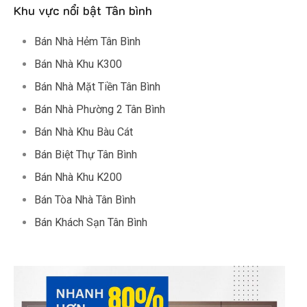
Khu vực nổi bật Tân bình
Bán Nhà Hẻm Tân Bình
Bán Nhà Khu K300
Bán Nhà Mặt Tiền Tân Bình
Bán Nhà Phường 2 Tân Bình
Bán Nhà Khu Bàu Cát
Bán Biệt Thự Tân Bình
Bán Nhà Khu K200
Bán Tòa Nhà Tân Bình
Bán Khách Sạn Tân Bình