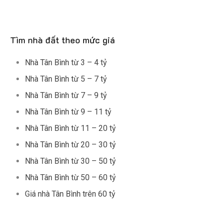
Tìm nhà đất theo mức giá
Nhà Tân Bình từ 3 – 4 tỷ
Nhà Tân Bình từ 5 – 7 tỷ
Nhà Tân Bình từ 7 – 9 tỷ
Nhà Tân Bình từ 9 – 11 tỷ
Nhà Tân Bình từ 11 – 20 tỷ
Nhà Tân Bình từ 20 – 30 tỷ
Nhà Tân Bình từ 30 – 50 tỷ
Nhà Tân Bình từ 50 – 60 tỷ
Giá nhà Tân Bình trên 60 tỷ