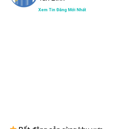
Xem Tin Đăng Mới Nhất