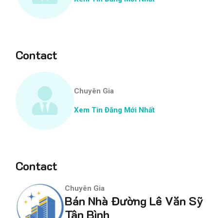
Contact
Chuyên Gia
Xem Tin Đăng Mới Nhất
Contact
Chuyên Gia
Bán Nhà Đường Lê Văn Sỹ
Tân Bình