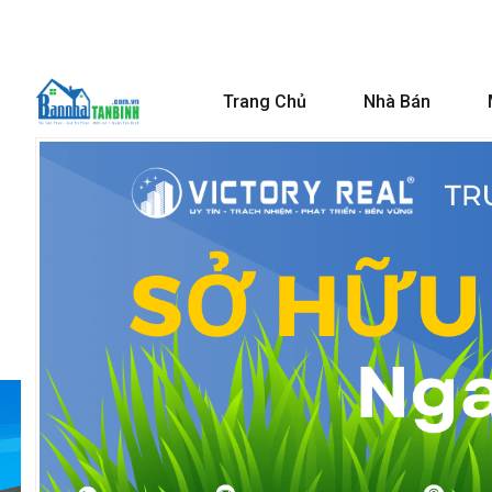
Trang Chủ
Nhà Bán