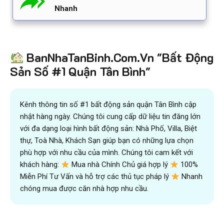
Nhanh
BanNhaTanBinh.Com.Vn "Bất Động
Sản Số #1 Quận Tân Bình"
Kênh thông tin số #1 bất động sản quận Tân Bình cập
nhật hàng ngày. Chúng tôi cung cấp dữ liệu tin đăng lớn
với đa dạng loại hình bất động sản: Nhà Phố, Villa, Biệt
thự, Toà Nhà, Khách Sạn giúp bạn có những lựa chọn
phù hợp với nhu cầu của mình. Chúng tôi cam kết với
khách hàng:
Mua nhà Chính Chủ giá hợp lý
100%
Miễn Phí Tư Vấn và hỗ trợ các thủ tục pháp lý
Nhanh
chóng mua được căn nhà hợp nhu cầu.