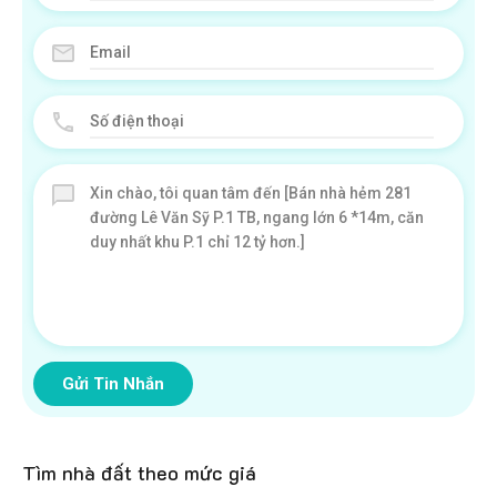
Gửi Tin Nhắn
Tìm nhà đất theo mức giá