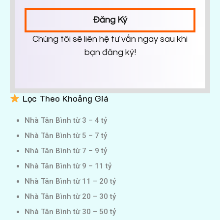
Đăng Ký
Chúng tôi sẽ liên hệ tư vấn ngay sau khi
bạn đăng ký!
Lọc Theo Khoảng Giá
Nhà Tân Bình từ 3 – 4 tỷ
Nhà Tân Bình từ 5 – 7 tỷ
Nhà Tân Bình từ 7 – 9 tỷ
Nhà Tân Bình từ 9 – 11 tỷ
Nhà Tân Bình từ 11 – 20 tỷ
Nhà Tân Bình từ 20 – 30 tỷ
Nhà Tân Bình từ 30 – 50 tỷ