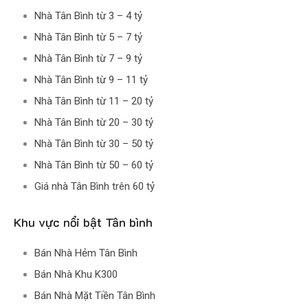
Nhà Tân Bình từ 3 – 4 tỷ
Nhà Tân Bình từ 5 – 7 tỷ
Nhà Tân Bình từ 7 – 9 tỷ
Nhà Tân Bình từ 9 – 11 tỷ
Nhà Tân Bình từ 11 – 20 tỷ
Nhà Tân Bình từ 20 – 30 tỷ
Nhà Tân Bình từ 30 – 50 tỷ
Nhà Tân Bình từ 50 – 60 tỷ
Giá nhà Tân Bình trên 60 tỷ
Khu vực nổi bật Tân bình
Bán Nhà Hẻm Tân Bình
Bán Nhà Khu K300
Bán Nhà Mặt Tiền Tân Bình