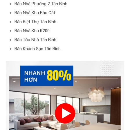
Bán Nhà Phường 2 Tân Bình
Bán Nhà Khu Bàu Cát
Bán Biệt Thự Tân Bình
Bán Nhà Khu K200
Bán Tòa Nhà Tân Bình
Bán Khách Sạn Tân Bình