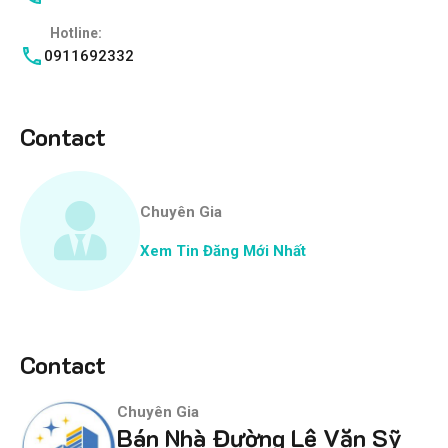
Hotline:
0911692332
Contact
Chuyên Gia
Xem Tin Đăng Mới Nhất
Contact
Chuyên Gia
Bán Nhà Đường Lê Văn Sỹ