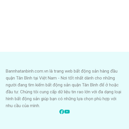
Bannhatanbinh.com.vn là trang web bất động sản hàng đầu
quận Tân Bình tại Việt Nam - Nơi tốt nhất dành cho những
người đang tìm kiếm bất động sản quận Tân Bình để ở hoặc
đầu tư. Chúng tôi cung cấp dữ liệu tin rao lớn với đa dạng loại
hình bất động sản giúp bạn có những lựa chọn phù hợp với
nhu cầu của mình.