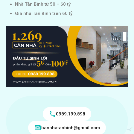
Nhà Tân Bình từ 50 – 60 tỷ
Giá nhà Tân Bình trên 60 tỷ
0989.199.898
bannhatanbinh@gmail.com