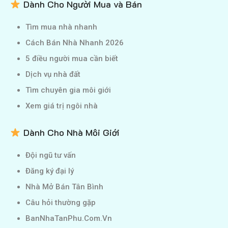
Dành Cho Người Mua và Bán
Tìm mua nhà nhanh
Cách Bán Nhà Nhanh 2026
5 điều người mua cần biết
Dịch vụ nhà đất
Tìm chuyên gia môi giới
Xem giá trị ngôi nhà
Dành Cho Nhà Môi Giới
Đội ngũ tư vấn
Đăng ký đại lý
Nhà Mở Bán Tân Bình
Câu hỏi thường gặp
BanNhaTanPhu.Com.Vn