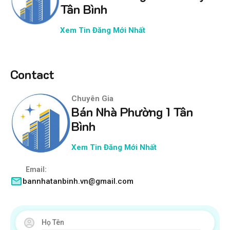
Tân Bình
Xem Tin Đăng Mới Nhất
Contact
Chuyên Gia
Bán Nhà Phường 1 Tân
Bình
Xem Tin Đăng Mới Nhất
Email:
bannhatanbinh.vn@gmail.com