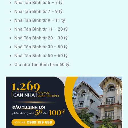
Nhà Tân Bình từ 5 – 7 tỷ
Nhà Tân Bình từ 7 – 9 tỷ
Nhà Tân Bình từ 9 – 11 tỷ
Nhà Tân Bình từ 11 – 20 tỷ
Nhà Tân Bình từ 20 – 30 tỷ
Nhà Tân Bình từ 30 – 50 tỷ
Nhà Tân Bình từ 50 – 60 tỷ
Giá nhà Tân Bình trên 60 tỷ