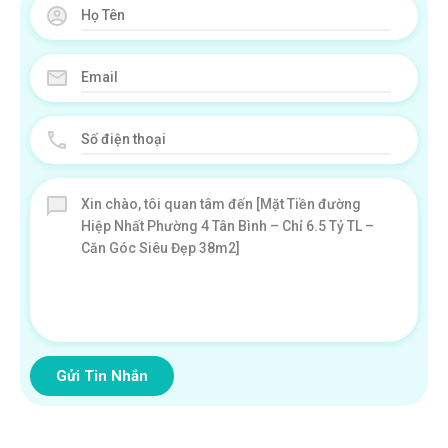
Gửi Tin Nhắn