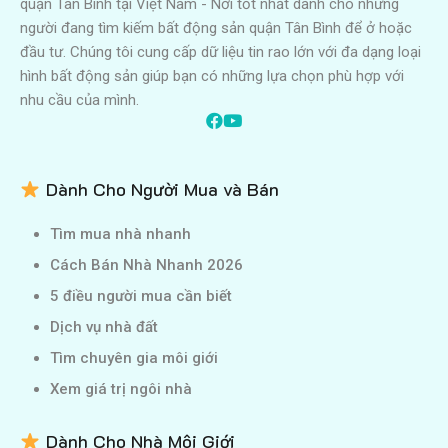
quận Tân Bình tại Việt Nam - Nơi tốt nhất dành cho những
người đang tìm kiếm bất động sản quận Tân Bình để ở hoặc
đầu tư. Chúng tôi cung cấp dữ liệu tin rao lớn với đa dạng loại
hình bất động sản giúp bạn có những lựa chọn phù hợp với
nhu cầu của mình.
Dành Cho Người Mua và Bán
Tìm mua nhà nhanh
Cách Bán Nhà Nhanh 2026
5 điều người mua cần biết
Dịch vụ nhà đất
Tìm chuyên gia môi giới
Xem giá trị ngôi nhà
Dành Cho Nhà Môi Giới