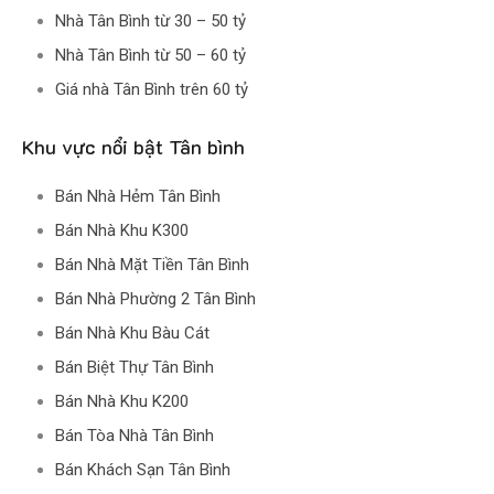
Nhà Tân Bình từ 30 – 50 tỷ
Nhà Tân Bình từ 50 – 60 tỷ
Giá nhà Tân Bình trên 60 tỷ
Khu vực nổi bật Tân bình
Bán Nhà Hẻm Tân Bình
Bán Nhà Khu K300
Bán Nhà Mặt Tiền Tân Bình
Bán Nhà Phường 2 Tân Bình
Bán Nhà Khu Bàu Cát
Bán Biệt Thự Tân Bình
Bán Nhà Khu K200
Bán Tòa Nhà Tân Bình
Bán Khách Sạn Tân Bình