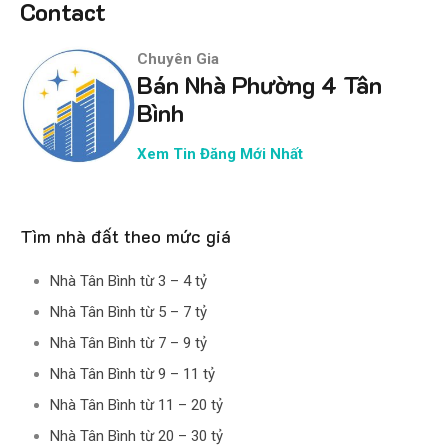
Contact
Chuyên Gia
Bán Nhà Phường 4 Tân
Bình
Xem Tin Đăng Mới Nhất
Tìm nhà đất theo mức giá
Nhà Tân Bình từ 3 – 4 tỷ
Nhà Tân Bình từ 5 – 7 tỷ
Nhà Tân Bình từ 7 – 9 tỷ
Nhà Tân Bình từ 9 – 11 tỷ
Nhà Tân Bình từ 11 – 20 tỷ
Nhà Tân Bình từ 20 – 30 tỷ