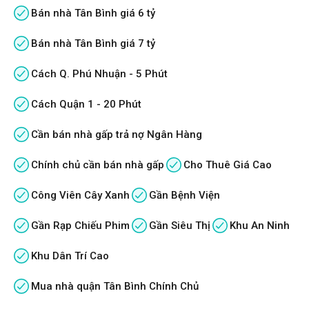
Bán nhà Tân Bình giá 6 tỷ
Bán nhà Tân Bình giá 7 tỷ
Cách Q. Phú Nhuận - 5 Phút
Cách Quận 1 - 20 Phút
Cần bán nhà gấp trả nợ Ngân Hàng
Chính chủ cần bán nhà gấp
Cho Thuê Giá Cao
Công Viên Cây Xanh
Gần Bệnh Viện
Gần Rạp Chiếu Phim
Gần Siêu Thị
Khu An Ninh
Khu Dân Trí Cao
Mua nhà quận Tân Bình Chính Chủ