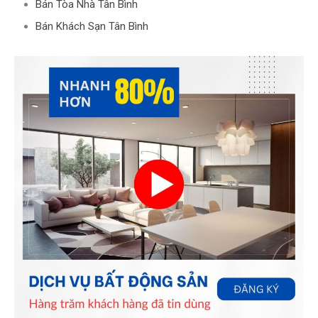
Bán Tòa Nhà Tân Bình
Bán Khách Sạn Tân Bình