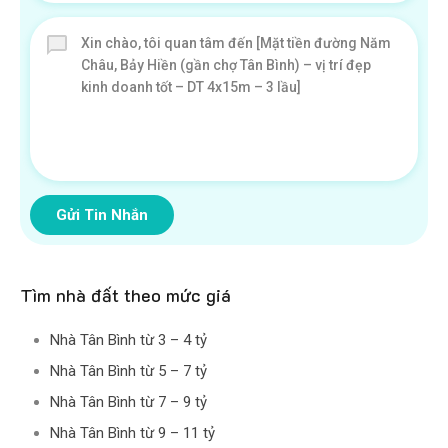
Gửi Tin Nhắn
Tìm nhà đất theo mức giá
Nhà Tân Bình từ 3 – 4 tỷ
Nhà Tân Bình từ 5 – 7 tỷ
Nhà Tân Bình từ 7 – 9 tỷ
Nhà Tân Bình từ 9 – 11 tỷ