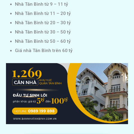
Nhà Tân Bình từ 9 – 11 tỷ
Nhà Tân Bình từ 11 – 20 tỷ
Nhà Tân Bình từ 20 – 30 tỷ
Nhà Tân Bình từ 30 – 50 tỷ
Nhà Tân Bình từ 50 – 60 tỷ
Giá nhà Tân Bình trên 60 tỷ