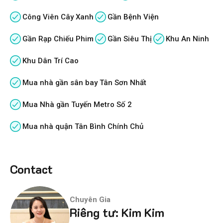
Công Viên Cây Xanh
Gần Bệnh Viện
Gần Rạp Chiếu Phim
Gần Siêu Thị
Khu An Ninh
Khu Dân Trí Cao
Mua nhà gần sân bay Tân Sơn Nhất
Mua Nhà gần Tuyến Metro Số 2
Mua nhà quận Tân Bình Chính Chủ
Contact
Chuyên Gia
Riêng tư: Kim Kim