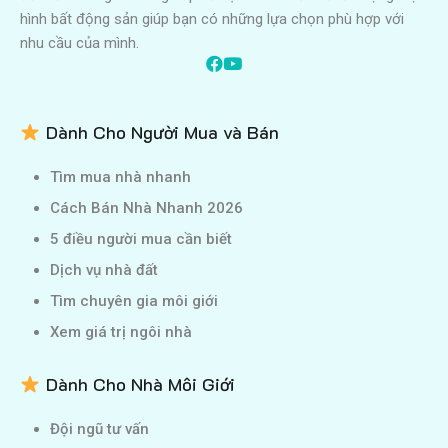
hình bất động sản giúp bạn có những lựa chọn phù hợp với
nhu cầu của mình.
Dành Cho Người Mua và Bán
Tìm mua nhà nhanh
Cách Bán Nhà Nhanh 2026
5 điều người mua cần biết
Dịch vụ nhà đất
Tìm chuyên gia môi giới
Xem giá trị ngôi nhà
Dành Cho Nhà Môi Giới
Đội ngũ tư vấn