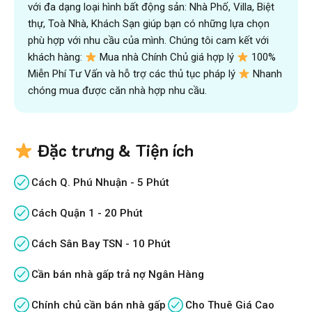
với đa dạng loại hình bất động sản: Nhà Phố, Villa, Biệt
thự, Toà Nhà, Khách Sạn giúp bạn có những lựa chọn
phù hợp với nhu cầu của mình. Chúng tôi cam kết với
khách hàng:
Mua nhà Chính Chủ giá hợp lý
100%
Miễn Phí Tư Vấn và hỗ trợ các thủ tục pháp lý
Nhanh
chóng mua được căn nhà hợp nhu cầu.
Đặc trưng & Tiện ích
Cách Q. Phú Nhuận - 5 Phút
Cách Quận 1 - 20 Phút
Cách Sân Bay TSN - 10 Phút
Cần bán nhà gấp trả nợ Ngân Hàng
Chính chủ cần bán nhà gấp
Cho Thuê Giá Cao