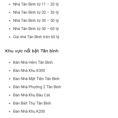
Nhà Tân Bình từ 11 – 20 tỷ
Nhà Tân Bình từ 20 – 30 tỷ
Nhà Tân Bình từ 30 – 50 tỷ
Nhà Tân Bình từ 50 – 60 tỷ
Giá nhà Tân Bình trên 60 tỷ
Khu vực nổi bật Tân bình
Bán Nhà Hẻm Tân Bình
Bán Nhà Khu K300
Bán Nhà Mặt Tiền Tân Bình
Bán Nhà Phường 2 Tân Bình
Bán Nhà Khu Bàu Cát
Bán Biệt Thự Tân Bình
Bán Nhà Khu K200