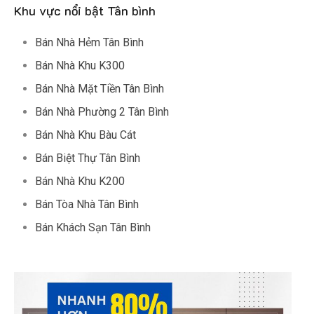
Khu vực nổi bật Tân bình
Bán Nhà Hẻm Tân Bình
Bán Nhà Khu K300
Bán Nhà Mặt Tiền Tân Bình
Bán Nhà Phường 2 Tân Bình
Bán Nhà Khu Bàu Cát
Bán Biệt Thự Tân Bình
Bán Nhà Khu K200
Bán Tòa Nhà Tân Bình
Bán Khách Sạn Tân Bình