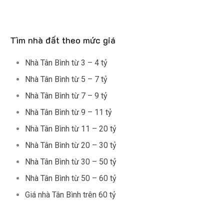
Tìm nhà đất theo mức giá
Nhà Tân Bình từ 3 – 4 tỷ
Nhà Tân Bình từ 5 – 7 tỷ
Nhà Tân Bình từ 7 – 9 tỷ
Nhà Tân Bình từ 9 – 11 tỷ
Nhà Tân Bình từ 11 – 20 tỷ
Nhà Tân Bình từ 20 – 30 tỷ
Nhà Tân Bình từ 30 – 50 tỷ
Nhà Tân Bình từ 50 – 60 tỷ
Giá nhà Tân Bình trên 60 tỷ