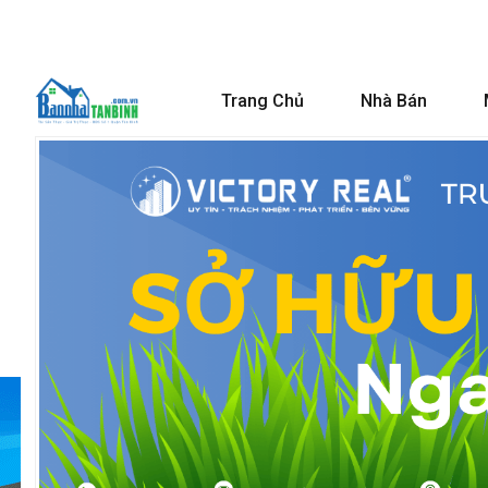
Trang Chủ
Nhà Bán