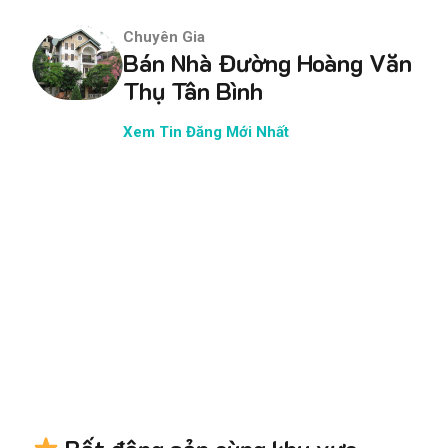
Chuyên Gia
Bán Nhà Đường Hoàng Văn
Thụ Tân Bình
Xem Tin Đăng Mới Nhất