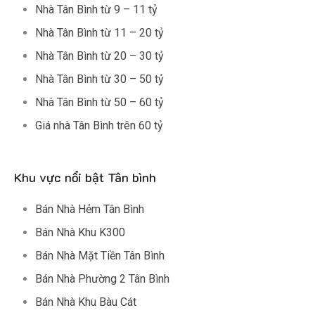
Nhà Tân Bình từ 9 – 11 tỷ
Nhà Tân Bình từ 11 – 20 tỷ
Nhà Tân Bình từ 20 – 30 tỷ
Nhà Tân Bình từ 30 – 50 tỷ
Nhà Tân Bình từ 50 – 60 tỷ
Giá nhà Tân Bình trên 60 tỷ
Khu vực nổi bật Tân bình
Bán Nhà Hẻm Tân Bình
Bán Nhà Khu K300
Bán Nhà Mặt Tiền Tân Bình
Bán Nhà Phường 2 Tân Bình
Bán Nhà Khu Bàu Cát