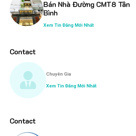
Bán Nhà Đường CMT8 Tân
Bình
Xem Tin Đăng Mới Nhất
Contact
Chuyên Gia
Xem Tin Đăng Mới Nhất
Contact