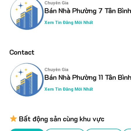
Chuyên Gia
Bán Nhà Phường 7 Tân Bìn
Xem Tin Đăng Mới Nhất
Contact
Chuyên Gia
Bán Nhà Phường 11 Tân Bìn
Xem Tin Đăng Mới Nhất
Bất động sản cùng khu vực