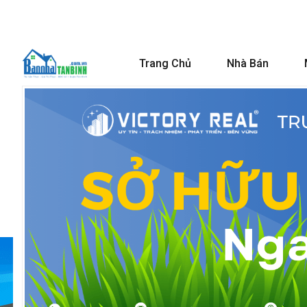
Trang Chủ
Nhà Bán