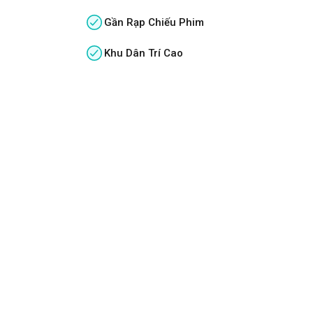
Gần Rạp Chiếu Phim
Khu Dân Trí Cao