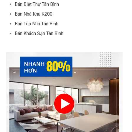
Bán Biệt Thự Tân Bình
Bán Nhà Khu K200
Bán Tòa Nhà Tân Bình
Bán Khách Sạn Tân Bình