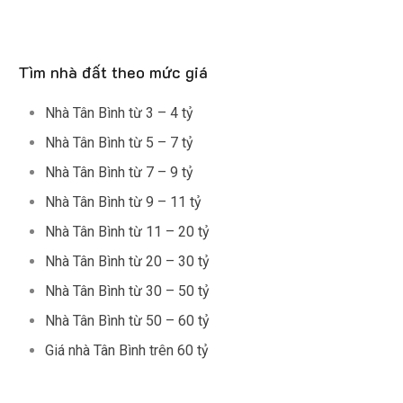
Tìm nhà đất theo mức giá
Nhà Tân Bình từ 3 – 4 tỷ
Nhà Tân Bình từ 5 – 7 tỷ
Nhà Tân Bình từ 7 – 9 tỷ
Nhà Tân Bình từ 9 – 11 tỷ
Nhà Tân Bình từ 11 – 20 tỷ
Nhà Tân Bình từ 20 – 30 tỷ
Nhà Tân Bình từ 30 – 50 tỷ
Nhà Tân Bình từ 50 – 60 tỷ
Giá nhà Tân Bình trên 60 tỷ