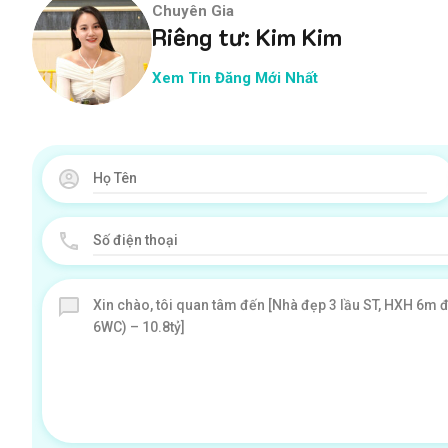
Chuyên Gia
Riêng tư: Kim Kim
Xem Tin Đăng Mới Nhất