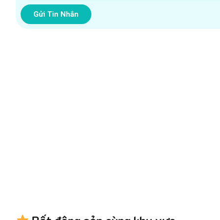
Gửi Tin Nhắn