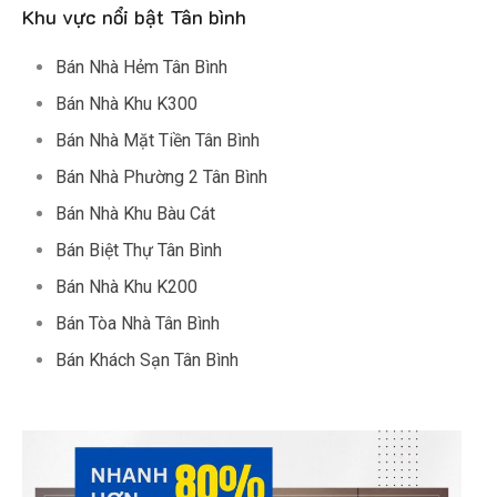
Khu vực nổi bật Tân bình
Bán Nhà Hẻm Tân Bình
Bán Nhà Khu K300
Bán Nhà Mặt Tiền Tân Bình
Bán Nhà Phường 2 Tân Bình
Bán Nhà Khu Bàu Cát
Bán Biệt Thự Tân Bình
Bán Nhà Khu K200
Bán Tòa Nhà Tân Bình
Bán Khách Sạn Tân Bình