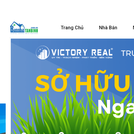
Trang Chủ
Nhà Bán