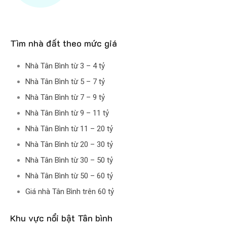
Tìm nhà đất theo mức giá
Nhà Tân Bình từ 3 – 4 tỷ
Nhà Tân Bình từ 5 – 7 tỷ
Nhà Tân Bình từ 7 – 9 tỷ
Nhà Tân Bình từ 9 – 11 tỷ
Nhà Tân Bình từ 11 – 20 tỷ
Nhà Tân Bình từ 20 – 30 tỷ
Nhà Tân Bình từ 30 – 50 tỷ
Nhà Tân Bình từ 50 – 60 tỷ
Giá nhà Tân Bình trên 60 tỷ
Khu vực nổi bật Tân bình