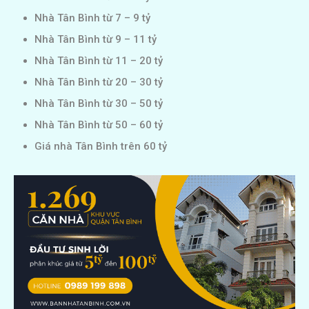
Nhà Tân Bình từ 7 – 9 tỷ
Nhà Tân Bình từ 9 – 11 tỷ
Nhà Tân Bình từ 11 – 20 tỷ
Nhà Tân Bình từ 20 – 30 tỷ
Nhà Tân Bình từ 30 – 50 tỷ
Nhà Tân Bình từ 50 – 60 tỷ
Giá nhà Tân Bình trên 60 tỷ