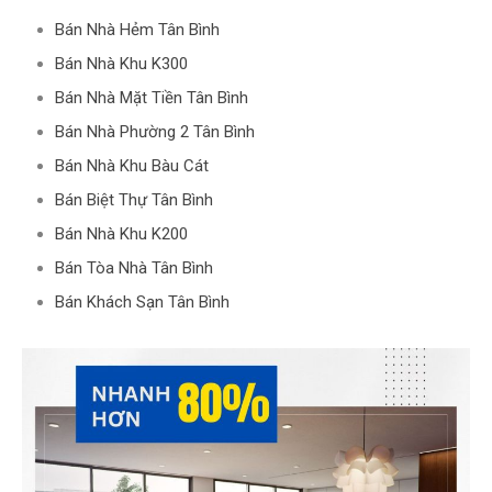
Bán Nhà Hẻm Tân Bình
Bán Nhà Khu K300
Bán Nhà Mặt Tiền Tân Bình
Bán Nhà Phường 2 Tân Bình
Bán Nhà Khu Bàu Cát
Bán Biệt Thự Tân Bình
Bán Nhà Khu K200
Bán Tòa Nhà Tân Bình
Bán Khách Sạn Tân Bình