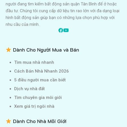
người đang tìm kiếm bất động sản quận Tân Bình để ở hoặc
đầu tư. Chúng tôi cung cấp dữ liệu tin rao lớn với đa dạng loại
hình bất động sản giúp bạn có những lựa chọn phù hợp với
nhu cầu của mình.
Dành Cho Người Mua và Bán
Tìm mua nhà nhanh
Cách Bán Nhà Nhanh 2026
5 điều người mua cần biết
Dịch vụ nhà đất
Tìm chuyên gia môi giới
Xem giá trị ngôi nhà
Dành Cho Nhà Môi Giới