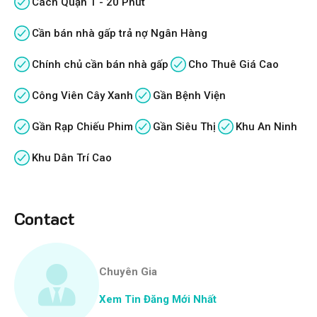
Cách Quận 1 - 20 Phút
Cần bán nhà gấp trả nợ Ngân Hàng
Chính chủ cần bán nhà gấp
Cho Thuê Giá Cao
Công Viên Cây Xanh
Gần Bệnh Viện
Gần Rạp Chiếu Phim
Gần Siêu Thị
Khu An Ninh
Khu Dân Trí Cao
Contact
Chuyên Gia
Xem Tin Đăng Mới Nhất