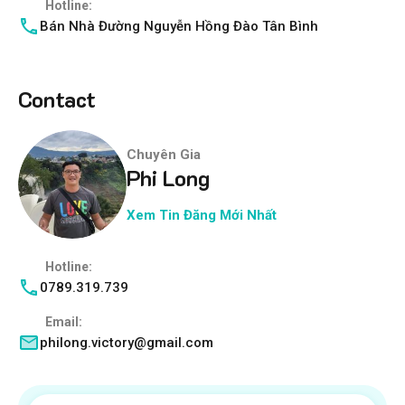
Hotline:
Bán Nhà Đường Nguyễn Hồng Đào Tân Bình
Contact
Chuyên Gia
Phi Long
Xem Tin Đăng Mới Nhất
Hotline:
0789.319.739
Email:
philong.victory@gmail.com