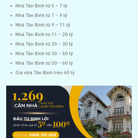
Nhà Tân Bình từ 5 – 7 tỷ
Nhà Tân Bình từ 7 – 9 tỷ
Nhà Tân Bình từ 9 – 11 tỷ
Nhà Tân Bình từ 11 – 20 tỷ
Nhà Tân Bình từ 20 – 30 tỷ
Nhà Tân Bình từ 30 – 50 tỷ
Nhà Tân Bình từ 50 – 60 tỷ
Giá nhà Tân Bình trên 60 tỷ