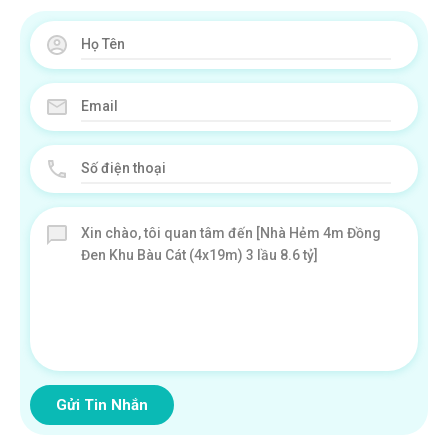
Gửi Tin Nhắn