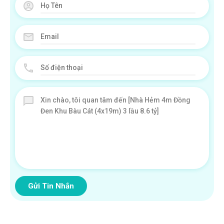
Gửi Tin Nhắn