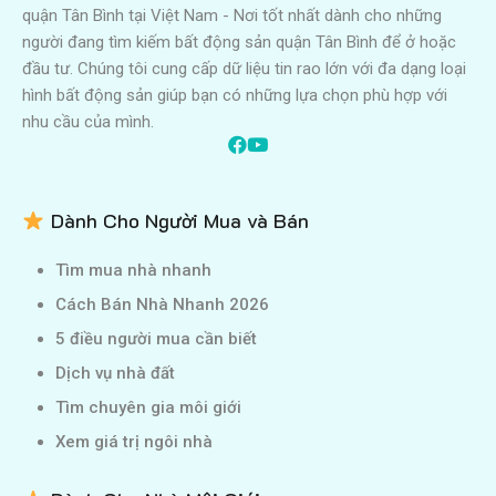
quận Tân Bình tại Việt Nam - Nơi tốt nhất dành cho những
người đang tìm kiếm bất động sản quận Tân Bình để ở hoặc
đầu tư. Chúng tôi cung cấp dữ liệu tin rao lớn với đa dạng loại
hình bất động sản giúp bạn có những lựa chọn phù hợp với
nhu cầu của mình.
Dành Cho Người Mua và Bán
Tìm mua nhà nhanh
Cách Bán Nhà Nhanh 2026
5 điều người mua cần biết
Dịch vụ nhà đất
Tìm chuyên gia môi giới
Xem giá trị ngôi nhà