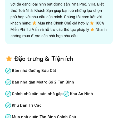
với đa dạng loại hình bất động sản: Nhà Phố, Villa, Biệt
thự, Toà Nhà, Khách Sạn giúp bạn có những lựa chọn
phù hợp với nhu cầu của mình. Chúng tôi cam kết với
khách hàng:
Mua nhà Chính Chủ giá hợp lý
100%
Miễn Phí Tư Vấn và hỗ trợ các thủ tục pháp lý
Nhanh
chóng mua được căn nhà hợp nhu cầu.
Đặc trưng & Tiện ích
Bán nhà đường Bàu Cát
Bán nhà gần Metro Số 2 Tân Bình
Chính chủ cần bán nhà gấp
Khu An Ninh
Khu Dân Trí Cao
Mua nhà quận Tân Bình Chính Chủ