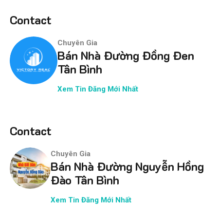
Contact
Chuyên Gia
Bán Nhà Đường Đồng Đen
Tân Bình
Xem Tin Đăng Mới Nhất
Contact
Chuyên Gia
Bán Nhà Đường Nguyễn Hồng
Đào Tân Bình
Xem Tin Đăng Mới Nhất