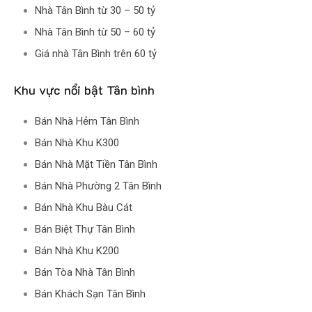
Nhà Tân Bình từ 30 – 50 tỷ
Nhà Tân Bình từ 50 – 60 tỷ
Giá nhà Tân Bình trên 60 tỷ
Khu vực nổi bật Tân bình
Bán Nhà Hẻm Tân Bình
Bán Nhà Khu K300
Bán Nhà Mặt Tiền Tân Bình
Bán Nhà Phường 2 Tân Bình
Bán Nhà Khu Bàu Cát
Bán Biệt Thự Tân Bình
Bán Nhà Khu K200
Bán Tòa Nhà Tân Bình
Bán Khách Sạn Tân Bình