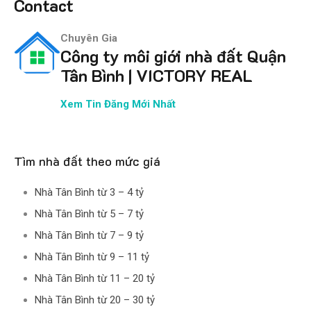
Contact
Chuyên Gia
Công ty môi giới nhà đất Quận
Tân Bình | VICTORY REAL
Xem Tin Đăng Mới Nhất
Tìm nhà đất theo mức giá
Nhà Tân Bình từ 3 – 4 tỷ
Nhà Tân Bình từ 5 – 7 tỷ
Nhà Tân Bình từ 7 – 9 tỷ
Nhà Tân Bình từ 9 – 11 tỷ
Nhà Tân Bình từ 11 – 20 tỷ
Nhà Tân Bình từ 20 – 30 tỷ