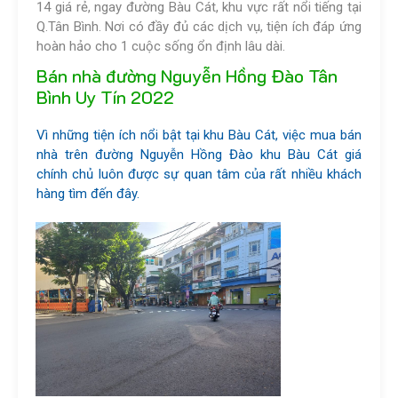
14 giá rẻ, ngay đường Bàu Cát, khu vực rất nổi tiếng tại
Q.Tân Bình. Nơi có đầy đủ các dịch vụ, tiện ích đáp ứng
hoàn hảo cho 1 cuộc sống ổn định lâu dài.
Bán nhà đường Nguyễn Hồng Đào Tân
Bình Uy Tín 2022
Vì những tiện ích nổi bật tại khu Bàu Cát, việc mua bán
nhà trên đường Nguyễn Hồng Đào khu Bàu Cát giá
chính chủ luôn được sự quan tâm của rất nhiều khách
hàng tìm đến đây.