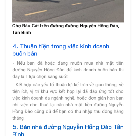
Chợ Bàu Cát trên đường đường Nguyễn Hồng Đào,
Tân Bình
4. Thuận tiện trong việc kinh doanh
buôn bán
- Nếu bạn đã hoặc đang muốn mua nhà mặt tiền
đường Nguyễn Hồng Đào để kinh doanh buôn bán thì
đây là 1 lựa chọn sáng suốt.
- Kết hợp các yếu tố thuận lợi kể trên về giao thông, về
tiện ích, vị trí khu vực kết hợp lại đã đáp ứng tốt cho
việc kinh doanh da ngành nghề, hoặc đơn giản hơn bạn
chỉ việc cho thuê lại căn nhà mặt tiền đường Nguyễn
Hồng Đào cũng đủ để bạn có thu nhập thu động hàng
tháng.
5. Bán nhà đường Nguyễn Hồng Đào Tân
Bình