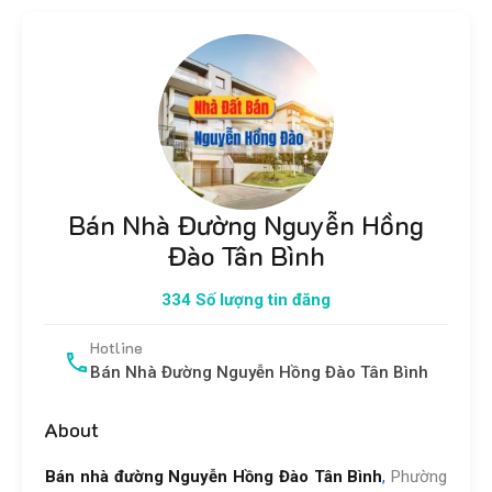
Bán Nhà Đường Nguyễn Hồng
Đào Tân Bình
334 Số lượng tin đăng
Hotline
Bán Nhà Đường Nguyễn Hồng Đào Tân Bình
About
Bán nhà đường Nguyễn Hồng Đào Tân Bình
,
Phường