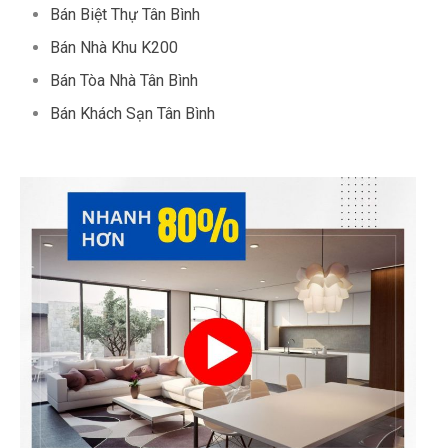
Bán Biệt Thự Tân Bình
Bán Nhà Khu K200
Bán Tòa Nhà Tân Bình
Bán Khách Sạn Tân Bình