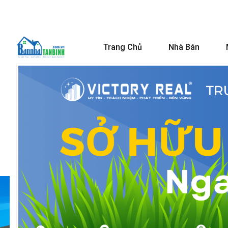
Trang Chủ
Nhà Bán