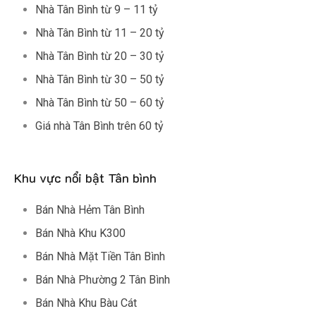
Nhà Tân Bình từ 9 – 11 tỷ
Nhà Tân Bình từ 11 – 20 tỷ
Nhà Tân Bình từ 20 – 30 tỷ
Nhà Tân Bình từ 30 – 50 tỷ
Nhà Tân Bình từ 50 – 60 tỷ
Giá nhà Tân Bình trên 60 tỷ
Khu vực nổi bật Tân bình
Bán Nhà Hẻm Tân Bình
Bán Nhà Khu K300
Bán Nhà Mặt Tiền Tân Bình
Bán Nhà Phường 2 Tân Bình
Bán Nhà Khu Bàu Cát