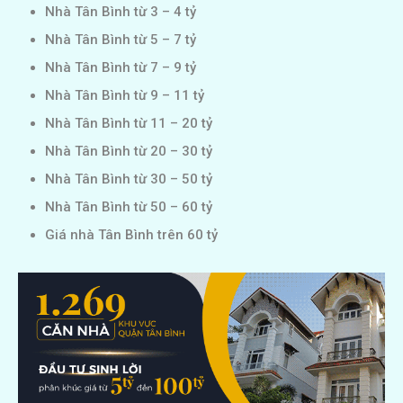
Nhà Tân Bình từ 3 – 4 tỷ
Nhà Tân Bình từ 5 – 7 tỷ
Nhà Tân Bình từ 7 – 9 tỷ
Nhà Tân Bình từ 9 – 11 tỷ
Nhà Tân Bình từ 11 – 20 tỷ
Nhà Tân Bình từ 20 – 30 tỷ
Nhà Tân Bình từ 30 – 50 tỷ
Nhà Tân Bình từ 50 – 60 tỷ
Giá nhà Tân Bình trên 60 tỷ