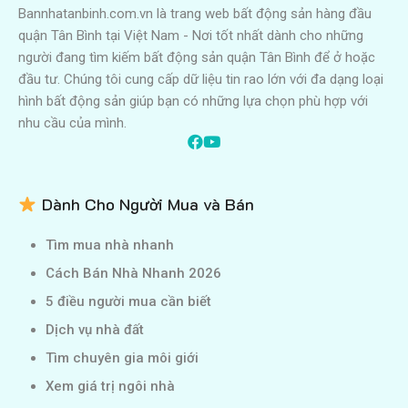
Bannhatanbinh.com.vn là trang web bất động sản hàng đầu
quận Tân Bình tại Việt Nam - Nơi tốt nhất dành cho những
người đang tìm kiếm bất động sản quận Tân Bình để ở hoặc
đầu tư. Chúng tôi cung cấp dữ liệu tin rao lớn với đa dạng loại
hình bất động sản giúp bạn có những lựa chọn phù hợp với
nhu cầu của mình.
Dành Cho Người Mua và Bán
Tìm mua nhà nhanh
Cách Bán Nhà Nhanh 2026
5 điều người mua cần biết
Dịch vụ nhà đất
Tìm chuyên gia môi giới
Xem giá trị ngôi nhà