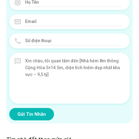
Gửi Tin Nhắn