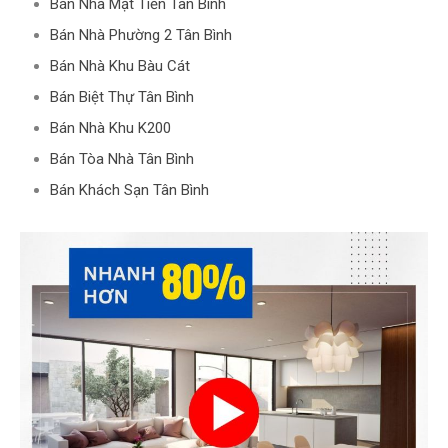
Bán Nhà Mặt Tiền Tân Bình
Bán Nhà Phường 2 Tân Bình
Bán Nhà Khu Bàu Cát
Bán Biệt Thự Tân Bình
Bán Nhà Khu K200
Bán Tòa Nhà Tân Bình
Bán Khách Sạn Tân Bình