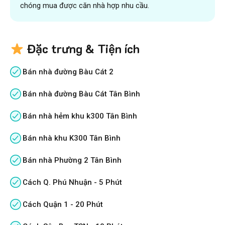
chóng mua được căn nhà hợp nhu cầu.
Đặc trưng & Tiện ích
Bán nhà đường Bàu Cát 2
Bán nhà đường Bàu Cát Tân Bình
Bán nhà hẻm khu k300 Tân Bình
Bán nhà khu K300 Tân Bình
Bán nhà Phường 2 Tân Bình
Cách Q. Phú Nhuận - 5 Phút
Cách Quận 1 - 20 Phút