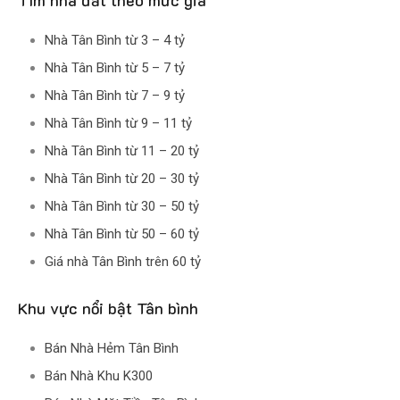
Tìm nhà đất theo mức giá
Nhà Tân Bình từ 3 – 4 tỷ
Nhà Tân Bình từ 5 – 7 tỷ
Nhà Tân Bình từ 7 – 9 tỷ
Nhà Tân Bình từ 9 – 11 tỷ
Nhà Tân Bình từ 11 – 20 tỷ
Nhà Tân Bình từ 20 – 30 tỷ
Nhà Tân Bình từ 30 – 50 tỷ
Nhà Tân Bình từ 50 – 60 tỷ
Giá nhà Tân Bình trên 60 tỷ
Khu vực nổi bật Tân bình
Bán Nhà Hẻm Tân Bình
Bán Nhà Khu K300