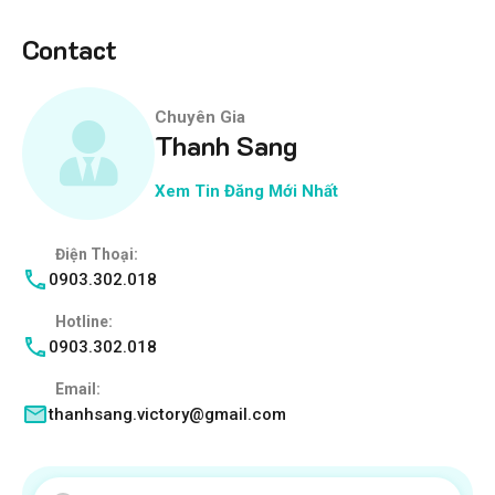
Contact
Chuyên Gia
Thanh Sang
Xem Tin Đăng Mới Nhất
Điện Thoại:
0903.302.018
Hotline:
0903.302.018
Email:
thanhsang.victory@gmail.com