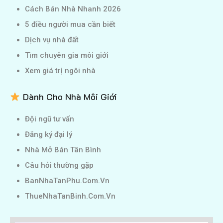
Cách Bán Nhà Nhanh 2026
5 điều người mua cần biết
Dịch vụ nhà đất
Tìm chuyên gia môi giới
Xem giá trị ngôi nhà
Dành Cho Nhà Môi Giới
Đội ngũ tư vấn
Đăng ký đại lý
Nhà Mở Bán Tân Bình
Câu hỏi thường gặp
BanNhaTanPhu.Com.Vn
ThueNhaTanBinh.Com.Vn