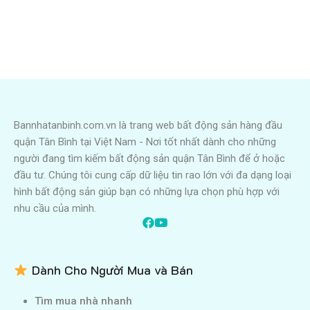
Bannhatanbinh.com.vn là trang web bất động sản hàng đầu
quận Tân Bình tại Việt Nam - Nơi tốt nhất dành cho những
người đang tìm kiếm bất động sản quận Tân Bình để ở hoặc
đầu tư. Chúng tôi cung cấp dữ liệu tin rao lớn với đa dạng loại
hình bất động sản giúp bạn có những lựa chọn phù hợp với
nhu cầu của mình.
Dành Cho Người Mua và Bán
Tìm mua nhà nhanh