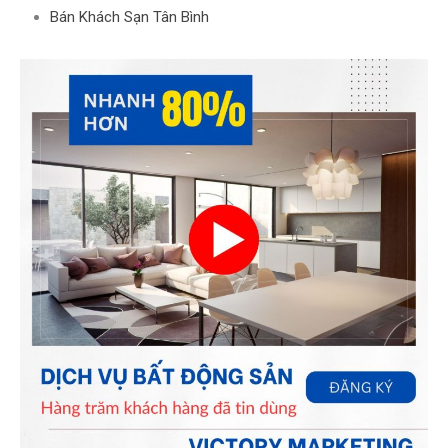
Bán Khách Sạn Tân Bình