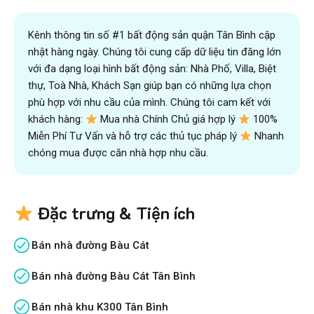
Kênh thông tin số #1 bất động sản quận Tân Bình cập
nhật hàng ngày. Chúng tôi cung cấp dữ liệu tin đăng lớn
với đa dạng loại hình bất động sản: Nhà Phố, Villa, Biệt
thự, Toà Nhà, Khách Sạn giúp bạn có những lựa chọn
phù hợp với nhu cầu của mình. Chúng tôi cam kết với
khách hàng:
Mua nhà Chính Chủ giá hợp lý
100%
Miễn Phí Tư Vấn và hỗ trợ các thủ tục pháp lý
Nhanh
chóng mua được căn nhà hợp nhu cầu.
Đặc trưng & Tiện ích
Bán nhà đường Bàu Cát
Bán nhà đường Bàu Cát Tân Bình
Bán nhà khu K300 Tân Bình