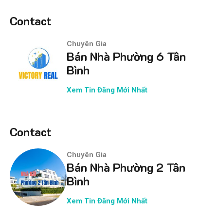
Contact
Chuyên Gia
Bán Nhà Phường 6 Tân
Bình
Xem Tin Đăng Mới Nhất
Contact
Chuyên Gia
Bán Nhà Phường 2 Tân
Bình
Xem Tin Đăng Mới Nhất