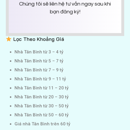
Chúng tôi sẽ liên hệ tư vấn ngay sau khi
bạn đăng ký!
Lọc Theo Khoảng Giá
Nhà Tân Bình từ 3 – 4 tỷ
Nhà Tân Bình từ 5 – 7 tỷ
Nhà Tân Bình từ 7 – 9 tỷ
Nhà Tân Bình từ 9 – 11 tỷ
Nhà Tân Bình từ 11 – 20 tỷ
Nhà Tân Bình từ 20 – 30 tỷ
Nhà Tân Bình từ 30 – 50 tỷ
Nhà Tân Bình từ 50 – 60 tỷ
Giá nhà Tân Bình trên 60 tỷ