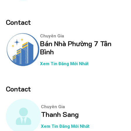
Contact
Chuyên Gia
Bán Nhà Phường 7 Tân
Bình
Xem Tin Đăng Mới Nhất
Contact
Chuyên Gia
Thanh Sang
Xem Tin Đăng Mới Nhất