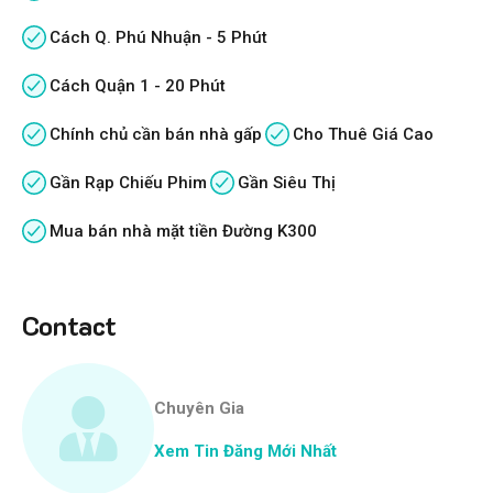
Cách Q. Phú Nhuận - 5 Phút
Cách Quận 1 - 20 Phút
Chính chủ cần bán nhà gấp
Cho Thuê Giá Cao
Gần Rạp Chiếu Phim
Gần Siêu Thị
Mua bán nhà mặt tiền Đường K300
Contact
Chuyên Gia
Xem Tin Đăng Mới Nhất