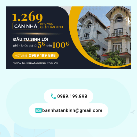
0989.199.898
bannhatanbinh@gmail.com