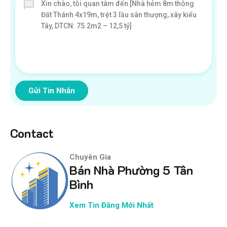
Gửi Tin Nhắn
Contact
Chuyên Gia
Bán Nhà Phường 5 Tân
Bình
Xem Tin Đăng Mới Nhất