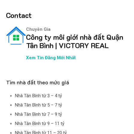
Contact
Chuyên Gia
Công ty môi giới nhà đất Quận
Tân Bình | VICTORY REAL
Xem Tin Đăng Mới Nhất
Tìm nhà đất theo mức giá
Nhà Tân Bình từ 3 – 4 tỷ
Nhà Tân Bình từ 5 – 7 tỷ
Nhà Tân Bình từ 7 – 9 tỷ
Nhà Tân Bình từ 9 – 11 tỷ
Nhà Tân Bình từ 11 – 20 tỷ