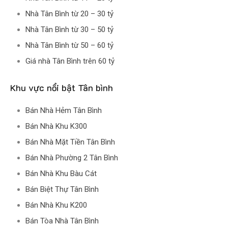
Nhà Tân Bình từ 20 – 30 tỷ
Nhà Tân Bình từ 30 – 50 tỷ
Nhà Tân Bình từ 50 – 60 tỷ
Giá nhà Tân Bình trên 60 tỷ
Khu vực nổi bật Tân bình
Bán Nhà Hẻm Tân Bình
Bán Nhà Khu K300
Bán Nhà Mặt Tiền Tân Bình
Bán Nhà Phường 2 Tân Bình
Bán Nhà Khu Bàu Cát
Bán Biệt Thự Tân Bình
Bán Nhà Khu K200
Bán Tòa Nhà Tân Bình