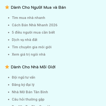
Dành Cho Người Mua và Bán
Tìm mua nhà nhanh
Cách Bán Nhà Nhanh 2026
5 điều người mua cần biết
Dịch vụ nhà đất
Tìm chuyên gia môi giới
Xem giá trị ngôi nhà
Dành Cho Nhà Môi Giới
Đội ngũ tư vấn
Đăng ký đại lý
Nhà Mở Bán Tân Bình
Câu hỏi thường gặp