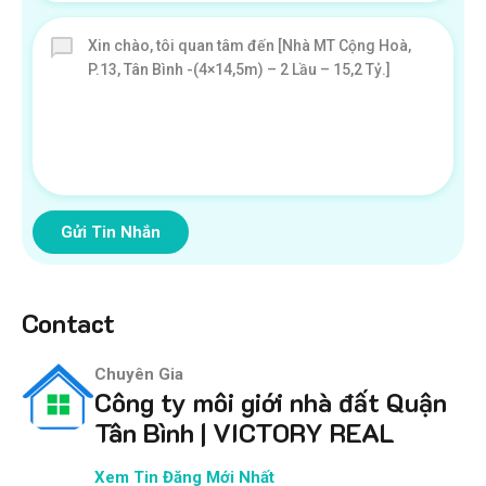
Gửi Tin Nhắn
Contact
Chuyên Gia
Công ty môi giới nhà đất Quận
Tân Bình | VICTORY REAL
Xem Tin Đăng Mới Nhất