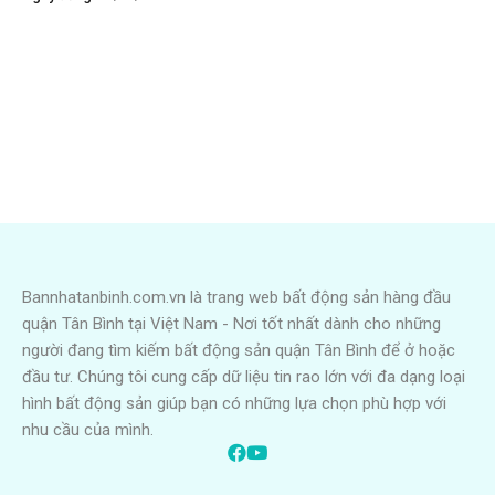
Bannhatanbinh.com.vn là trang web bất động sản hàng đầu
quận Tân Bình tại Việt Nam - Nơi tốt nhất dành cho những
người đang tìm kiếm bất động sản quận Tân Bình để ở hoặc
đầu tư. Chúng tôi cung cấp dữ liệu tin rao lớn với đa dạng loại
hình bất động sản giúp bạn có những lựa chọn phù hợp với
nhu cầu của mình.