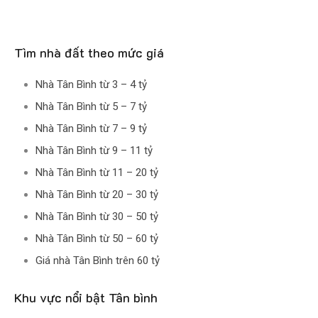
Tìm nhà đất theo mức giá
Nhà Tân Bình từ 3 – 4 tỷ
Nhà Tân Bình từ 5 – 7 tỷ
Nhà Tân Bình từ 7 – 9 tỷ
Nhà Tân Bình từ 9 – 11 tỷ
Nhà Tân Bình từ 11 – 20 tỷ
Nhà Tân Bình từ 20 – 30 tỷ
Nhà Tân Bình từ 30 – 50 tỷ
Nhà Tân Bình từ 50 – 60 tỷ
Giá nhà Tân Bình trên 60 tỷ
Khu vực nổi bật Tân bình