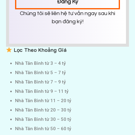
Đăng Ký
Chúng tôi sẽ liên hệ tư vấn ngay sau khi
bạn đăng ký!
Lọc Theo Khoảng Giá
Nhà Tân Bình từ 3 – 4 tỷ
Nhà Tân Bình từ 5 – 7 tỷ
Nhà Tân Bình từ 7 – 9 tỷ
Nhà Tân Bình từ 9 – 11 tỷ
Nhà Tân Bình từ 11 – 20 tỷ
Nhà Tân Bình từ 20 – 30 tỷ
Nhà Tân Bình từ 30 – 50 tỷ
Nhà Tân Bình từ 50 – 60 tỷ