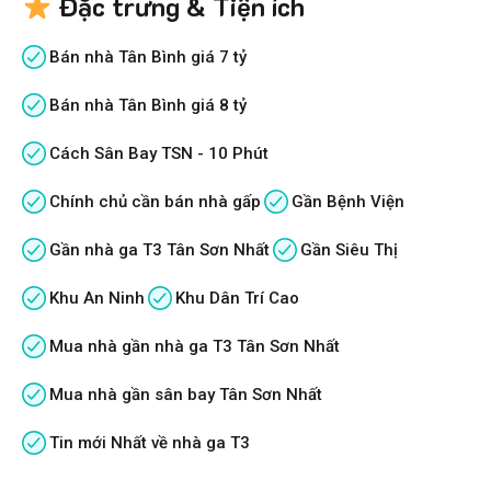
Đặc trưng & Tiện ích
Bán nhà Tân Bình giá 7 tỷ
Bán nhà Tân Bình giá 8 tỷ
Cách Sân Bay TSN - 10 Phút
Chính chủ cần bán nhà gấp
Gần Bệnh Viện
Gần nhà ga T3 Tân Sơn Nhất
Gần Siêu Thị
Khu An Ninh
Khu Dân Trí Cao
Mua nhà gần nhà ga T3 Tân Sơn Nhất
Mua nhà gần sân bay Tân Sơn Nhất
Tin mới Nhất về nhà ga T3