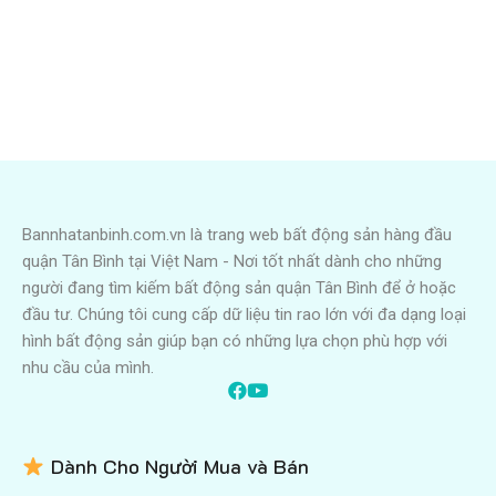
Bannhatanbinh.com.vn là trang web bất động sản hàng đầu
quận Tân Bình tại Việt Nam - Nơi tốt nhất dành cho những
người đang tìm kiếm bất động sản quận Tân Bình để ở hoặc
đầu tư. Chúng tôi cung cấp dữ liệu tin rao lớn với đa dạng loại
hình bất động sản giúp bạn có những lựa chọn phù hợp với
nhu cầu của mình.
Dành Cho Người Mua và Bán