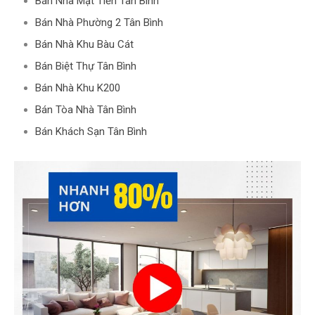
Bán Nhà Mặt Tiền Tân Bình
Bán Nhà Phường 2 Tân Bình
Bán Nhà Khu Bàu Cát
Bán Biệt Thự Tân Bình
Bán Nhà Khu K200
Bán Tòa Nhà Tân Bình
Bán Khách Sạn Tân Bình