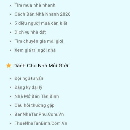
Tìm mua nhà nhanh
Cách Bán Nhà Nhanh 2026
5 điều người mua cần biết
Dịch vụ nhà đất
Tìm chuyên gia môi giới
Xem giá trị ngôi nhà
Dành Cho Nhà Môi Giới
Đội ngũ tư vấn
Đăng ký đại lý
Nhà Mở Bán Tân Bình
Câu hỏi thường gặp
BanNhaTanPhu.Com.Vn
ThueNhaTanBinh.Com.Vn