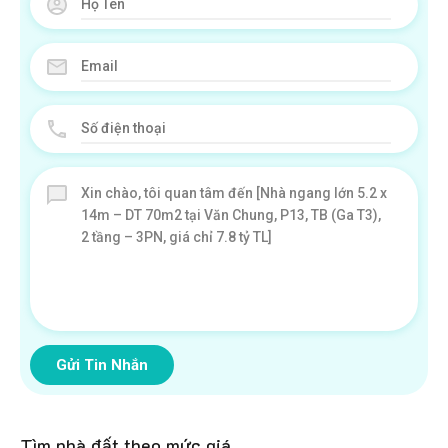
Gửi Tin Nhắn
Tìm nhà đất theo mức giá