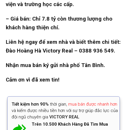
viện và trường học các cấp.
– Giá bán: Chỉ 7.8 tỷ còn thương lượng cho
khách hàng thiện chí.
Liên hệ ngay để xem nhà và biết thêm chi tiết:
Đào Hoàng Hà Victory Real –
0388 936 549
.
Nhận mua bán ký gửi nhà phố Tân Bình.
Cảm ơn vì đã xem tin!
Tiết kiệm
hơn 90%
thời gian
,
mua bán được nhanh hơn
và kiếm được nhiều tiền hơn với sự trợ giúp đắc lực của
đội ngũ chuyên gia
VICTORY REAL
Trên 10.500 Khách Hàng Đã Tìm Mua