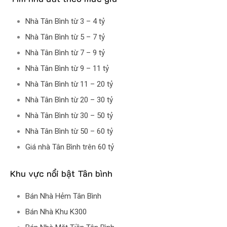
Nhà Tân Bình từ 3 – 4 tỷ
Nhà Tân Bình từ 5 – 7 tỷ
Nhà Tân Bình từ 7 – 9 tỷ
Nhà Tân Bình từ 9 – 11 tỷ
Nhà Tân Bình từ 11 – 20 tỷ
Nhà Tân Bình từ 20 – 30 tỷ
Nhà Tân Bình từ 30 – 50 tỷ
Nhà Tân Bình từ 50 – 60 tỷ
Giá nhà Tân Bình trên 60 tỷ
Khu vực nổi bật Tân bình
Bán Nhà Hẻm Tân Bình
Bán Nhà Khu K300