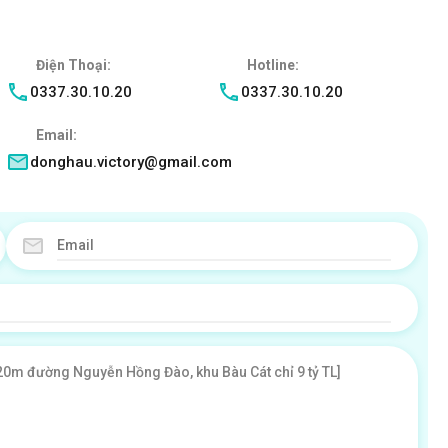
Điện Thoại:
Hotline:
0337.30.10.20
0337.30.10.20
Email:
donghau.victory@gmail.com