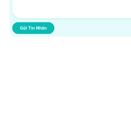
Gửi Tin Nhắn