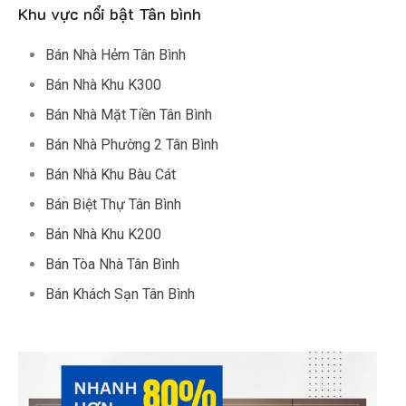
Khu vực nổi bật Tân bình
Bán Nhà Hẻm Tân Bình
Bán Nhà Khu K300
Bán Nhà Mặt Tiền Tân Bình
Bán Nhà Phường 2 Tân Bình
Bán Nhà Khu Bàu Cát
Bán Biệt Thự Tân Bình
Bán Nhà Khu K200
Bán Tòa Nhà Tân Bình
Bán Khách Sạn Tân Bình