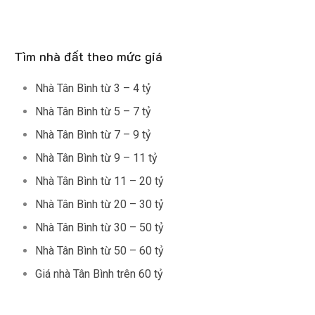
Tìm nhà đất theo mức giá
Nhà Tân Bình từ 3 – 4 tỷ
Nhà Tân Bình từ 5 – 7 tỷ
Nhà Tân Bình từ 7 – 9 tỷ
Nhà Tân Bình từ 9 – 11 tỷ
Nhà Tân Bình từ 11 – 20 tỷ
Nhà Tân Bình từ 20 – 30 tỷ
Nhà Tân Bình từ 30 – 50 tỷ
Nhà Tân Bình từ 50 – 60 tỷ
Giá nhà Tân Bình trên 60 tỷ