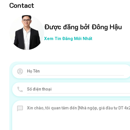
Contact
Được đăng bởi Đông Hậu
Xem Tin Đăng Mới Nhất