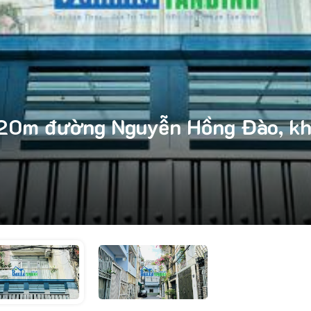
x20m đường Nguyễn Hồng Đào, khu