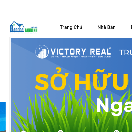
Trang Chủ
Nhà Bán