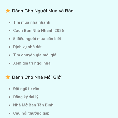
Dành Cho Người Mua và Bán
Tìm mua nhà nhanh
Cách Bán Nhà Nhanh 2026
5 điều người mua cần biết
Dịch vụ nhà đất
Tìm chuyên gia môi giới
Xem giá trị ngôi nhà
Dành Cho Nhà Môi Giới
Đội ngũ tư vấn
Đăng ký đại lý
Nhà Mở Bán Tân Bình
Câu hỏi thường gặp