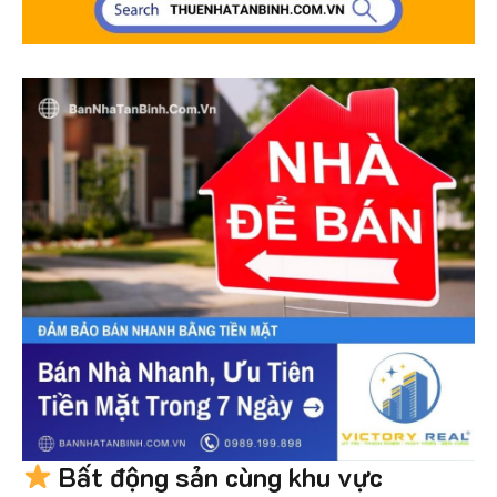
Bất động sản cùng khu vực