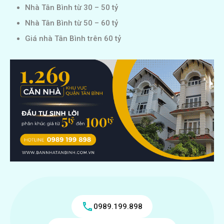
Nhà Tân Bình từ 30 – 50 tỷ
Nhà Tân Bình từ 50 – 60 tỷ
Giá nhà Tân Bình trên 60 tỷ
0989.199.898