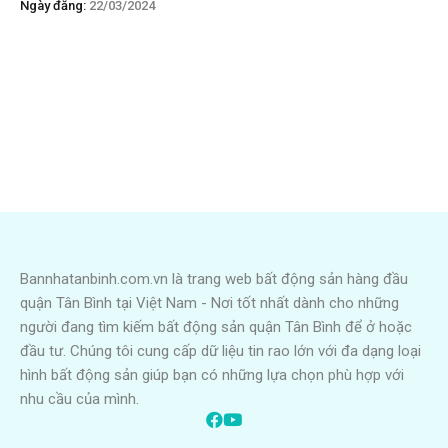
Ngày đăng:
22/03/2024
Bannhatanbinh.com.vn là trang web bất động sản hàng đầu
quận Tân Bình tại Việt Nam - Nơi tốt nhất dành cho những
người đang tìm kiếm bất động sản quận Tân Bình để ở hoặc
đầu tư. Chúng tôi cung cấp dữ liệu tin rao lớn với đa dạng loại
hình bất động sản giúp bạn có những lựa chọn phù hợp với
nhu cầu của mình.