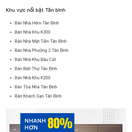
Khu vực nổi bật Tân bình
Bán Nhà Hẻm Tân Bình
Bán Nhà Khu K300
Bán Nhà Mặt Tiền Tân Bình
Bán Nhà Phường 2 Tân Bình
Bán Nhà Khu Bàu Cát
Bán Biệt Thự Tân Bình
Bán Nhà Khu K200
Bán Tòa Nhà Tân Bình
Bán Khách Sạn Tân Bình