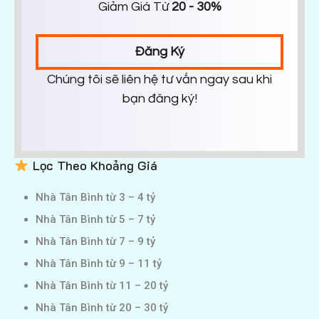
Giảm Giá Từ
20 - 30%
Đăng Ký
Chúng tôi sẽ liên hệ tư vấn ngay sau khi
bạn đăng ký!
Lọc Theo Khoảng Giá
Nhà Tân Bình từ 3 – 4 tỷ
Nhà Tân Bình từ 5 – 7 tỷ
Nhà Tân Bình từ 7 – 9 tỷ
Nhà Tân Bình từ 9 – 11 tỷ
Nhà Tân Bình từ 11 – 20 tỷ
Nhà Tân Bình từ 20 – 30 tỷ