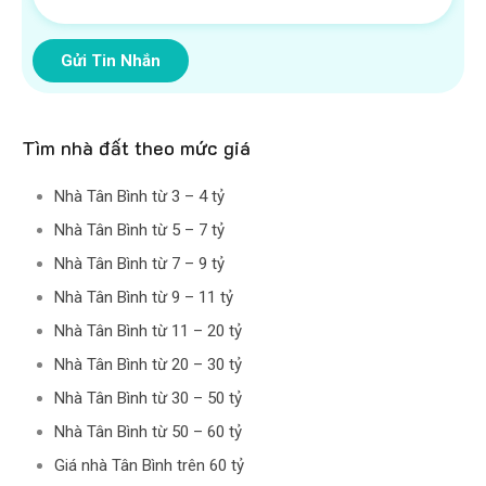
Gửi Tin Nhắn
Tìm nhà đất theo mức giá
Nhà Tân Bình từ 3 – 4 tỷ
Nhà Tân Bình từ 5 – 7 tỷ
Nhà Tân Bình từ 7 – 9 tỷ
Nhà Tân Bình từ 9 – 11 tỷ
Nhà Tân Bình từ 11 – 20 tỷ
Nhà Tân Bình từ 20 – 30 tỷ
Nhà Tân Bình từ 30 – 50 tỷ
Nhà Tân Bình từ 50 – 60 tỷ
Giá nhà Tân Bình trên 60 tỷ