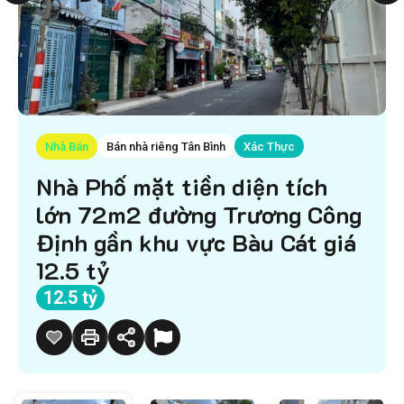
Nhà Bán
Bán nhà riêng Tân Bình
Xác Thực
Nhà Phố mặt tiền diện tích
lớn 72m2 đường Trương Công
Định gần khu vực Bàu Cát giá
12.5 tỷ
12.5 tỷ