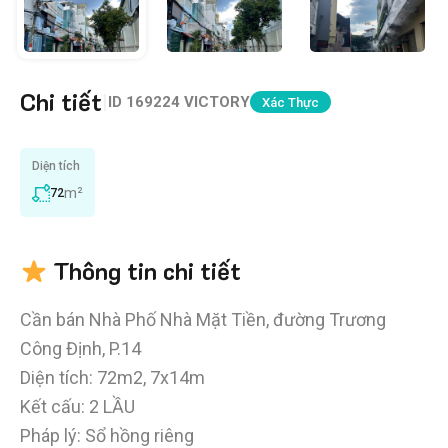
Chi tiết
|
ID
169224 VICTORY
Xác Thực
Diện tích
m²
72
Thông tin chi tiết
Cần bán Nhà Phố Nhà Mặt Tiền, đường Trương
Công Định, P.14
Diện tích: 72m2, 7x14m
Kết cấu: 2 LẦU
Pháp lý: Sổ hồng riêng