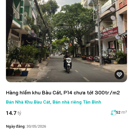
Hàng hiếm khu Bàu Cát, P14 chưa tới 300tr/m2
Bán Nhà Khu Bàu Cát
,
Bán nhà riêng Tân Bình
m²
14.7
tỷ
52
Ngày đăng:
30/05/2026