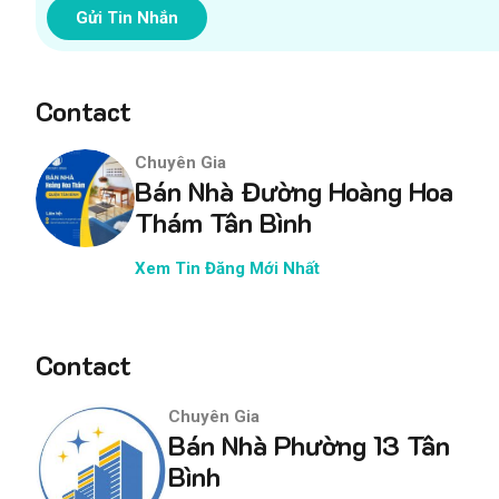
Gửi Tin Nhắn
Contact
Chuyên Gia
Bán Nhà Đường Hoàng Hoa
Thám Tân Bình
Xem Tin Đăng Mới Nhất
Contact
Chuyên Gia
Bán Nhà Phường 13 Tân
Bình