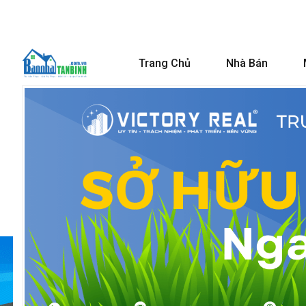
Trang Chủ
Nhà Bán