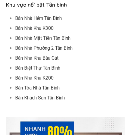
Khu vực nổi bật Tân bình
Bán Nhà Hẻm Tân Bình
Bán Nhà Khu K300
Bán Nhà Mặt Tiền Tân Bình
Bán Nhà Phường 2 Tân Bình
Bán Nhà Khu Bàu Cát
Bán Biệt Thự Tân Bình
Bán Nhà Khu K200
Bán Tòa Nhà Tân Bình
Bán Khách Sạn Tân Bình