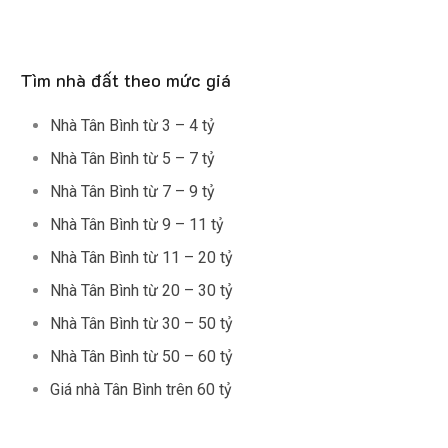
Tìm nhà đất theo mức giá
Nhà Tân Bình từ 3 – 4 tỷ
Nhà Tân Bình từ 5 – 7 tỷ
Nhà Tân Bình từ 7 – 9 tỷ
Nhà Tân Bình từ 9 – 11 tỷ
Nhà Tân Bình từ 11 – 20 tỷ
Nhà Tân Bình từ 20 – 30 tỷ
Nhà Tân Bình từ 30 – 50 tỷ
Nhà Tân Bình từ 50 – 60 tỷ
Giá nhà Tân Bình trên 60 tỷ