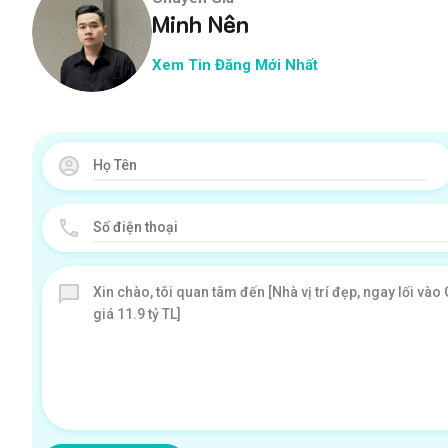
Minh Nên
Xem Tin Đăng Mới Nhất