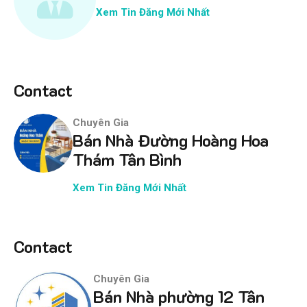
Xem Tin Đăng Mới Nhất
Contact
Chuyên Gia
Bán Nhà Đường Hoàng Hoa
Thám Tân Bình
Xem Tin Đăng Mới Nhất
Contact
Chuyên Gia
Bán Nhà phường 12 Tân