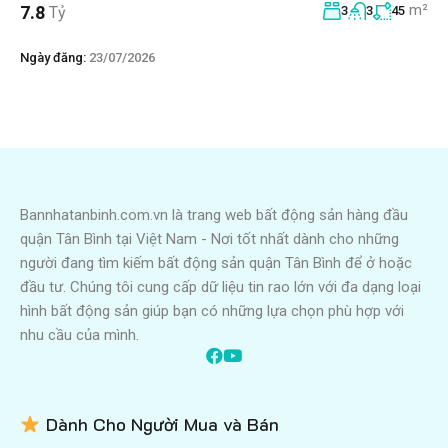
m²
7.8
Tỷ
3
3
45
Ngày đăng:
23/07/2026
Bannhatanbinh.com.vn là trang web bất động sản hàng đầu
quận Tân Bình tại Việt Nam - Nơi tốt nhất dành cho những
người đang tìm kiếm bất động sản quận Tân Bình để ở hoặc
đầu tư. Chúng tôi cung cấp dữ liệu tin rao lớn với đa dạng loại
hình bất động sản giúp bạn có những lựa chọn phù hợp với
nhu cầu của mình.
Dành Cho Người Mua và Bán