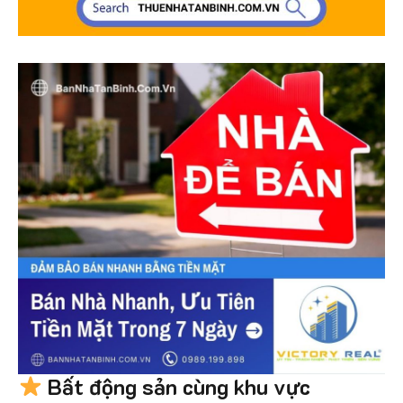
Bất động sản cùng khu vực