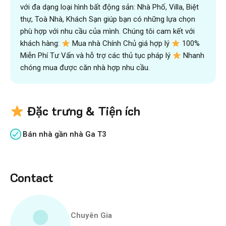
với đa dạng loại hình bất động sản: Nhà Phố, Villa, Biệt
thự, Toà Nhà, Khách Sạn giúp bạn có những lựa chọn
phù hợp với nhu cầu của mình. Chúng tôi cam kết với
khách hàng:
Mua nhà Chính Chủ giá hợp lý
100%
Miễn Phí Tư Vấn và hỗ trợ các thủ tục pháp lý
Nhanh
chóng mua được căn nhà hợp nhu cầu.
Đặc trưng & Tiện ích
Bán nhà gần nhà Ga T3
Contact
Chuyên Gia