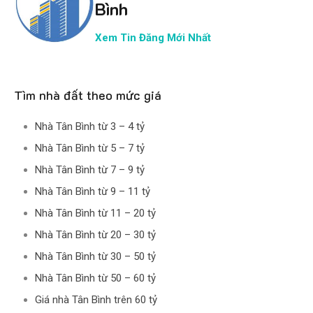
Bình
Xem Tin Đăng Mới Nhất
Tìm nhà đất theo mức giá
Nhà Tân Bình từ 3 – 4 tỷ
Nhà Tân Bình từ 5 – 7 tỷ
Nhà Tân Bình từ 7 – 9 tỷ
Nhà Tân Bình từ 9 – 11 tỷ
Nhà Tân Bình từ 11 – 20 tỷ
Nhà Tân Bình từ 20 – 30 tỷ
Nhà Tân Bình từ 30 – 50 tỷ
Nhà Tân Bình từ 50 – 60 tỷ
Giá nhà Tân Bình trên 60 tỷ