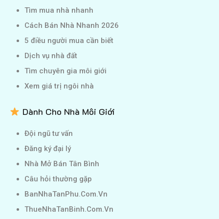
Tìm mua nhà nhanh
Cách Bán Nhà Nhanh 2026
5 điều người mua cần biết
Dịch vụ nhà đất
Tìm chuyên gia môi giới
Xem giá trị ngôi nhà
Dành Cho Nhà Môi Giới
Đội ngũ tư vấn
Đăng ký đại lý
Nhà Mở Bán Tân Bình
Câu hỏi thường gặp
BanNhaTanPhu.Com.Vn
ThueNhaTanBinh.Com.Vn