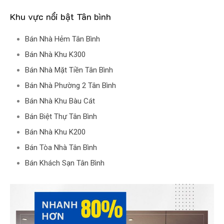
Khu vực nổi bật Tân bình
Bán Nhà Hẻm Tân Bình
Bán Nhà Khu K300
Bán Nhà Mặt Tiền Tân Bình
Bán Nhà Phường 2 Tân Bình
Bán Nhà Khu Bàu Cát
Bán Biệt Thự Tân Bình
Bán Nhà Khu K200
Bán Tòa Nhà Tân Bình
Bán Khách Sạn Tân Bình