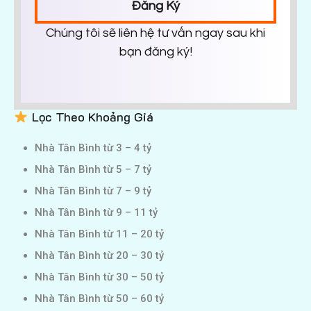
Đăng Ký
Chúng tôi sẽ liên hệ tư vấn ngay sau khi
bạn đăng ký!
Lọc Theo Khoảng Giá
Nhà Tân Bình từ 3 – 4 tỷ
Nhà Tân Bình từ 5 – 7 tỷ
Nhà Tân Bình từ 7 – 9 tỷ
Nhà Tân Bình từ 9 – 11 tỷ
Nhà Tân Bình từ 11 – 20 tỷ
Nhà Tân Bình từ 20 – 30 tỷ
Nhà Tân Bình từ 30 – 50 tỷ
Nhà Tân Bình từ 50 – 60 tỷ