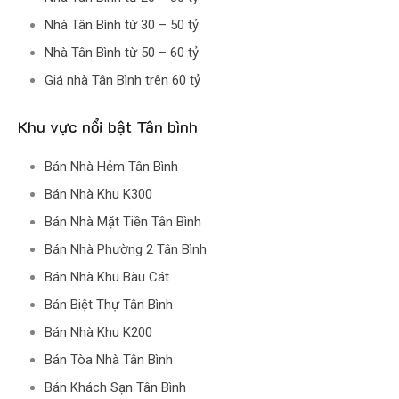
Nhà Tân Bình từ 30 – 50 tỷ
Nhà Tân Bình từ 50 – 60 tỷ
Giá nhà Tân Bình trên 60 tỷ
Khu vực nổi bật Tân bình
Bán Nhà Hẻm Tân Bình
Bán Nhà Khu K300
Bán Nhà Mặt Tiền Tân Bình
Bán Nhà Phường 2 Tân Bình
Bán Nhà Khu Bàu Cát
Bán Biệt Thự Tân Bình
Bán Nhà Khu K200
Bán Tòa Nhà Tân Bình
Bán Khách Sạn Tân Bình