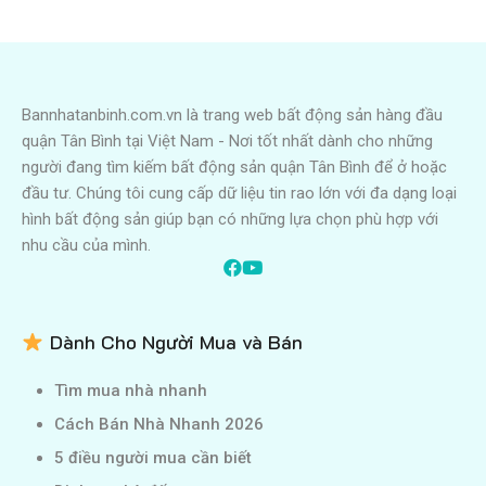
Bannhatanbinh.com.vn là trang web bất động sản hàng đầu
quận Tân Bình tại Việt Nam - Nơi tốt nhất dành cho những
người đang tìm kiếm bất động sản quận Tân Bình để ở hoặc
đầu tư. Chúng tôi cung cấp dữ liệu tin rao lớn với đa dạng loại
hình bất động sản giúp bạn có những lựa chọn phù hợp với
nhu cầu của mình.
Dành Cho Người Mua và Bán
Tìm mua nhà nhanh
Cách Bán Nhà Nhanh 2026
5 điều người mua cần biết