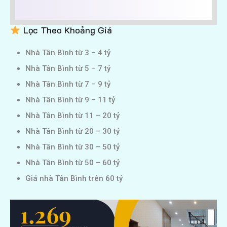
Lọc Theo Khoảng Giá
Nhà Tân Bình từ 3 – 4 tỷ
Nhà Tân Bình từ 5 – 7 tỷ
Nhà Tân Bình từ 7 – 9 tỷ
Nhà Tân Bình từ 9 – 11 tỷ
Nhà Tân Bình từ 11 – 20 tỷ
Nhà Tân Bình từ 20 – 30 tỷ
Nhà Tân Bình từ 30 – 50 tỷ
Nhà Tân Bình từ 50 – 60 tỷ
Giá nhà Tân Bình trên 60 tỷ