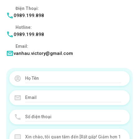
Điện Thoại:
0989.199.898
Hotline:
0989.199.898
Email:
vanhau.victory@gmail.com