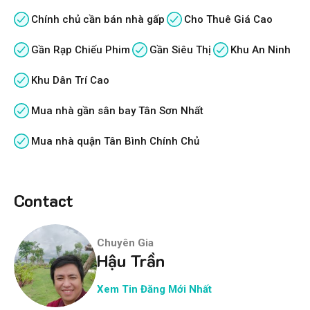
Chính chủ cần bán nhà gấp
Cho Thuê Giá Cao
Gần Rạp Chiếu Phim
Gần Siêu Thị
Khu An Ninh
Khu Dân Trí Cao
Mua nhà gần sân bay Tân Sơn Nhất
Mua nhà quận Tân Bình Chính Chủ
Contact
Chuyên Gia
Hậu Trần
Xem Tin Đăng Mới Nhất