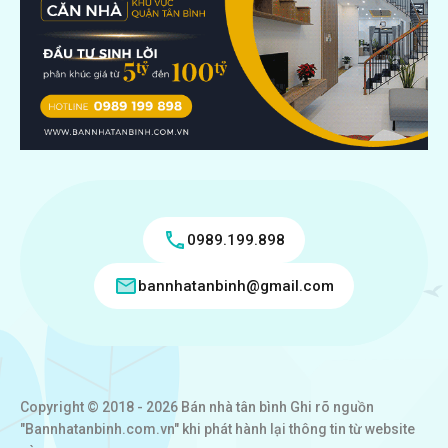
0989.199.898
bannhatanbinh@gmail.com
Copyright © 2018 - 2026 Bán nhà tân bình Ghi rõ nguồn
"Bannhatanbinh.com.vn" khi phát hành lại thông tin từ website