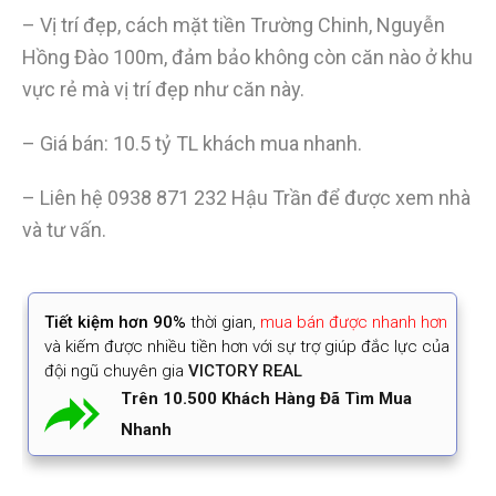
– Vị trí đẹp, cách mặt tiền Trường Chinh, Nguyễn
Hồng Đào 100m, đảm bảo không còn căn nào ở khu
vực rẻ mà vị trí đẹp như căn này.
– Giá bán: 10.5 tỷ TL khách mua nhanh.
– Liên hệ
0938 871 232
Hậu Trần để được xem nhà
và tư vấn.
Tiết kiệm
hơn 90%
thời gian
,
mua bán được nhanh hơn
và kiếm được nhiều tiền hơn với sự trợ giúp đắc lực của
đội ngũ chuyên gia
VICTORY REAL
Trên 10.500 Khách Hàng Đã Tìm Mua
Nhanh