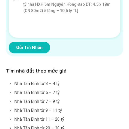
Gửi Tin Nhắn
Tìm nhà đất theo mức giá
Nhà Tân Bình từ 3 – 4 tỷ
Nhà Tân Bình từ 5 – 7 tỷ
Nhà Tân Bình từ 7 – 9 tỷ
Nhà Tân Bình từ 9 – 11 tỷ
Nhà Tân Bình từ 11 – 20 tỷ
Nhà Tân Bình từ 20 – 30 tỷ