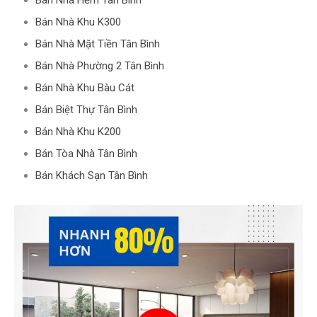
Bán Nhà Hẻm Tân Bình
Bán Nhà Khu K300
Bán Nhà Mặt Tiền Tân Bình
Bán Nhà Phường 2 Tân Bình
Bán Nhà Khu Bàu Cát
Bán Biệt Thự Tân Bình
Bán Nhà Khu K200
Bán Tòa Nhà Tân Bình
Bán Khách Sạn Tân Bình