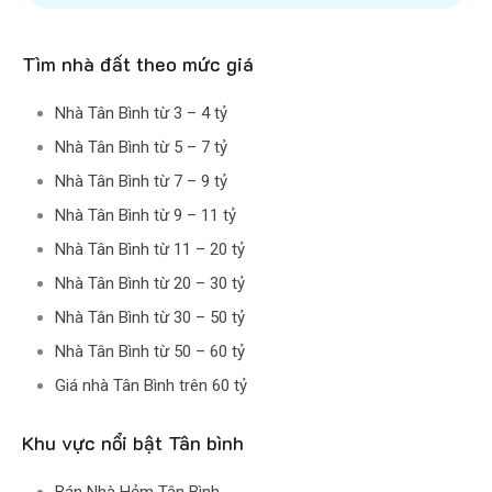
Tìm nhà đất theo mức giá
Nhà Tân Bình từ 3 – 4 tỷ
Nhà Tân Bình từ 5 – 7 tỷ
Nhà Tân Bình từ 7 – 9 tỷ
Nhà Tân Bình từ 9 – 11 tỷ
Nhà Tân Bình từ 11 – 20 tỷ
Nhà Tân Bình từ 20 – 30 tỷ
Nhà Tân Bình từ 30 – 50 tỷ
Nhà Tân Bình từ 50 – 60 tỷ
Giá nhà Tân Bình trên 60 tỷ
Khu vực nổi bật Tân bình