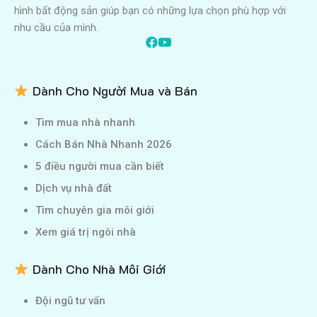
hình bất động sản giúp bạn có những lựa chọn phù hợp với
nhu cầu của mình.
Dành Cho Người Mua và Bán
Tìm mua nhà nhanh
Cách Bán Nhà Nhanh 2026
5 điều người mua cần biết
Dịch vụ nhà đất
Tìm chuyên gia môi giới
Xem giá trị ngôi nhà
Dành Cho Nhà Môi Giới
Đội ngũ tư vấn