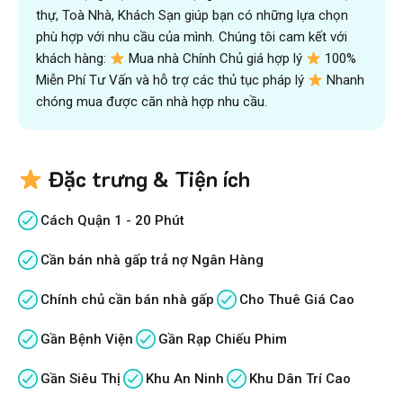
thự, Toà Nhà, Khách Sạn giúp bạn có những lựa chọn
phù hợp với nhu cầu của mình. Chúng tôi cam kết với
khách hàng:
Mua nhà Chính Chủ giá hợp lý
100%
Miễn Phí Tư Vấn và hỗ trợ các thủ tục pháp lý
Nhanh
chóng mua được căn nhà hợp nhu cầu.
Đặc trưng & Tiện ích
Cách Quận 1 - 20 Phút
Cần bán nhà gấp trả nợ Ngân Hàng
Chính chủ cần bán nhà gấp
Cho Thuê Giá Cao
Gần Bệnh Viện
Gần Rạp Chiếu Phim
Gần Siêu Thị
Khu An Ninh
Khu Dân Trí Cao