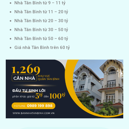
Nhà Tân Bình từ 9 – 11 tỷ
Nhà Tân Bình từ 11 – 20 tỷ
Nhà Tân Bình từ 20 – 30 tỷ
Nhà Tân Bình từ 30 – 50 tỷ
Nhà Tân Bình từ 50 – 60 tỷ
Giá nhà Tân Bình trên 60 tỷ