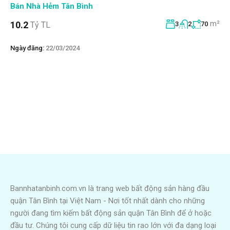
Bán Nhà Hẻm Tân Bình
m²
10.2
Tỷ TL
3
2
70
Ngày đăng:
22/03/2024
Bannhatanbinh.com.vn là trang web bất động sản hàng đầu
quận Tân Bình tại Việt Nam - Nơi tốt nhất dành cho những
người đang tìm kiếm bất động sản quận Tân Bình để ở hoặc
đầu tư. Chúng tôi cung cấp dữ liệu tin rao lớn với đa dạng loại