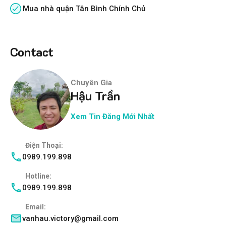
Mua nhà quận Tân Bình Chính Chủ
Contact
Chuyên Gia
Hậu Trần
Xem Tin Đăng Mới Nhất
Điện Thoại:
0989.199.898
Hotline:
0989.199.898
Email:
vanhau.victory@gmail.com