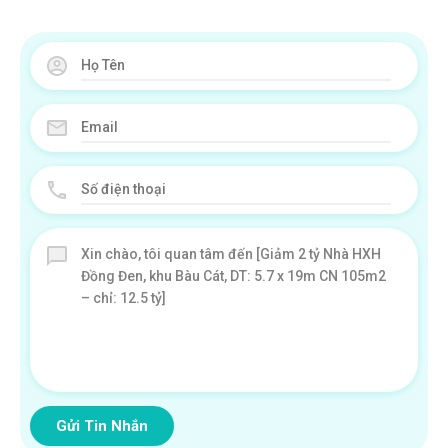
Gửi Tin Nhắn