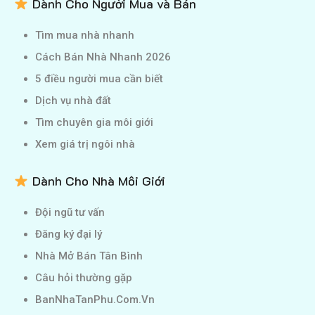
Dành Cho Người Mua và Bán
Tìm mua nhà nhanh
Cách Bán Nhà Nhanh 2026
5 điều người mua cần biết
Dịch vụ nhà đất
Tìm chuyên gia môi giới
Xem giá trị ngôi nhà
Dành Cho Nhà Môi Giới
Đội ngũ tư vấn
Đăng ký đại lý
Nhà Mở Bán Tân Bình
Câu hỏi thường gặp
BanNhaTanPhu.Com.Vn