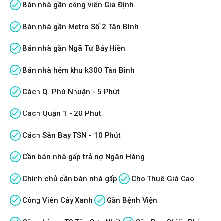
Bán nhà gần công viên Gia Định
Bán nhà gần Metro Số 2 Tân Bình
Bán nhà gần Ngã Tư Bảy Hiền
Bán nhà hẻm khu k300 Tân Bình
Cách Q. Phú Nhuận - 5 Phút
Cách Quận 1 - 20 Phút
Cách Sân Bay TSN - 10 Phút
Cần bán nhà gấp trả nợ Ngân Hàng
Chính chủ cần bán nhà gấp
Cho Thuê Giá Cao
Công Viên Cây Xanh
Gần Bệnh Viện