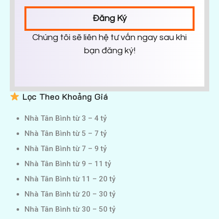
Đăng Ký
Chúng tôi sẽ liên hệ tư vấn ngay sau khi
bạn đăng ký!
Lọc Theo Khoảng Giá
Nhà Tân Bình từ 3 – 4 tỷ
Nhà Tân Bình từ 5 – 7 tỷ
Nhà Tân Bình từ 7 – 9 tỷ
Nhà Tân Bình từ 9 – 11 tỷ
Nhà Tân Bình từ 11 – 20 tỷ
Nhà Tân Bình từ 20 – 30 tỷ
Nhà Tân Bình từ 30 – 50 tỷ