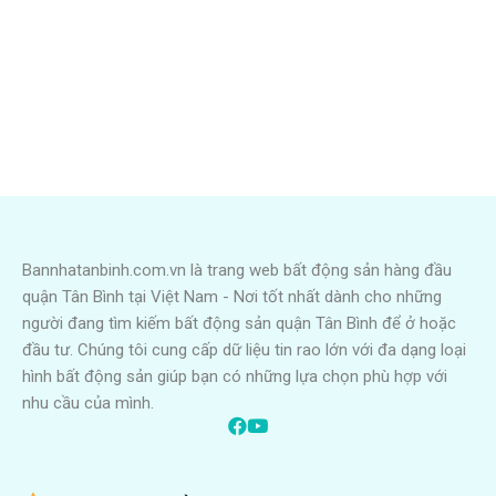
Bannhatanbinh.com.vn là trang web bất động sản hàng đầu
quận Tân Bình tại Việt Nam - Nơi tốt nhất dành cho những
người đang tìm kiếm bất động sản quận Tân Bình để ở hoặc
đầu tư. Chúng tôi cung cấp dữ liệu tin rao lớn với đa dạng loại
hình bất động sản giúp bạn có những lựa chọn phù hợp với
nhu cầu của mình.