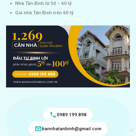
Nhà Tân Bình từ 50 – 60 tỷ
Giá nhà Tân Bình trên 60 tỷ
0989.199.898
bannhatanbinh@gmail.com