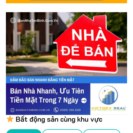
Bất động sản cùng khu vực