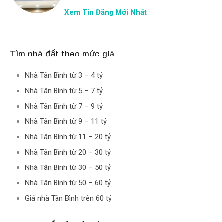
Xem Tin Đăng Mới Nhất
Tìm nhà đất theo mức giá
Nhà Tân Bình từ 3 – 4 tỷ
Nhà Tân Bình từ 5 – 7 tỷ
Nhà Tân Bình từ 7 – 9 tỷ
Nhà Tân Bình từ 9 – 11 tỷ
Nhà Tân Bình từ 11 – 20 tỷ
Nhà Tân Bình từ 20 – 30 tỷ
Nhà Tân Bình từ 30 – 50 tỷ
Nhà Tân Bình từ 50 – 60 tỷ
Giá nhà Tân Bình trên 60 tỷ