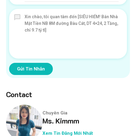
Gửi Tin Nhắn
Contact
Chuyên Gia
Ms. Kimmm
Xem Tin Đăng Mới Nhất