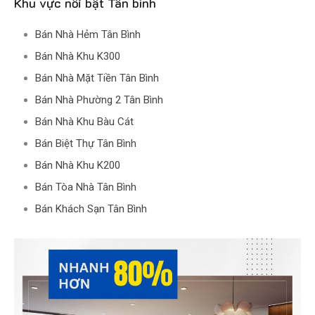
Khu vực nổi bật Tân bình
Bán Nhà Hẻm Tân Bình
Bán Nhà Khu K300
Bán Nhà Mặt Tiền Tân Bình
Bán Nhà Phường 2 Tân Bình
Bán Nhà Khu Bàu Cát
Bán Biệt Thự Tân Bình
Bán Nhà Khu K200
Bán Tòa Nhà Tân Bình
Bán Khách Sạn Tân Bình