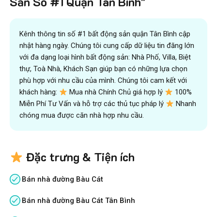
Sản Số #1 Quận Tân Bình"
Kênh thông tin số #1 bất động sản quận Tân Bình cập
nhật hàng ngày. Chúng tôi cung cấp dữ liệu tin đăng lớn
với đa dạng loại hình bất động sản: Nhà Phố, Villa, Biệt
thự, Toà Nhà, Khách Sạn giúp bạn có những lựa chọn
phù hợp với nhu cầu của mình. Chúng tôi cam kết với
khách hàng:
Mua nhà Chính Chủ giá hợp lý
100%
Miễn Phí Tư Vấn và hỗ trợ các thủ tục pháp lý
Nhanh
chóng mua được căn nhà hợp nhu cầu.
Đặc trưng & Tiện ích
Bán nhà đường Bàu Cát
Bán nhà đường Bàu Cát Tân Bình