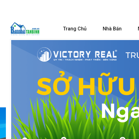
Trang Chủ
Nhà Bán