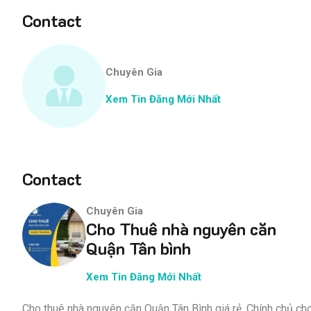
Contact
Chuyên Gia
Xem Tin Đăng Mới Nhất
Contact
Chuyên Gia
Cho Thuê nhà nguyên căn
Quận Tân bình
Xem Tin Đăng Mới Nhất
Cho thuê nhà nguyên căn Quận Tân Bình giá rẻ, Chính chủ c