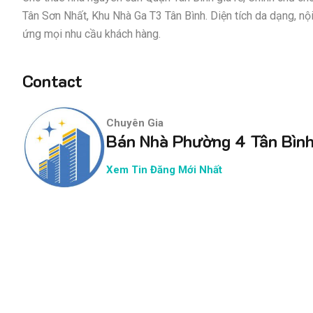
Tân Sơn Nhất, Khu Nhà Ga T3 Tân Bình. Diện tích da dạng, nộ
ứng mọi nhu cầu khách hàng.
Contact
Chuyên Gia
Bán Nhà Phường 4 Tân Bìn
Xem Tin Đăng Mới Nhất