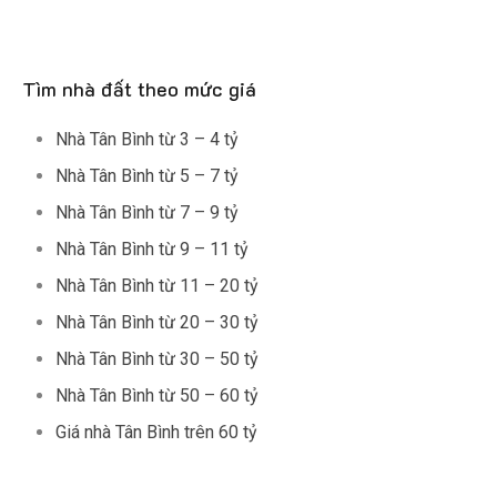
Tìm nhà đất theo mức giá
Nhà Tân Bình từ 3 – 4 tỷ
Nhà Tân Bình từ 5 – 7 tỷ
Nhà Tân Bình từ 7 – 9 tỷ
Nhà Tân Bình từ 9 – 11 tỷ
Nhà Tân Bình từ 11 – 20 tỷ
Nhà Tân Bình từ 20 – 30 tỷ
Nhà Tân Bình từ 30 – 50 tỷ
Nhà Tân Bình từ 50 – 60 tỷ
Giá nhà Tân Bình trên 60 tỷ