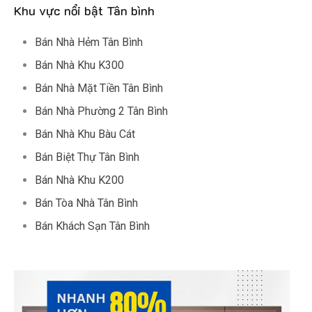
Khu vực nổi bật Tân bình
Bán Nhà Hẻm Tân Bình
Bán Nhà Khu K300
Bán Nhà Mặt Tiền Tân Bình
Bán Nhà Phường 2 Tân Bình
Bán Nhà Khu Bàu Cát
Bán Biệt Thự Tân Bình
Bán Nhà Khu K200
Bán Tòa Nhà Tân Bình
Bán Khách Sạn Tân Bình