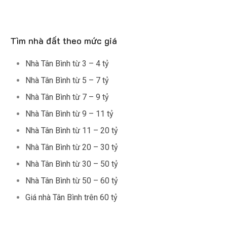
Tìm nhà đất theo mức giá
Nhà Tân Bình từ 3 – 4 tỷ
Nhà Tân Bình từ 5 – 7 tỷ
Nhà Tân Bình từ 7 – 9 tỷ
Nhà Tân Bình từ 9 – 11 tỷ
Nhà Tân Bình từ 11 – 20 tỷ
Nhà Tân Bình từ 20 – 30 tỷ
Nhà Tân Bình từ 30 – 50 tỷ
Nhà Tân Bình từ 50 – 60 tỷ
Giá nhà Tân Bình trên 60 tỷ