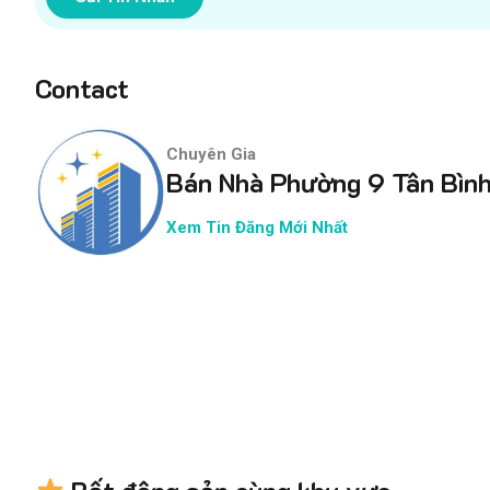
Contact
Chuyên Gia
Bán Nhà Phường 9 Tân Bìn
Xem Tin Đăng Mới Nhất