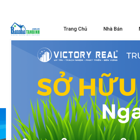
Trang Chủ
Nhà Bán