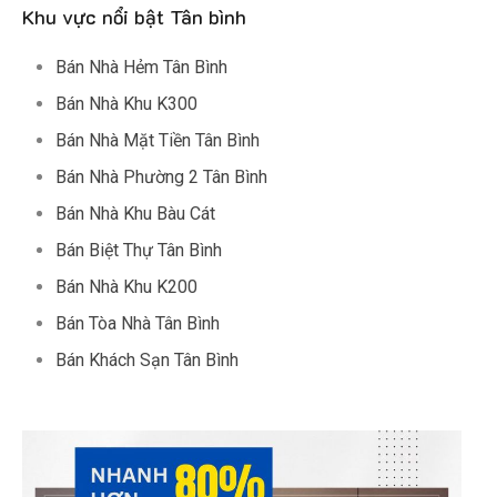
Khu vực nổi bật Tân bình
Bán Nhà Hẻm Tân Bình
Bán Nhà Khu K300
Bán Nhà Mặt Tiền Tân Bình
Bán Nhà Phường 2 Tân Bình
Bán Nhà Khu Bàu Cát
Bán Biệt Thự Tân Bình
Bán Nhà Khu K200
Bán Tòa Nhà Tân Bình
Bán Khách Sạn Tân Bình